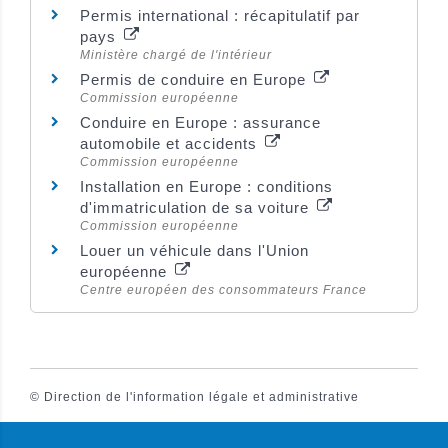
Permis international : récapitulatif par
pays
Ministère chargé de l'intérieur
Permis de conduire en Europe
Commission européenne
Conduire en Europe : assurance
automobile et accidents
Commission européenne
Installation en Europe : conditions
d'immatriculation de sa voiture
Commission européenne
Louer un véhicule dans l'Union
européenne
Centre européen des consommateurs France
©
Direction de l'information légale et administrative