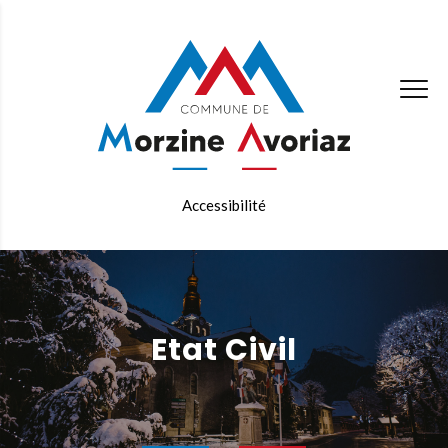
Accessibilité
Etat Civil