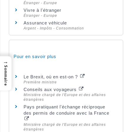
Étranger - Europe
Vivre à l'étranger
Étranger - Europe
Assurance véhicule
Argent - Impôts - Consommation
Pour en savoir plus
→
Sommaire
Le Brexit, où en est-on ?
Première ministre
Conseils aux voyageurs
Ministère chargé de l'Europe et des affaires
étrangères
Pays pratiquant l'échange réciproque
des permis de conduire avec la France
Ministère chargé de l'Europe et des affaires
étrangères