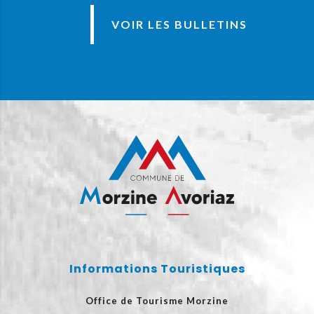
VOIR LES BULLETINS
Informations Touristiques
Office de Tourisme Morzine