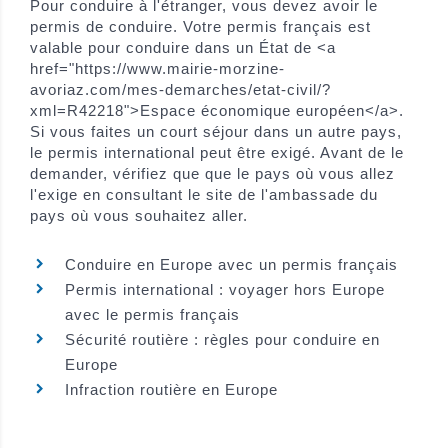
Pour conduire à l'étranger, vous devez avoir le
permis de conduire. Votre permis français est
valable pour conduire dans un État de <a
href="https://www.mairie-morzine-
avoriaz.com/mes-demarches/etat-civil/?
xml=R42218">Espace économique européen</a>.
Si vous faites un court séjour dans un autre pays,
le permis international peut être exigé. Avant de le
demander, vérifiez que que le pays où vous allez
l'exige en consultant le site de l'ambassade du
pays où vous souhaitez aller.
Conduire en Europe avec un permis français
Permis international : voyager hors Europe
avec le permis français
Sécurité routière : règles pour conduire en
Europe
Infraction routière en Europe