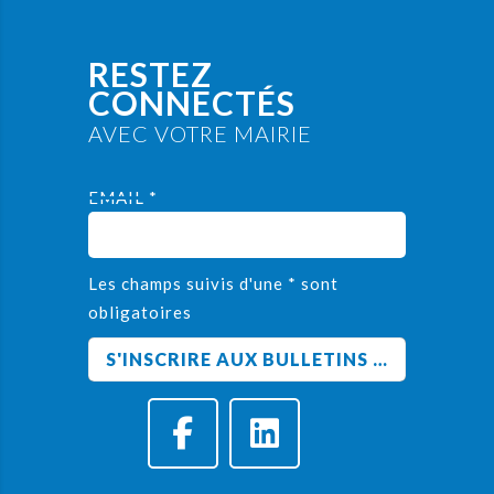
RESTEZ
CONNECTÉS
AVEC VOTRE MAIRIE
EMAIL *
Les champs suivis d'une * sont
obligatoires