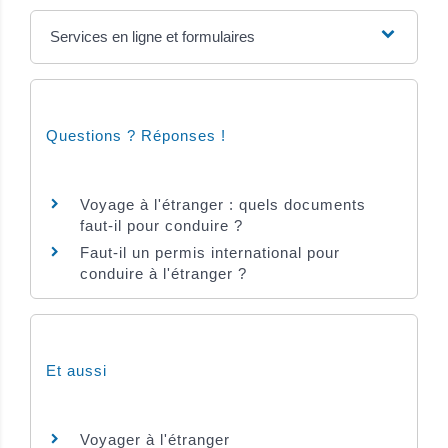
Services en ligne et formulaires
Questions ? Réponses !
Voyage à l'étranger : quels documents
faut-il pour conduire ?
Faut-il un permis international pour
conduire à l'étranger ?
Et aussi
Voyager à l'étranger