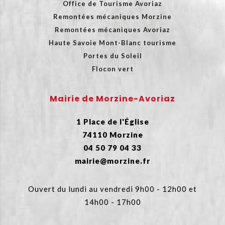
Office de Tourisme Avoriaz
Remontées mécaniques Morzine
Remontées mécaniques Avoriaz
Haute Savoie Mont-Blanc tourisme
Portes du Soleil
Flocon vert
Mairie de Morzine-Avoriaz
1 Place de l'Église
74110 Morzine
04 50 79 04 33
mairie@morzine.fr
Ouvert du lundi au vendredi 9h00 - 12h00 et
14h00 - 17h00