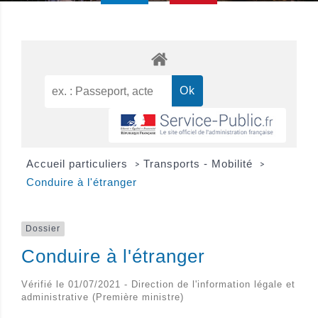
Accueil particuliers
Transports - Mobilité
>
>
Conduire à l'étranger
Dossier
Conduire à l'étranger
Vérifié le 01/07/2021 - Direction de l'information légale et
administrative (Première ministre)