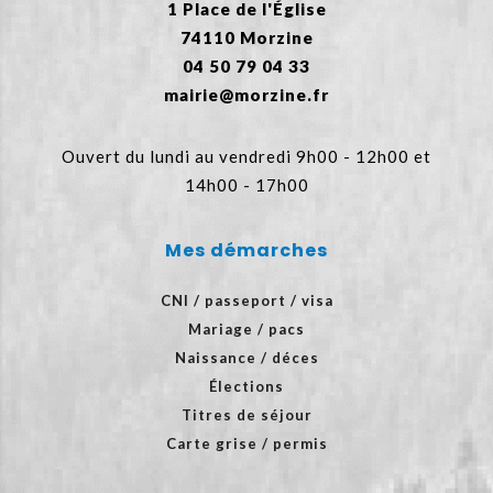
1 Place de l'Église
74110 Morzine
04 50 79 04 33
mairie@morzine.fr
Ouvert du lundi au vendredi 9h00 - 12h00 et
14h00 - 17h00
Mes démarches
CNI / passeport / visa
Mariage / pacs
Naissance / déces
Élections
Titres de séjour
Carte grise / permis