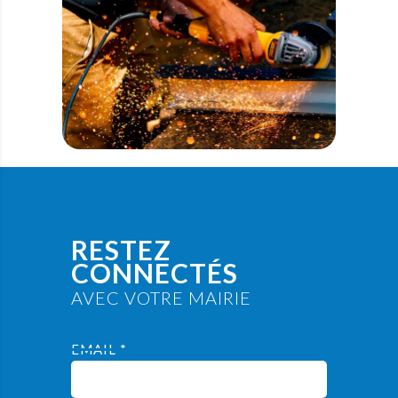
RESTEZ
CONNECTÉS
AVEC VOTRE MAIRIE
EMAIL *