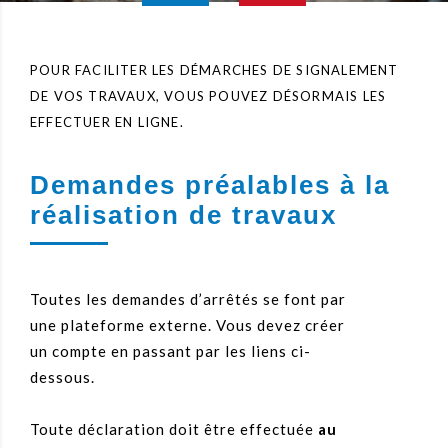
POUR FACILITER LES DÉMARCHES DE SIGNALEMENT
DE VOS TRAVAUX, VOUS POUVEZ DÉSORMAIS LES
EFFECTUER EN LIGNE.
Demandes préalables à la
réalisation de travaux
Toutes les demandes d’arrêtés se font par
une plateforme externe. Vous devez créer
un compte en passant par les liens ci-
dessous.
Toute déclaration doit être effectuée
au