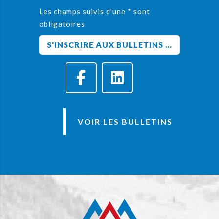
Les champs suivis d'une * sont
obligatoires
VOIR LES BULLETINS