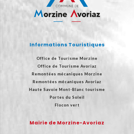
Informations Touristiques
Office de Tourisme Morzine
Office de Tourisme Avoriaz
Remontées mécaniques Morzine
Remontées mécaniques Avoriaz
Haute Savoie Mont-Blanc tourisme
Portes du Soleil
Flocon vert
Mairie de Morzine-Avoriaz