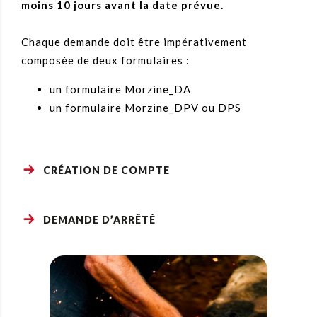
moins 10 jours avant la date prévue.
Chaque demande doit être impérativement
composée de deux formulaires :
un formulaire Morzine_DA
un formulaire Morzine_DPV ou DPS
CRÉATION DE COMPTE
DEMANDE D’ARRÊTÉ