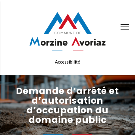
Accessibilité
Demande d’arrêté et
d’autorisation
d’occupation du
domaine public