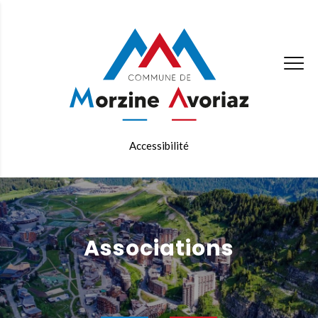
Accessibilité
Associations