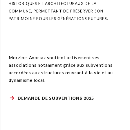
HISTORIQUES ET ARCHITECTURAUX DE LA
COMMUNE, PERMETTANT DE PRÉSERVER SON
PATRIMOINE POUR LES GÉNÉRATIONS FUTURES.
Morzine-Avoriaz soutient activement ses
associations notamment grâce aux subventions
accordées aux structures œuvrant à la vie et au
dynamisme local.
DEMANDE DE SUBVENTIONS 2025