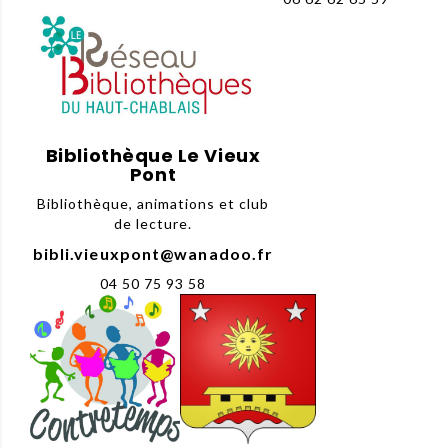
Bibliothèque Le Vieux
Pont
Bibliothèque, animations et club
de lecture.
bibli.vieuxpont@wanadoo.fr
04 50 75 93 58