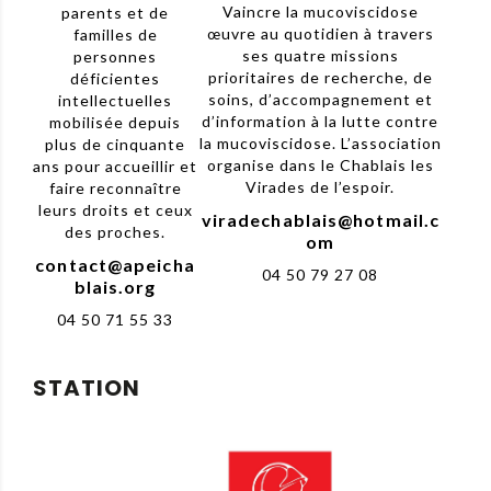
Vaincre la mucoviscidose
parents et de
œuvre au quotidien à travers
familles de
ses quatre missions
personnes
prioritaires de recherche, de
déficientes
soins, d’accompagnement et
intellectuelles
d’information à la lutte contre
mobilisée depuis
la mucoviscidose. L’association
plus de cinquante
organise dans le Chablais les
ans pour accueillir et
Virades de l’espoir.
faire reconnaître
leurs droits et ceux
viradechablais@hotmail.c
des proches.
om
contact@apeicha
04 50 79 27 08
blais.org
04 50 71 55 33
STATION