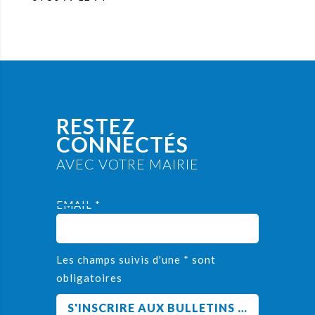
RESTEZ
CONNECTÉS
AVEC VOTRE MAIRIE
EMAIL *
Les champs suivis d'une * sont
obligatoires