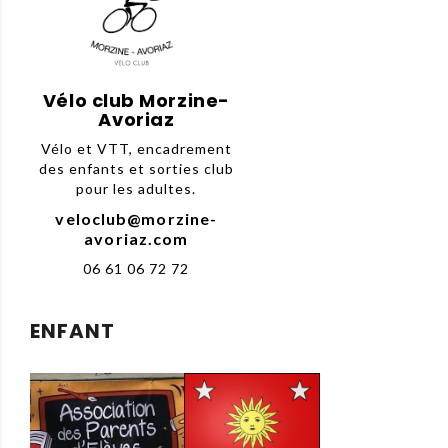
Vélo club Morzine-
Avoriaz
Vélo et VTT, encadrement
des enfants et sorties club
pour les adultes.
veloclub@morzine-
avoriaz.com
06 61 06 72 72
ENFANT