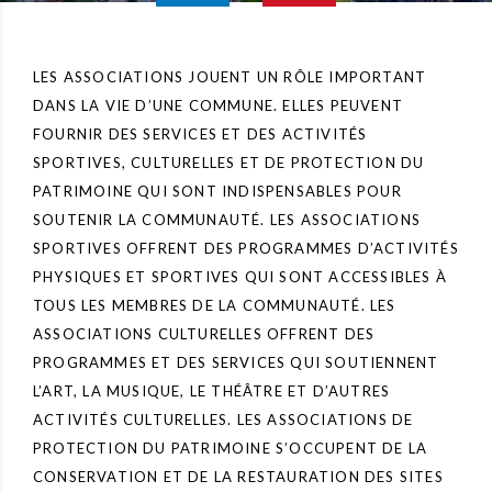
LES ASSOCIATIONS JOUENT UN RÔLE IMPORTANT
DANS LA VIE D’UNE COMMUNE. ELLES PEUVENT
FOURNIR DES SERVICES ET DES ACTIVITÉS
SPORTIVES, CULTURELLES ET DE PROTECTION DU
PATRIMOINE QUI SONT INDISPENSABLES POUR
SOUTENIR LA COMMUNAUTÉ. LES ASSOCIATIONS
SPORTIVES OFFRENT DES PROGRAMMES D’ACTIVITÉS
PHYSIQUES ET SPORTIVES QUI SONT ACCESSIBLES À
TOUS LES MEMBRES DE LA COMMUNAUTÉ. LES
ASSOCIATIONS CULTURELLES OFFRENT DES
PROGRAMMES ET DES SERVICES QUI SOUTIENNENT
L’ART, LA MUSIQUE, LE THÉÂTRE ET D’AUTRES
ACTIVITÉS CULTURELLES. LES ASSOCIATIONS DE
PROTECTION DU PATRIMOINE S’OCCUPENT DE LA
CONSERVATION ET DE LA RESTAURATION DES SITES