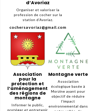
d’Avoriaz
Organiser et valoriser la
profession de cocher sur la
station d’Avoriaz.
cochersavoriaz@gmail.com
Association
Montagne verte
pour la
Association
protection et
écologique basée à
l’aménagement
Morzine ayant pour
des régions de
objectif de réduire
montagne
l’impact
Informer le public,
environnemental dans
protéger et entretenir