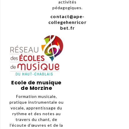
activités
pédagogiques.
contact@ape-
collegehenricor
bet.fr
Ecole de musique
de Morzine
Formation musicale,
pratique instrumentale ou
vocale, apprentissage du
rythme et des notes au
travers du chant, de
l’écoute d’œuvres et de la