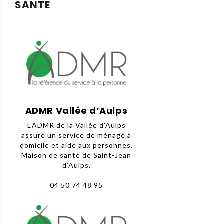
SANTE
ADMR Vallée d’Aulps
L’ADMR de la Vallée d’Aulps
assure un service de ménage à
domicile et aide aux personnes.
Maison de santé de Saint-Jean
d’Aulps.
04 50 74 48 95