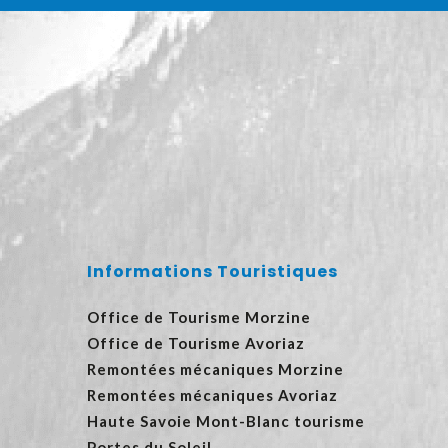
Informations Touristiques
Office de Tourisme Morzine
Office de Tourisme Avoriaz
Remontées mécaniques Morzine
Remontées mécaniques Avoriaz
Haute Savoie Mont-Blanc tourisme
Portes du Soleil