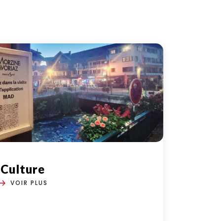
Culture
VOIR PLUS