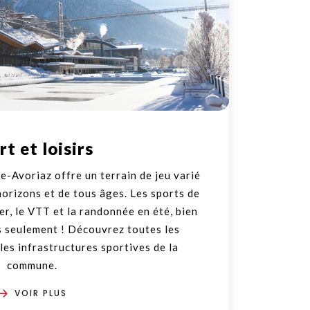
rt et loisirs
e-Avoriaz offre un terrain de jeu varié
horizons et de tous âges. Les sports de
er, le VTT et la randonnée en été, bien
 seulement ! Découvrez toutes les
 les infrastructures sportives de la
commune.
VOIR PLUS