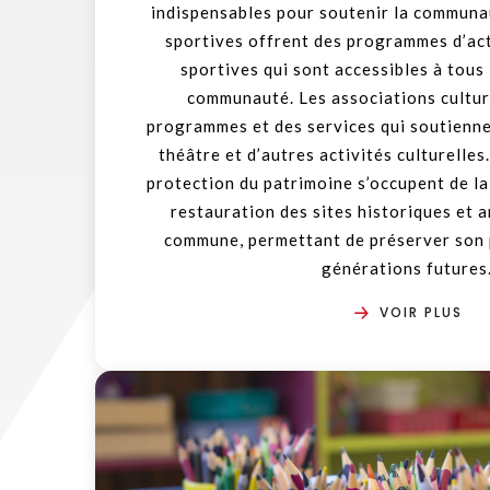
indispensables pour soutenir la communa
sportives offrent des programmes d’act
sportives qui sont accessibles à tous
communauté. Les associations cultur
programmes et des services qui soutiennent
théâtre et d’autres activités culturelles
protection du patrimoine s’occupent de la
restauration des sites historiques et a
commune, permettant de préserver son 
générations futures
VOIR PLUS