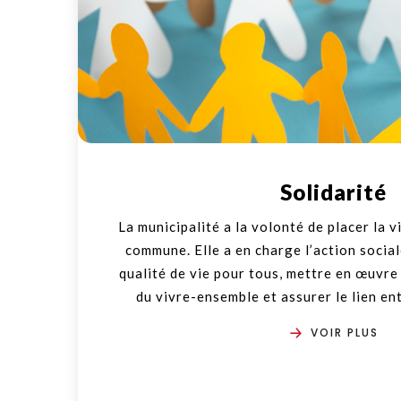
Solidarité
La municipalité a la volonté de placer la v
commune. Elle a en charge l’action socia
qualité de vie pour tous, mettre en œuvre
du vivre-ensemble et assurer le lien en
VOIR PLUS