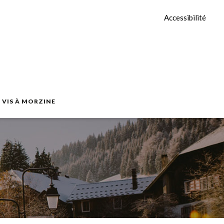
Accessibilité
E VIS À MORZINE