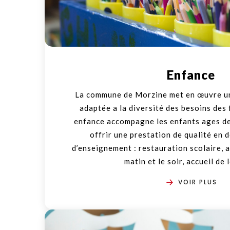
Enfance
La commune de Morzine met en œuvre un
adaptée a la diversité des besoins des 
enfance accompagne les enfants ages de
offrir une prestation de qualité en 
d’enseignement : restauration scolaire, a
matin et le soir, accueil de 
VOIR PLUS