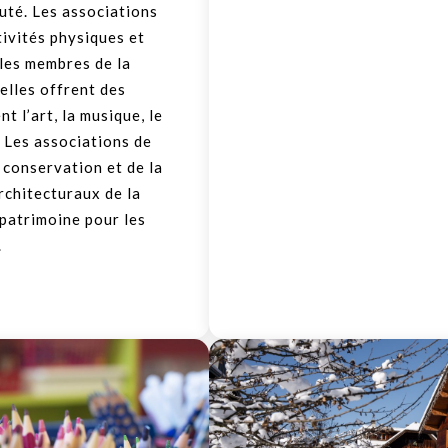
uté. Les associations
ivités physiques et
 les membres de la
elles offrent des
 l’art, la musique, le
. Les associations de
 conservation et de la
rchitecturaux de la
patrimoine pour les
.