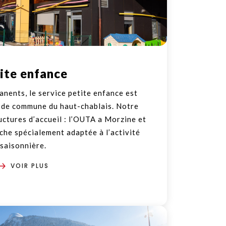
ite enfance
anents, le service petite enfance est
 de commune du haut-chablais. Notre
tures d’accueil : l’OUTA a Morzine et
èche spécialement adaptée à l’activité
saisonnière.
VOIR PLUS