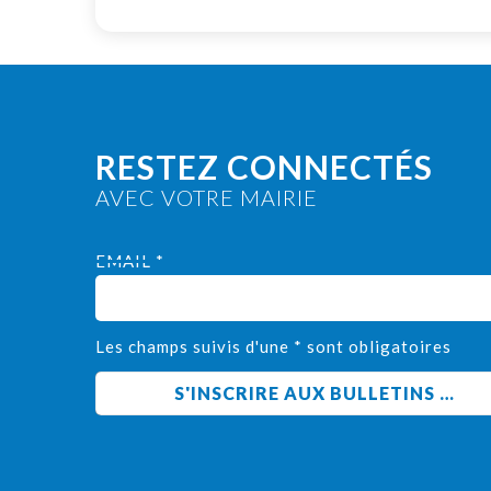
RESTEZ CONNECTÉS
AVEC VOTRE MAIRIE
EMAIL *
Les champs suivis d'une * sont obligatoires