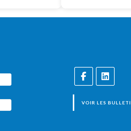
VOIR LES BULLET