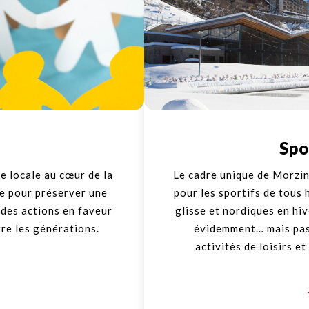
Spo
ie locale au cœur de la
Le cadre unique de Morzin
le pour préserver une
pour les sportifs de tous 
 des actions en faveur
glisse et nordiques en hiv
tre les générations.
évidemment… mais pas
activités de loisirs et