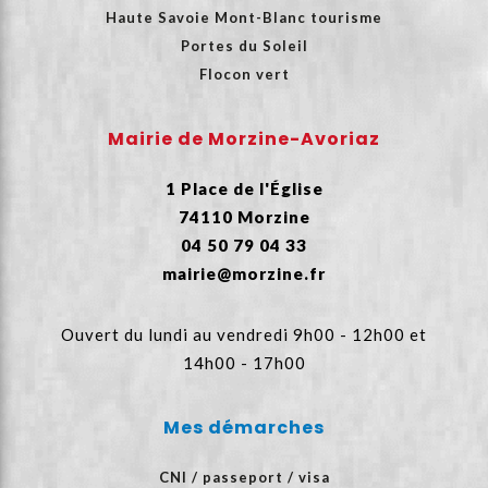
Haute Savoie Mont-Blanc tourisme
Portes du Soleil
Flocon vert
Mairie de Morzine-Avoriaz
1 Place de l'Église
74110 Morzine
04 50 79 04 33
mairie@morzine.fr
Ouvert du lundi au vendredi 9h00 - 12h00 et
14h00 - 17h00
Mes démarches
CNI / passeport / visa