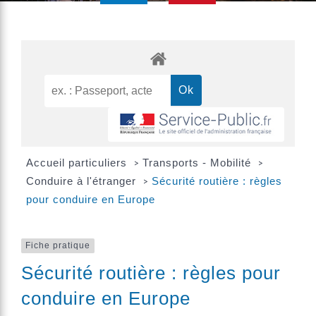
Accueil particuliers
Transports - Mobilité
>
>
Conduire à l'étranger
Sécurité routière : règles
>
pour conduire en Europe
Fiche pratique
Sécurité routière : règles pour
conduire en Europe