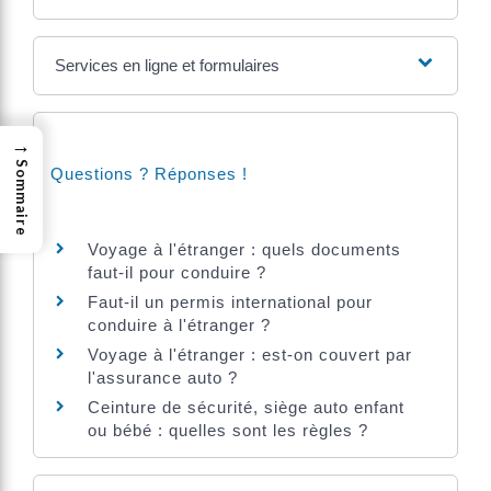
Services en ligne et formulaires
→
Sommaire
Questions ? Réponses !
Voyage à l'étranger : quels documents
faut-il pour conduire ?
Faut-il un permis international pour
conduire à l'étranger ?
Voyage à l'étranger : est-on couvert par
l'assurance auto ?
Ceinture de sécurité, siège auto enfant
ou bébé : quelles sont les règles ?