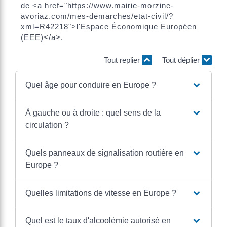
de <a href="https://www.mairie-morzine-
avoriaz.com/mes-demarches/etat-civil/?
xml=R42218">l'Espace Économique Européen
(EEE)</a>.
Tout replier
Tout déplier
Quel âge pour conduire en Europe ?
À gauche ou à droite : quel sens de la
circulation ?
Quels panneaux de signalisation routière en
Europe ?
Quelles limitations de vitesse en Europe ?
Quel est le taux d'alcoolémie autorisé en