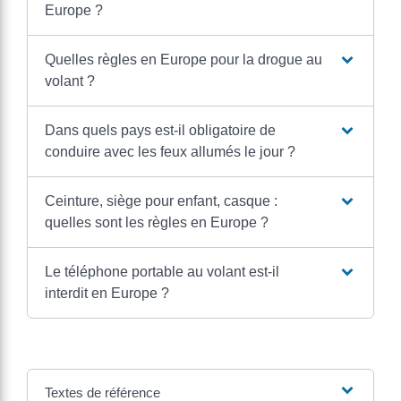
Europe ?
Quelles règles en Europe pour la drogue au
volant ?
Dans quels pays est-il obligatoire de
conduire avec les feux allumés le jour ?
Ceinture, siège pour enfant, casque :
quelles sont les règles en Europe ?
Le téléphone portable au volant est-il
interdit en Europe ?
Textes de référence