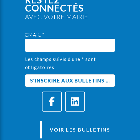
CONNECTÉS
AVEC VOTRE MAIRIE
EMAIL *
Les champs suivis d'une * sont
obligatoires
VOIR LES BULLETINS