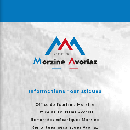
Informations Touristiques
Office de Tourisme Morzine
Office de Tourisme Avoriaz
Remontées mécaniques Morzine
Remontées mécaniques Avoriaz