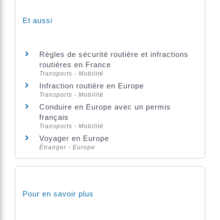
Et aussi
Règles de sécurité routière et infractions
routières en France
Transports - Mobilité
Infraction routière en Europe
Transports - Mobilité
Conduire en Europe avec un permis
français
Transports - Mobilité
Voyager en Europe
Étranger - Europe
Pour en savoir plus