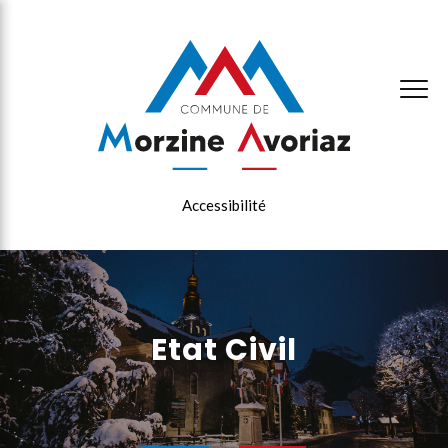
×
Accessibilité
Etat Civil