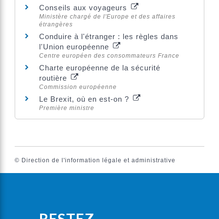
Conseils aux voyageurs
Ministère chargé de l'Europe et des affaires
étrangères
Conduire à l'étranger : les règles dans
l'Union européenne
Centre européen des consommateurs France
Charte européenne de la sécurité
routière
Commission européenne
Le Brexit, où en est-on ?
Première ministre
©
Direction de l'information légale et administrative
RESTEZ