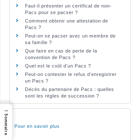
Faut-il présenter un certificat de non-
Pacs pour se pacser ?
Comment obtenir une attestation de
Pacs ?
Peut-on se pacser avec un membre de
sa famille ?
Que faire en cas de perte de la
convention de Pacs ?
Quel est le coût d'un Pacs ?
Peut-on contester le refus d'enregistrer
un Pacs ?
Décès du partenaire de Pacs : quelles
sont les règles de succession ?
→
Sommaire
Pour en savoir plus