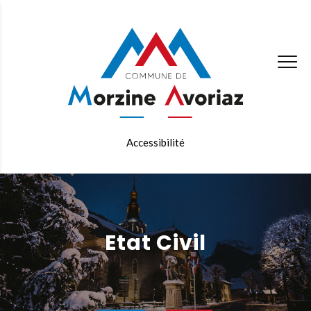
Accessibilité
Etat Civil