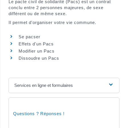
Le pacte civil de solidarité (Pacs) est un contrat
conclu entre 2 personnes majeures, de sexe
différent ou de même sexe.
Il permet d'organiser votre vie commune.
Se pacser
Effets d'un Pacs
Modifier un Pacs
Dissoudre un Pacs
Services en ligne et formulaires
Questions ? Réponses !