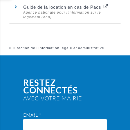
Guide de la location en cas de Pacs
Agence nationale pour l'information sur le
logement (Anil)
©
Direction de l'information légale et administrative
RESTEZ
CONNECTÉS
AVEC VOTRE MAIRIE
EMAIL *