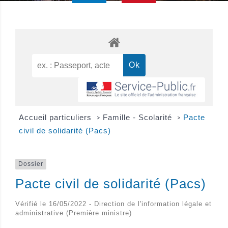
Accueil particuliers
Famille - Scolarité
Pacte
>
>
civil de solidarité (Pacs)
Dossier
Pacte civil de solidarité (Pacs)
Vérifié le 16/05/2022 - Direction de l'information légale et
administrative (Première ministre)