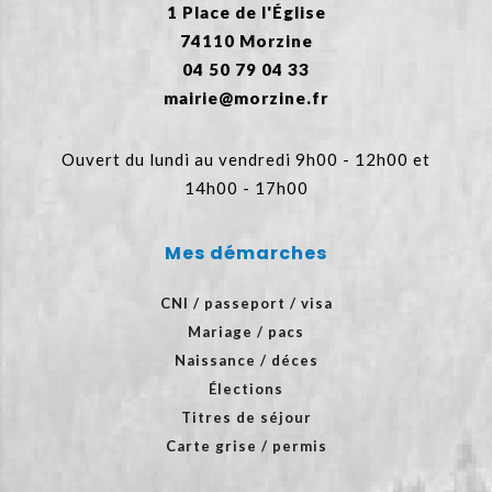
1 Place de l'Église
74110 Morzine
04 50 79 04 33
mairie@morzine.fr
Ouvert du lundi au vendredi 9h00 - 12h00 et
14h00 - 17h00
Mes démarches
CNI / passeport / visa
Mariage / pacs
Naissance / déces
Élections
Titres de séjour
Carte grise / permis