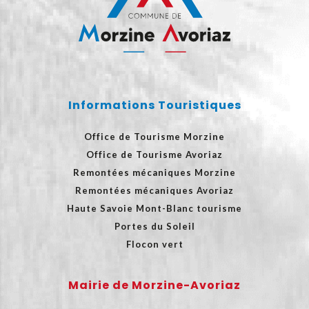
Informations Touristiques
Office de Tourisme Morzine
Office de Tourisme Avoriaz
Remontées mécaniques Morzine
Remontées mécaniques Avoriaz
Haute Savoie Mont-Blanc tourisme
Portes du Soleil
Flocon vert
Mairie de Morzine-Avoriaz