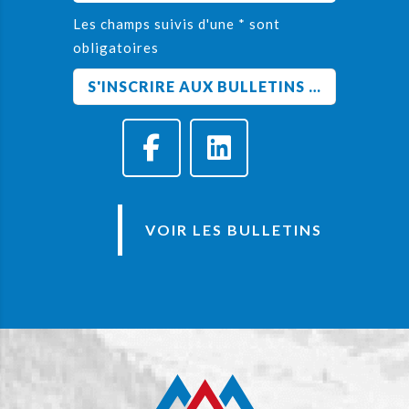
Les champs suivis d'une * sont
obligatoires
VOIR LES BULLETINS