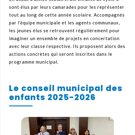
sont élus par leurs camarades pour les représenter
tout au long de cette année scolaire. Accompagnés
par l’équipe municipale et les agents communaux,
les jeunes élus se retrouvent régulièrement pour
imaginer un ensemble de projets en concertation
avec leur classe respective. Ils proposent alors des
actions concrètes qui seront inscrites dans le
programme municipal.
Le conseil municipal des
enfants 2025-2026