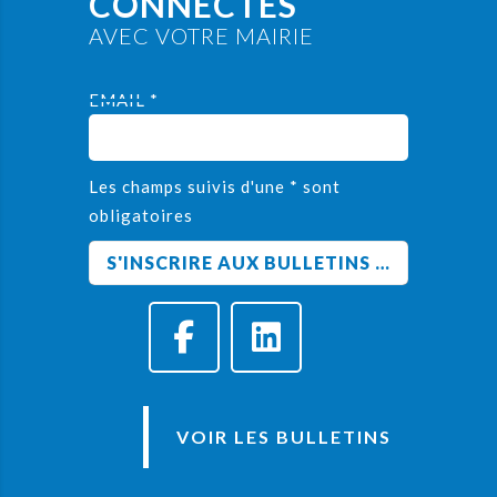
CONNECTÉS
AVEC VOTRE MAIRIE
EMAIL *
Les champs suivis d'une * sont
obligatoires
VOIR LES BULLETINS