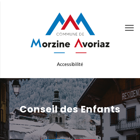
Accessibilité
Conseil des Enfants