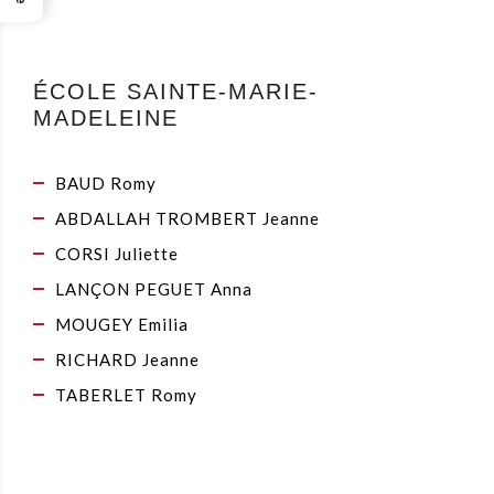
ÉCOLE SAINTE-MARIE-
MADELEINE
BAUD Romy
ABDALLAH TROMBERT Jeanne
CORSI Juliette
LANÇON PEGUET Anna
MOUGEY Emilia
RICHARD Jeanne
TABERLET Romy