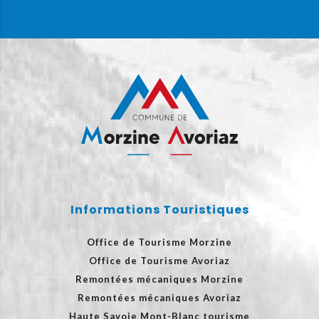
Informations Touristiques
Office de Tourisme Morzine
Office de Tourisme Avoriaz
Remontées mécaniques Morzine
Remontées mécaniques Avoriaz
Haute Savoie Mont-Blanc tourisme