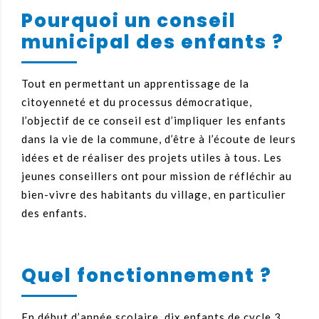
Pourquoi un conseil
municipal des enfants ?
Tout en permettant un apprentissage de la
citoyenneté et du processus démocratique,
l’objectif de ce conseil est d’impliquer les enfants
dans la vie de la commune, d’être à l’écoute de leurs
idées et de réaliser des projets utiles à tous. Les
jeunes conseillers ont pour mission de réfléchir au
bien-vivre des habitants du village, en particulier
des enfants.
Quel fonctionnement ?
En début d’année scolaire, dix enfants de cycle 3