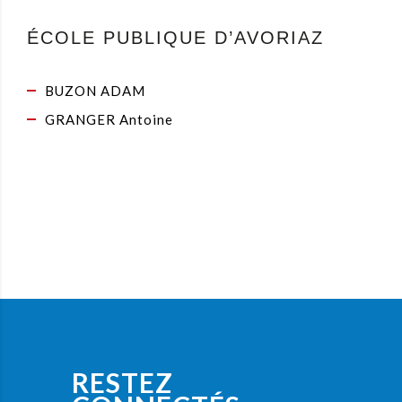
ÉCOLE PUBLIQUE D’AVORIAZ
BUZON ADAM
GRANGER Antoine
RESTEZ