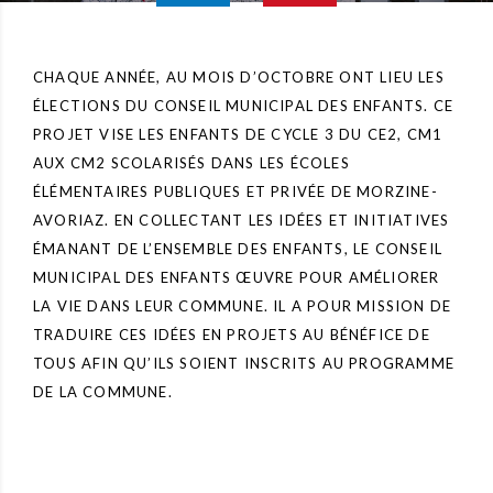
CHAQUE ANNÉE, AU MOIS D’OCTOBRE ONT LIEU LES
ÉLECTIONS DU CONSEIL MUNICIPAL DES ENFANTS. CE
PROJET VISE LES ENFANTS DE CYCLE 3 DU CE2, CM1
AUX CM2 SCOLARISÉS DANS LES ÉCOLES
ÉLÉMENTAIRES PUBLIQUES ET PRIVÉE DE MORZINE-
AVORIAZ. EN COLLECTANT LES IDÉES ET INITIATIVES
ÉMANANT DE L’ENSEMBLE DES ENFANTS, LE CONSEIL
MUNICIPAL DES ENFANTS ŒUVRE POUR AMÉLIORER
LA VIE DANS LEUR COMMUNE. IL A POUR MISSION DE
TRADUIRE CES IDÉES EN PROJETS AU BÉNÉFICE DE
TOUS AFIN QU’ILS SOIENT INSCRITS AU PROGRAMME
DE LA COMMUNE.