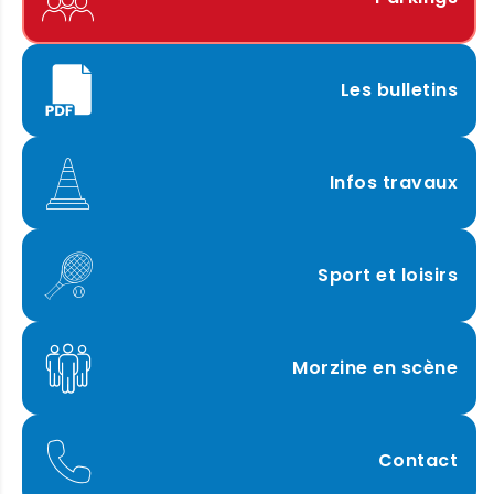
Les bulletins
Infos travaux
Sport et loisirs
Morzine en scène
Contact