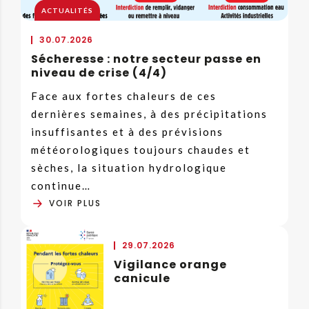
ACTUALITÉS
30.07.2026
Sécheresse : notre secteur passe en
niveau de crise (4/4)
Face aux fortes chaleurs de ces
dernières semaines, à des précipitations
insuffisantes et à des prévisions
météorologiques toujours chaudes et
sèches, la situation hydrologique
continue…
VOIR PLUS
29.07.2026
Vigilance orange
canicule