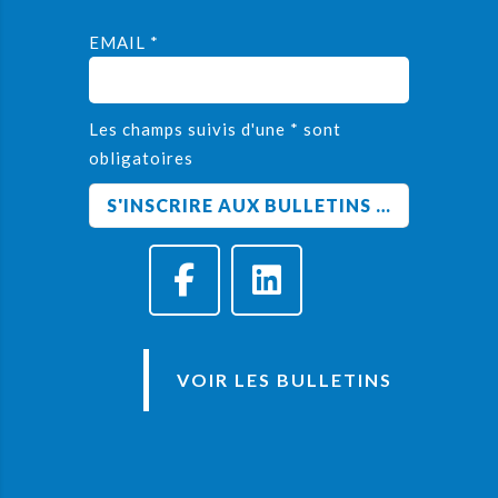
EMAIL *
Les champs suivis d'une * sont
obligatoires
VOIR LES BULLETINS