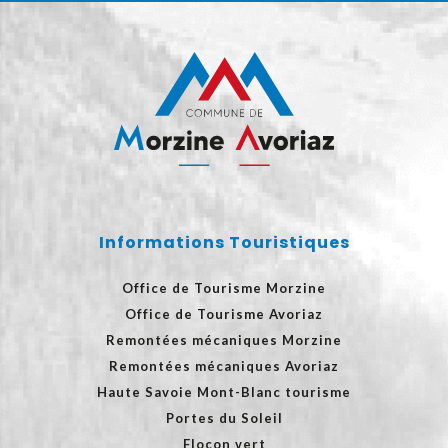
Informations Touristiques
Office de Tourisme Morzine
Office de Tourisme Avoriaz
Remontées mécaniques Morzine
Remontées mécaniques Avoriaz
Haute Savoie Mont-Blanc tourisme
Portes du Soleil
Flocon vert