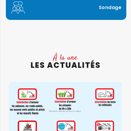
Sondage
À la une
LES ACTUALITÉS