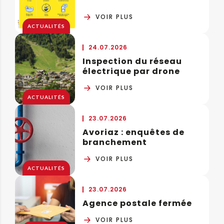
VOIR PLUS
ACTUALITÉS
24.07.2026
Inspection du réseau
électrique par drone
VOIR PLUS
ACTUALITÉS
23.07.2026
Avoriaz : enquêtes de
branchement
VOIR PLUS
ACTUALITÉS
23.07.2026
Agence postale fermée
VOIR PLUS