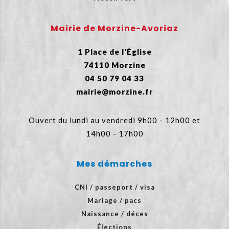
Mairie de Morzine-Avoriaz
1 Place de l'Église
74110 Morzine
04 50 79 04 33
mairie@morzine.fr
Ouvert du lundi au vendredi 9h00 - 12h00 et
14h00 - 17h00
Mes démarches
CNI / passeport / visa
Mariage / pacs
Naissance / déces
Élections