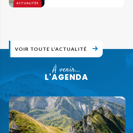
ACTUALITÉS
VOIR TOUTE L'ACTUALITÉ
À venir...
L'AGENDA