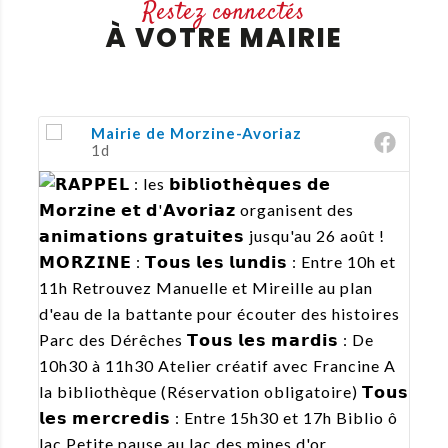
Restez connectés
À VOTRE MAIRIE
Mairie de Morzine-Avoriaz
1d