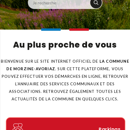
Au plus proche de vous
BIENVENUE SUR LE SITE INTERNET OFFICIEL DE
LA COMMUNE
DE MORZINE-AVORIAZ
. SUR CETTE PLATEFORME, VOUS
POUVEZ EFFECTUER VOS DÉMARCHES EN LIGNE, RETROUVER
L’ANNUAIRE DES SERVICES COMMUNAUX ET DES
ASSOCIATIONS. RETROUVEZ ÉGALEMENT TOUTES LES
ACTUALITÉS DE LA COMMUNE EN QUELQUES CLICS.
Parkings