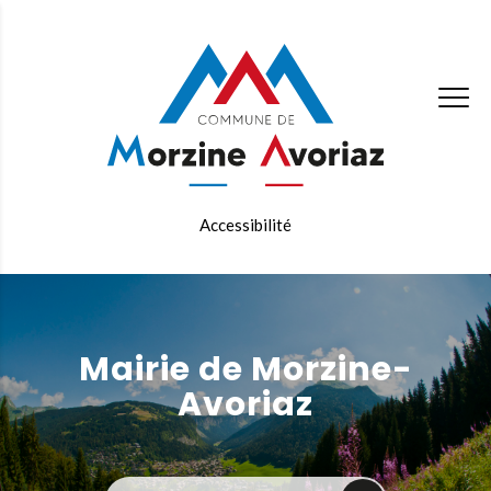
Accessibilité
Mairie de Morzine-
Avoriaz