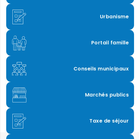
Urbanisme
Portail famille
Conseils municipaux
Marchés publics
Taxe de séjour