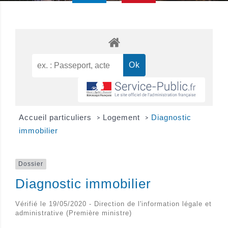
Accueil particuliers
Logement
Diagnostic
>
>
immobilier
Dossier
Diagnostic immobilier
Vérifié le 19/05/2020 - Direction de l'information légale et
administrative (Première ministre)