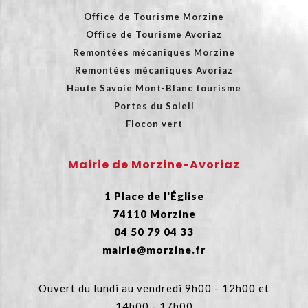
Office de Tourisme Morzine
Office de Tourisme Avoriaz
Remontées mécaniques Morzine
Remontées mécaniques Avoriaz
Haute Savoie Mont-Blanc tourisme
Portes du Soleil
Flocon vert
Mairie de Morzine-Avoriaz
1 Place de l'Église
74110 Morzine
04 50 79 04 33
mairie@morzine.fr
Ouvert du lundi au vendredi 9h00 - 12h00 et
14h00 - 17h00