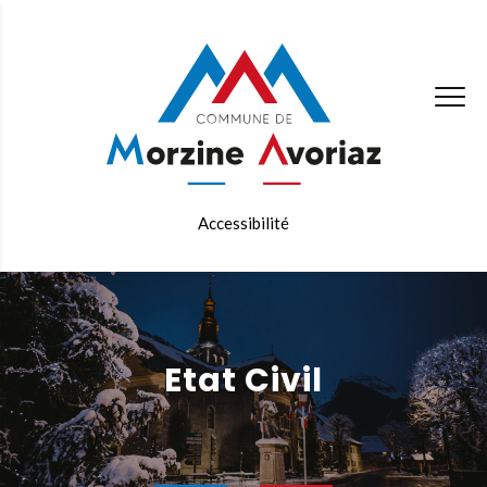
Accessibilité
Etat Civil