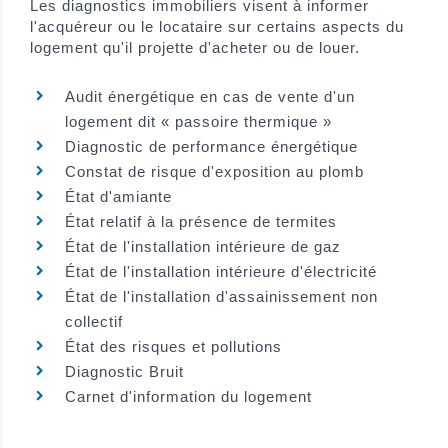
Les diagnostics immobiliers visent à informer
l'acquéreur ou le locataire sur certains aspects du
logement qu'il projette d'acheter ou de louer.
Audit énergétique en cas de vente d'un
logement dit « passoire thermique »
Diagnostic de performance énergétique
Constat de risque d'exposition au plomb
État d'amiante
État relatif à la présence de termites
État de l'installation intérieure de gaz
État de l'installation intérieure d'électricité
État de l'installation d'assainissement non
collectif
État des risques et pollutions
Diagnostic Bruit
Carnet d'information du logement