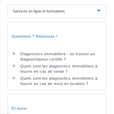
Services en ligne et formulaires
Questions ? Réponses !
Diagnostics immobiliers : où trouver un
diagnostiqueur certifié ?
Quels sont les diagnostics immobiliers à
fournir en cas de vente ?
Quels sont les diagnostics immobiliers à
fournir en cas de mise en location ?
Et aussi