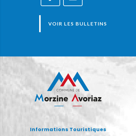
VOIR LES BULLETINS
Informations Touristiques