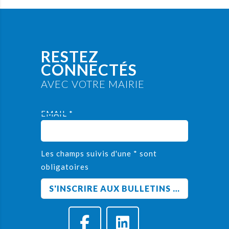
RESTEZ
CONNECTÉS
AVEC VOTRE MAIRIE
EMAIL *
Les champs suivis d'une * sont
obligatoires