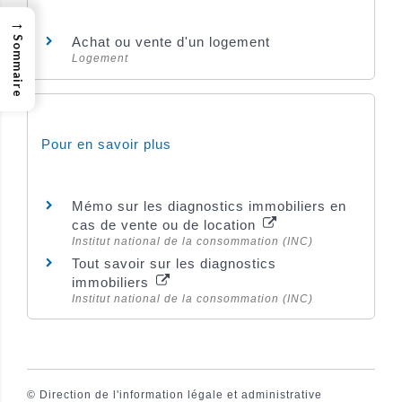
→
Achat ou vente d'un logement
Sommaire
Logement
Pour en savoir plus
Mémo sur les diagnostics immobiliers en
cas de vente ou de location
Institut national de la consommation (INC)
Tout savoir sur les diagnostics
immobiliers
Institut national de la consommation (INC)
©
Direction de l'information légale et administrative