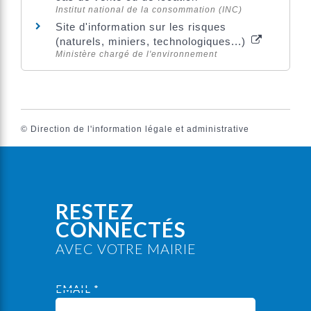
Institut national de la consommation (INC)
Site d'information sur les risques
(naturels, miniers, technologiques...)
Ministère chargé de l'environnement
©
Direction de l'information légale et administrative
RESTEZ
CONNECTÉS
AVEC VOTRE MAIRIE
EMAIL *