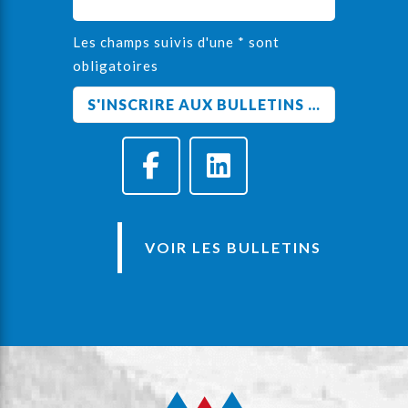
Les champs suivis d'une * sont
obligatoires
VOIR LES BULLETINS