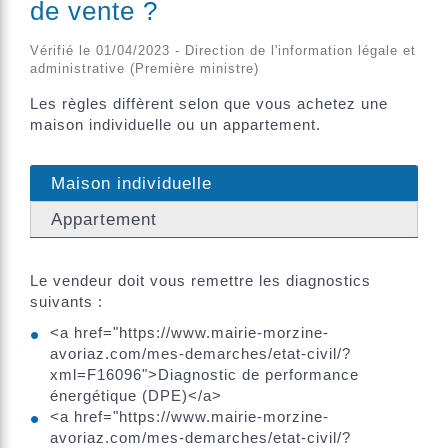
de vente ?
Vérifié le 01/04/2023 - Direction de l'information légale et
administrative (Première ministre)
Les règles diffèrent selon que vous achetez une
maison individuelle ou un appartement.
Maison individuelle
Appartement
Le vendeur doit vous remettre les diagnostics
suivants :
<a href="https://www.mairie-morzine-
avoriaz.com/mes-demarches/etat-civil/?
xml=F16096">Diagnostic de performance
énergétique (DPE)</a>
<a href="https://www.mairie-morzine-
avoriaz.com/mes-demarches/etat-civil/?