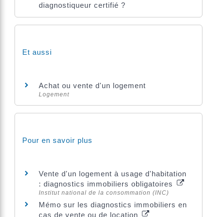
diagnostiqueur certifié ?
Et aussi
Achat ou vente d'un logement
Logement
Pour en savoir plus
Vente d'un logement à usage d'habitation
: diagnostics immobiliers obligatoires
Institut national de la consommation (INC)
Mémo sur les diagnostics immobiliers en
cas de vente ou de location