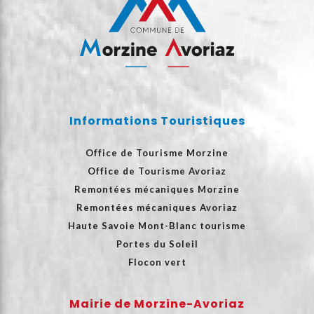
Informations Touristiques
Office de Tourisme Morzine
Office de Tourisme Avoriaz
Remontées mécaniques Morzine
Remontées mécaniques Avoriaz
Haute Savoie Mont-Blanc tourisme
Portes du Soleil
Flocon vert
Mairie de Morzine-Avoriaz