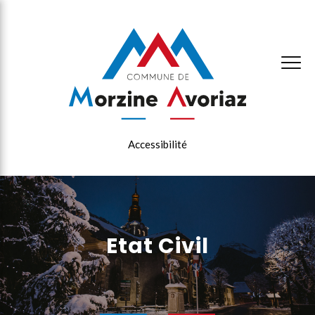
×
Accessibilité
Etat Civil