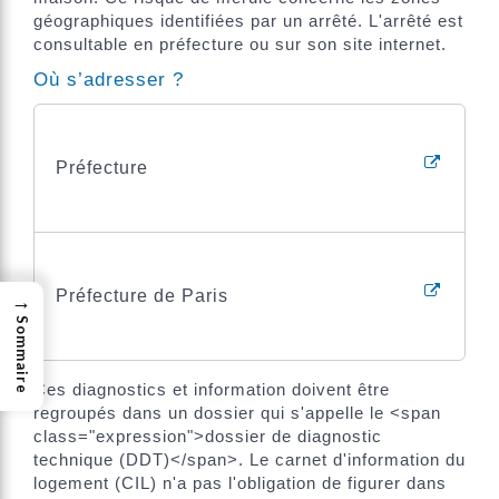
géographiques identifiées par un arrêté. L'arrêté est
consultable en préfecture ou sur son site internet.
Où s’adresser ?
Préfecture
Préfecture de Paris
→
Sommaire
Ces diagnostics et information doivent être
regroupés dans un dossier qui s'appelle le <span
class="expression">dossier de diagnostic
technique (DDT)</span>. Le carnet d'information du
logement (CIL) n'a pas l'obligation de figurer dans