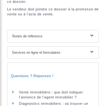
ce dossier.
Le vendeur doit joindre ce dossier à la promesse de
vente ou à l'acte de vente.
Textes de référence
Services en ligne et formulaires
Questions ? Réponses !
Vente immobilière : que doit indiquer
l'annonce de l'agent immobilier ?
Diagnostics immobiliers : où trouver un