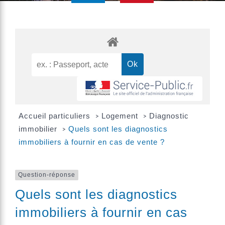
Accueil particuliers
Logement
Diagnostic
>
>
immobilier
Quels sont les diagnostics
>
immobiliers à fournir en cas de vente ?
Question-réponse
Quels sont les diagnostics
immobiliers à fournir en cas