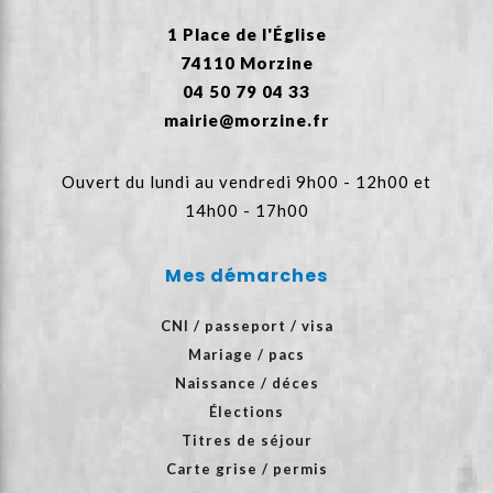
1 Place de l'Église
74110 Morzine
04 50 79 04 33
mairie@morzine.fr
Ouvert du lundi au vendredi 9h00 - 12h00 et
14h00 - 17h00
Mes démarches
CNI / passeport / visa
Mariage / pacs
Naissance / déces
Élections
Titres de séjour
Carte grise / permis