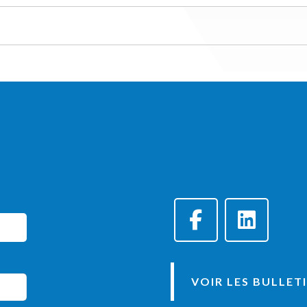
VOIR LES BULLET