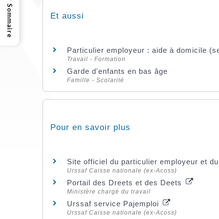
Sommaire
Et aussi
Particulier employeur : aide à domicile (s
Travail - Formation
Garde d'enfants en bas âge
Famille - Scolarité
Pour en savoir plus
Site officiel du particulier employeur et d
Urssaf Caisse nationale (ex-Acoss)
Portail des Dreets et des Deets
Ministère chargé du travail
Urssaf service Pajemploi
Urssaf Caisse nationale (ex-Acoss)