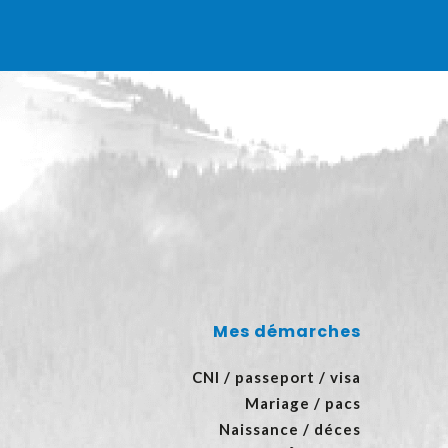
Mes démarches
CNI / passeport / visa
Mariage / pacs
Naissance / déces