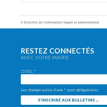
©
Direction de l'information légale et administrative
RESTEZ CONNECTÉS
AVEC VOTRE MAIRIE
EMAIL *
Les champs suivis d'une * sont obligatoires