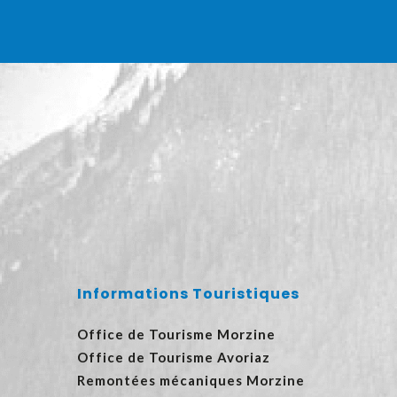
Informations Touristiques
Office de Tourisme Morzine
Office de Tourisme Avoriaz
Remontées mécaniques Morzine