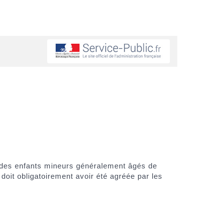
le des enfants mineurs généralement âgés de
doit obligatoirement avoir été agréée par les