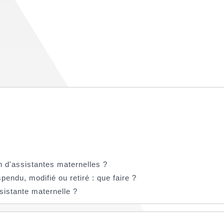
 d'assistantes maternelles ?
endu, modifié ou retiré : que faire ?
sistante maternelle ?