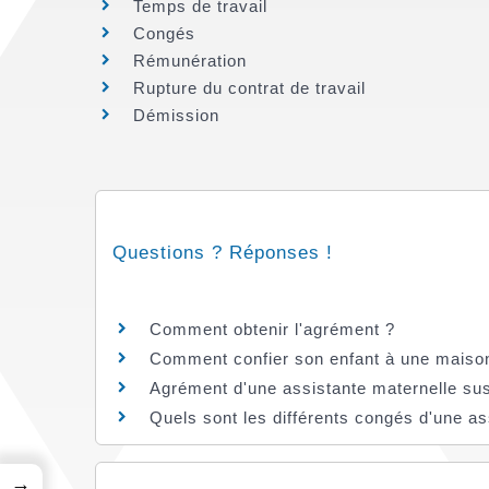
Temps de travail
Congés
Rémunération
Rupture du contrat de travail
Démission
Questions ? Réponses !
Comment obtenir l'agrément ?
Comment confier son enfant à une maison
Agrément d'une assistante maternelle susp
Quels sont les différents congés d'une as
→