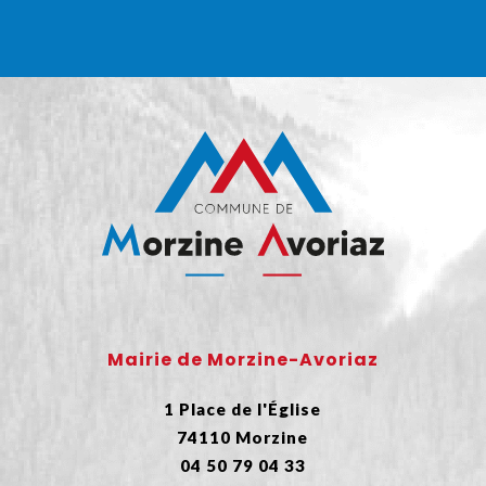
Mairie de Morzine-Avoriaz
1 Place de l'Église
74110 Morzine
04 50 79 04 33