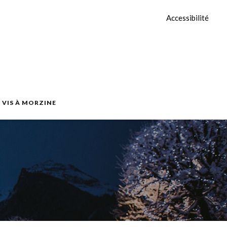
Accessibilité
E VIS À MORZINE