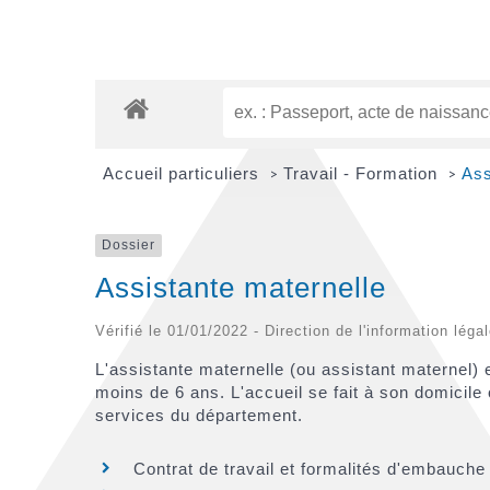
Accueil particuliers
Travail - Formation
Ass
>
>
Dossier
Assistante maternelle
Vérifié le 01/01/2022 - Direction de l'information léga
L'assistante maternelle (ou assistant maternel) 
moins de 6 ans. L'accueil se fait à son domicile
services du département.
Contrat de travail et formalités d'embauche