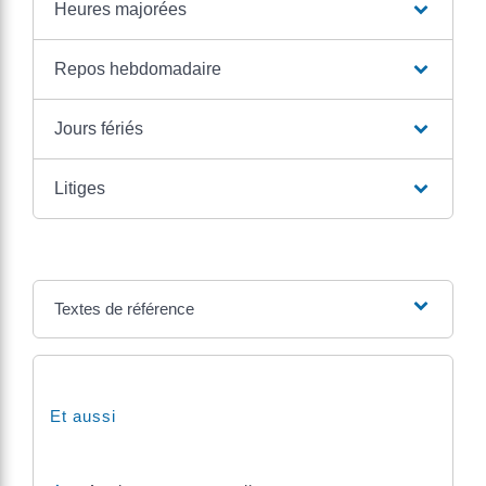
Heures majorées
Repos hebdomadaire
Jours fériés
Litiges
Textes de référence
Et aussi