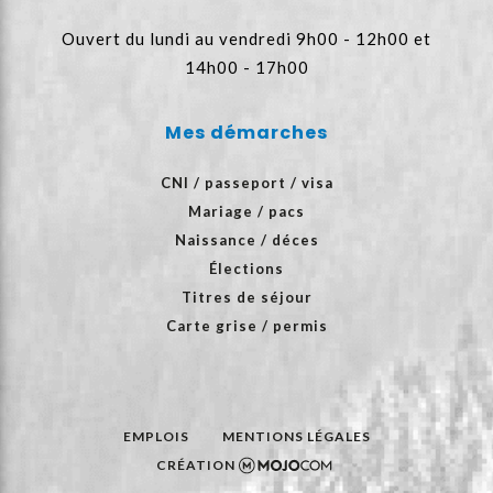
Ouvert du lundi au vendredi 9h00 - 12h00 et
14h00 - 17h00
Mes démarches
CNI / passeport / visa
Mariage / pacs
Naissance / déces
Élections
Titres de séjour
Carte grise / permis
EMPLOIS
MENTIONS LÉGALES
CRÉATION