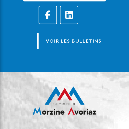
VOIR LES BULLETINS