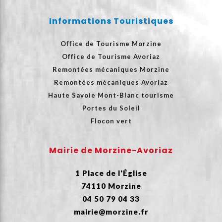
Informations Touristiques
Office de Tourisme Morzine
Office de Tourisme Avoriaz
Remontées mécaniques Morzine
Remontées mécaniques Avoriaz
Haute Savoie Mont-Blanc tourisme
Portes du Soleil
Flocon vert
Mairie de Morzine-Avoriaz
1 Place de l'Église
74110 Morzine
04 50 79 04 33
mairie@morzine.fr