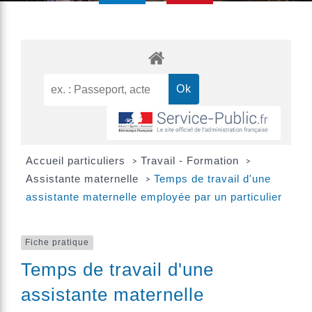
Accueil particuliers
Travail - Formation
>
>
Assistante maternelle
Temps de travail d'une
>
assistante maternelle employée par un particulier
Fiche pratique
Temps de travail d'une
assistante maternelle