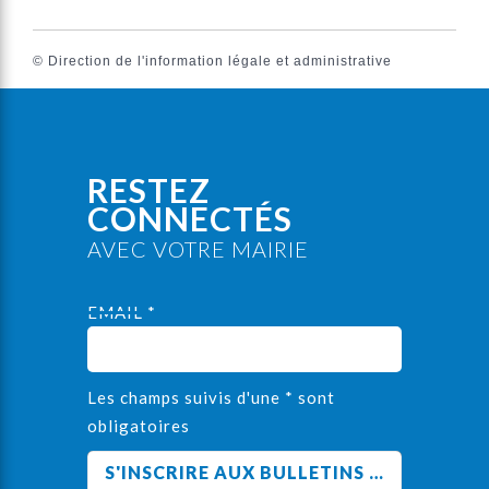
©
Direction de l'information légale et administrative
RESTEZ
CONNECTÉS
AVEC VOTRE MAIRIE
EMAIL *
Les champs suivis d'une * sont
obligatoires