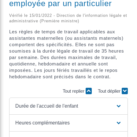
employée par un particulier
Vérifié le 15/01/2022 - Direction de l'information légale et
administrative (Première ministre)
Les règles de temps de travail applicables aux
assistantes maternelles (ou assistants maternels)
comportent des spécificités. Elles ne sont pas
soumises à la durée légale de travail de 35 heures
par semaine. Des durées maximales de travail,
quotidienne, hebdomadaire et annuelle sont
imposées. Les jours fériés travaillés et le repos
hebdomadaire sont précisés dans le contrat.
Tout replier
Tout déplier
Durée de l'accueil de l'enfant
Heures complémentaires