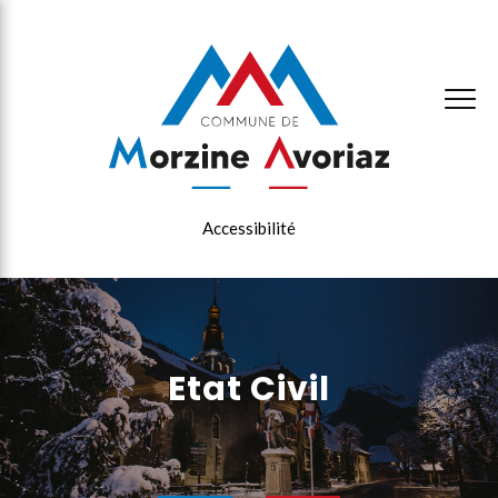
×
Accessibilité
Etat Civil