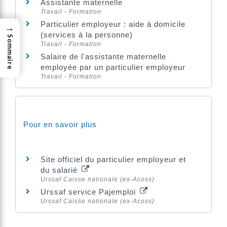
Assistante maternelle
Travail - Formation
Particulier employeur : aide à domicile
→
(services à la personne)
Sommaire
Travail - Formation
Salaire de l'assistante maternelle
employée par un particulier employeur
Travail - Formation
Pour en savoir plus
Site officiel du particulier employeur et
du salarié
Urssaf Caisse nationale (ex-Acoss)
Urssaf service Pajemploi
Urssaf Caisse nationale (ex-Acoss)