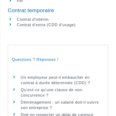
Fin
Contrat temporaire
Contrat d'intérim
Contrat d'extra (CDD d'usage)
Questions ? Réponses !
Un employeur peut-il embaucher en
contrat à durée déterminée (CDD) ?
Qu'est-ce qu'une clause de non-
concurrence ?
Déménagement : un salarié doit-il suivre
son entreprise ?
Doit-on respecter un délai de carence