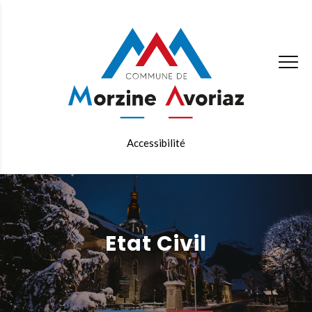
Accessibilité
Etat Civil