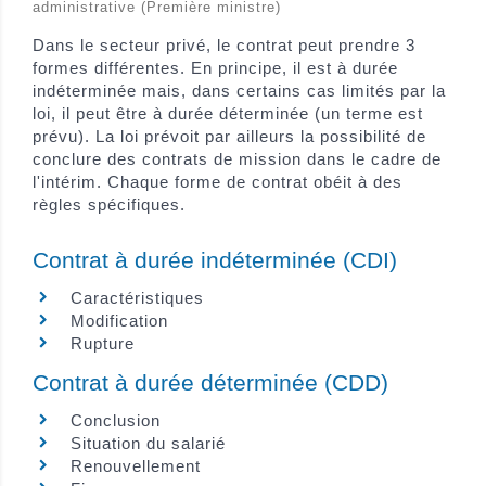
administrative (Première ministre)
Dans le secteur privé, le contrat peut prendre 3
formes différentes. En principe, il est à durée
indéterminée mais, dans certains cas limités par la
loi, il peut être à durée déterminée (un terme est
prévu). La loi prévoit par ailleurs la possibilité de
conclure des contrats de mission dans le cadre de
l'intérim. Chaque forme de contrat obéit à des
règles spécifiques.
Contrat à durée indéterminée (CDI)
Caractéristiques
Modification
Rupture
Contrat à durée déterminée (CDD)
Conclusion
Situation du salarié
Renouvellement