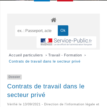
Accueil particuliers
Travail - Formation
>
>
Contrats de travail dans le secteur privé
Dossier
Contrats de travail dans le
secteur privé
Vérifié le 13/09/2021 - Direction de l'information légale et