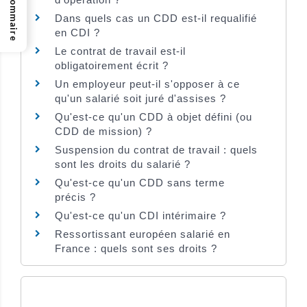
Sommaire
Dans quels cas un CDD est-il requalifié
en CDI ?
Le contrat de travail est-il
obligatoirement écrit ?
Un employeur peut-il s'opposer à ce
qu'un salarié soit juré d'assises ?
Qu'est-ce qu'un CDD à objet défini (ou
CDD de mission) ?
Suspension du contrat de travail : quels
sont les droits du salarié ?
Qu'est-ce qu'un CDD sans terme
précis ?
Qu'est-ce qu'un CDI intérimaire ?
Ressortissant européen salarié en
France : quels sont ses droits ?