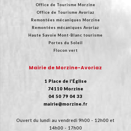
Office de Tourisme Morzine
Office de Tourisme Avoriaz
Remontées mécaniques Morzine
Remontées mécaniques Avoriaz
Haute Savoie Mont-Blanc tourisme
Portes du Soleil
Flocon vert
Mairie de Morzine-Avoriaz
1 Place de l'Église
74110 Morzine
04 50 79 04 33
mairie@morzine.fr
Ouvert du lundi au vendredi 9h00 - 12h00 et
14h00 - 17h00