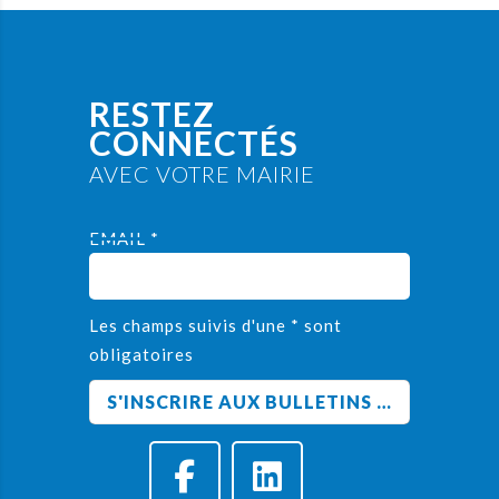
RESTEZ
CONNECTÉS
AVEC VOTRE MAIRIE
EMAIL *
Les champs suivis d'une * sont
obligatoires