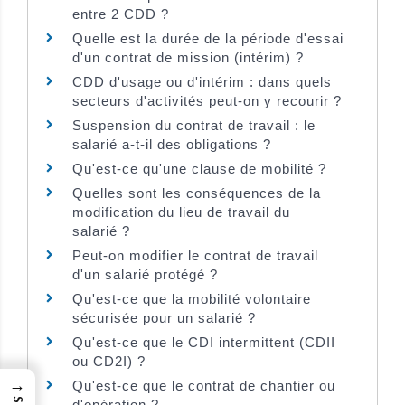
entre 2 CDD ?
Quelle est la durée de la période d'essai
d'un contrat de mission (intérim) ?
CDD d'usage ou d'intérim : dans quels
secteurs d'activités peut-on y recourir ?
Suspension du contrat de travail : le
salarié a-t-il des obligations ?
Qu'est-ce qu'une clause de mobilité ?
Quelles sont les conséquences de la
modification du lieu de travail du
salarié ?
Peut-on modifier le contrat de travail
d'un salarié protégé ?
Qu'est-ce que la mobilité volontaire
sécurisée pour un salarié ?
Qu'est-ce que le CDI intermittent (CDII
ou CD2I) ?
→
Qu'est-ce que le contrat de chantier ou
d'opération ?