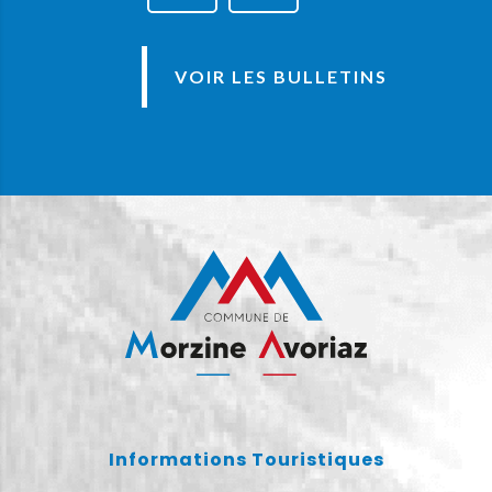
VOIR LES BULLETINS
Informations Touristiques