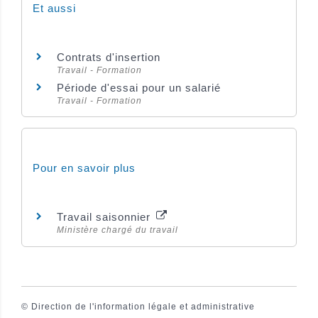
Et aussi
Contrats d'insertion
Travail - Formation
Période d'essai pour un salarié
Travail - Formation
Pour en savoir plus
Travail saisonnier
Ministère chargé du travail
©
Direction de l'information légale et administrative