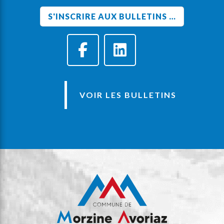
VOIR LES BULLETINS