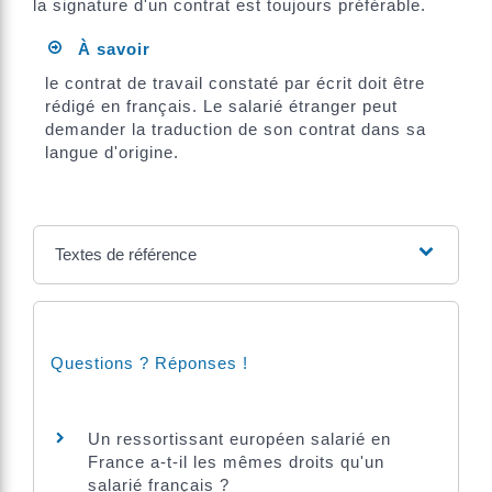
la signature d'un contrat est toujours préférable.
À savoir
le contrat de travail constaté par écrit doit être
rédigé en français. Le salarié étranger peut
demander la traduction de son contrat dans sa
langue d'origine.
Textes de référence
Questions ? Réponses !
Un ressortissant européen salarié en
France a-t-il les mêmes droits qu'un
salarié français ?