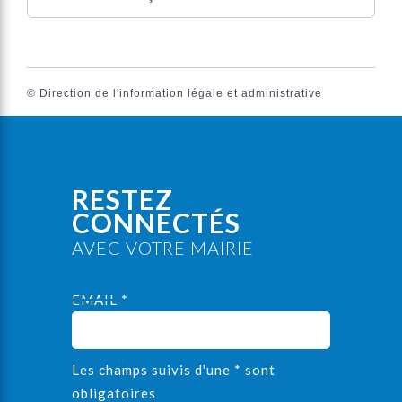
©
Direction de l'information légale et administrative
RESTEZ
CONNECTÉS
AVEC VOTRE MAIRIE
EMAIL *
Les champs suivis d'une * sont
obligatoires