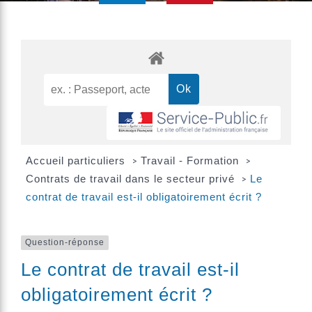
Accueil particuliers
Travail - Formation
>
>
Contrats de travail dans le secteur privé
Le
>
contrat de travail est-il obligatoirement écrit ?
Question-réponse
Le contrat de travail est-il
obligatoirement écrit ?