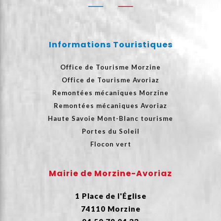
Informations Touristiques
Office de Tourisme Morzine
Office de Tourisme Avoriaz
Remontées mécaniques Morzine
Remontées mécaniques Avoriaz
Haute Savoie Mont-Blanc tourisme
Portes du Soleil
Flocon vert
Mairie de Morzine-Avoriaz
1 Place de l'Église
74110 Morzine