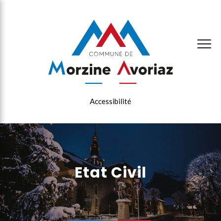
×
Accessibilité
Etat Civil