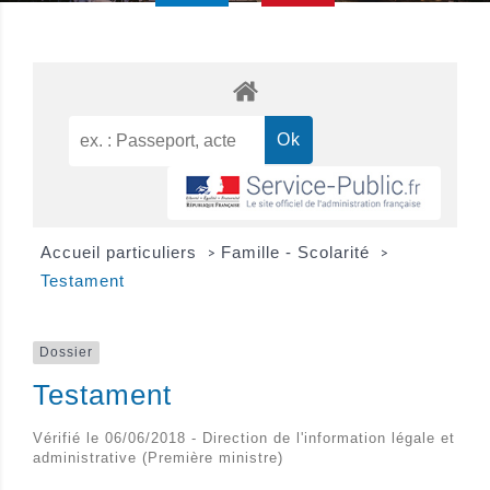
Accueil particuliers
Famille - Scolarité
>
>
Testament
Dossier
Testament
Vérifié le 06/06/2018 - Direction de l'information légale et
administrative (Première ministre)