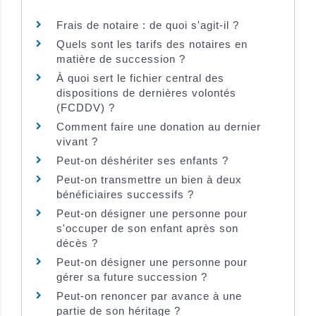
Frais de notaire : de quoi s'agit-il ?
Quels sont les tarifs des notaires en
matière de succession ?
À quoi sert le fichier central des
dispositions de dernières volontés
(FCDDV) ?
Comment faire une donation au dernier
vivant ?
Peut-on déshériter ses enfants ?
Peut-on transmettre un bien à deux
bénéficiaires successifs ?
Peut-on désigner une personne pour
s'occuper de son enfant après son
décès ?
Peut-on désigner une personne pour
gérer sa future succession ?
Peut-on renoncer par avance à une
partie de son héritage ?