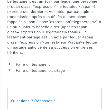
Le testament est un écrit par lequel une personne
(<span class="expression">le testateur</span>)
exprime ses dernières volontés, par exemple la
transmission après son décès de ses biens
(appelés <span class="expression">legs</span>) à
un ou plusieurs bénéficiaires (appelés<span
class="expression"> légataires</span>). Le
testament-partage est un acte par lequel <span
class="expression">un testateur </span>effectue
un partage anticipé de sa succession entre ses
héritiers.
Faire un testament
Faire un testament-partage
Questions ? Réponses !