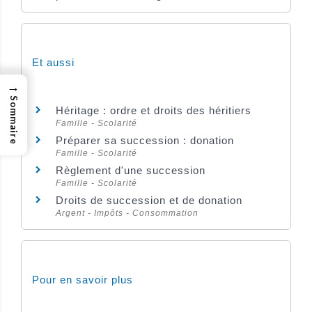
Et aussi
→
Sommaire
Héritage : ordre et droits des héritiers
Famille - Scolarité
Préparer sa succession : donation
Famille - Scolarité
Règlement d'une succession
Famille - Scolarité
Droits de succession et de donation
Argent - Impôts - Consommation
Pour en savoir plus