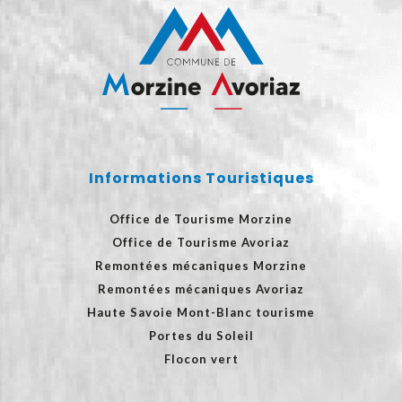
Informations Touristiques
Office de Tourisme Morzine
Office de Tourisme Avoriaz
Remontées mécaniques Morzine
Remontées mécaniques Avoriaz
Haute Savoie Mont-Blanc tourisme
Portes du Soleil
Flocon vert