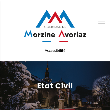
Accessibilité
Etat Civil