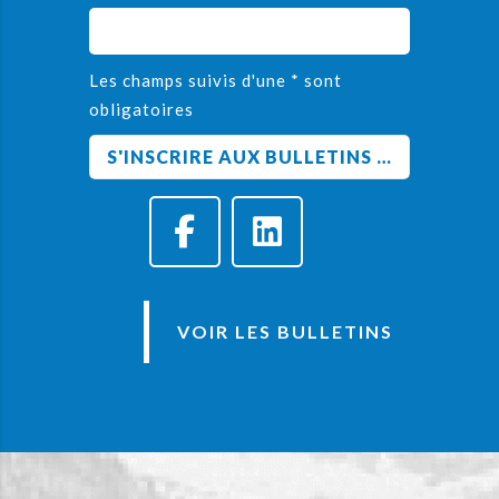
Les champs suivis d'une * sont
obligatoires
VOIR LES BULLETINS