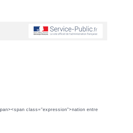
/span><span class="expression">nation entre