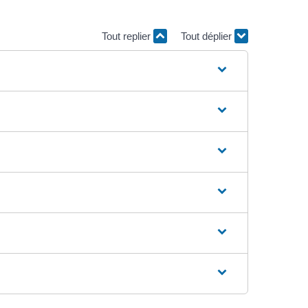
Tout replier
Tout déplier