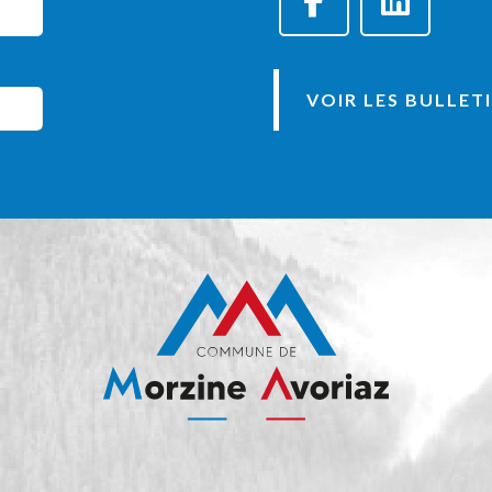
VOIR LES BULLET