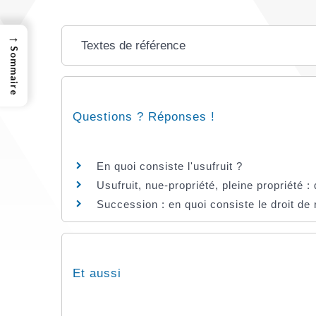
→
Textes de référence
Sommaire
Questions ? Réponses !
En quoi consiste l'usufruit ?
Usufruit, nue-propriété, pleine propriété :
Succession : en quoi consiste le droit de 
Et aussi