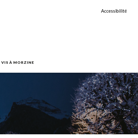
Accessibilité
E VIS À MORZINE