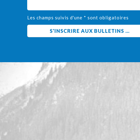
Les champs suivis d'une * sont obligatoires