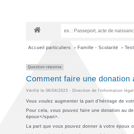
Accueil particuliers
Famille - Scolarité
Tes
>
>
Question-réponse
Comment faire une donation a
Vérifié le 06/04/2023 - Direction de l'information léga
Vous voulez augmenter la part d'héritage de vo
Pour cela, vous pouvez faire une donation au d
époux</span>.
La part que vous pouvez donner à votre époux o