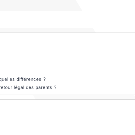
 quelles différences ?
retour légal des parents ?