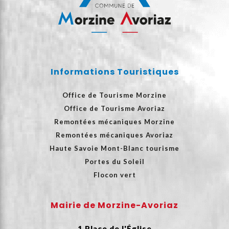
Informations Touristiques
Office de Tourisme Morzine
Office de Tourisme Avoriaz
Remontées mécaniques Morzine
Remontées mécaniques Avoriaz
Haute Savoie Mont-Blanc tourisme
Portes du Soleil
Flocon vert
Mairie de Morzine-Avoriaz
1 Place de l'Église