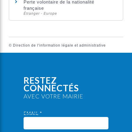
Perte volontaire de la nationalité
française
Étranger - Europe
©
Direction de l'information légale et administrative
RESTEZ
CONNECTÉS
AVEC VOTRE MAIRIE
EMAIL *