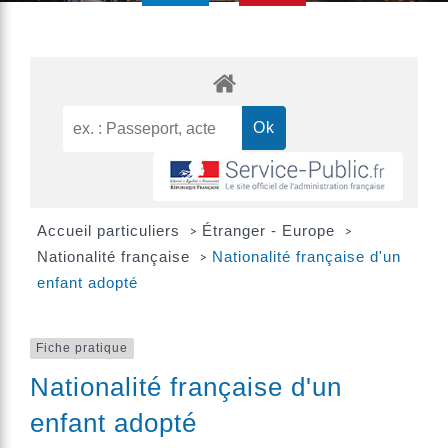
Accueil particuliers
Étranger - Europe
>
>
Nationalité française
Nationalité française d'un
>
enfant adopté
Fiche pratique
Nationalité française d'un
enfant adopté