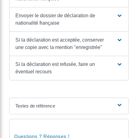
Envoyer le dossier de déclaration de
nationalité française
Si la déclaration est acceptée, conserver
une copie avec la mention "enregistrée"
Si la déclaration est refusée, faire un
éventuel recours
Textes de référence
Questions ? Réponses !