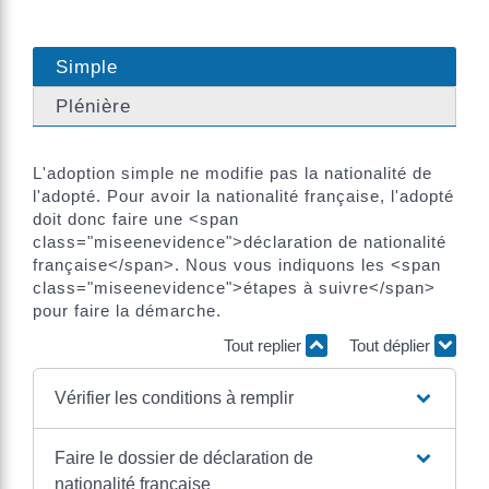
Simple
Plénière
L'adoption simple ne modifie pas la nationalité de
l'adopté. Pour avoir la nationalité française, l'adopté
doit donc faire une <span
class="miseenevidence">déclaration de nationalité
française</span>. Nous vous indiquons les <span
class="miseenevidence">étapes à suivre</span>
pour faire la démarche.
Tout replier
Tout déplier
Vérifier les conditions à remplir
Faire le dossier de déclaration de
nationalité française