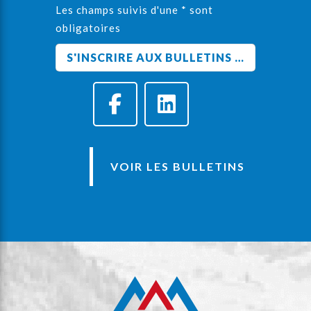
Les champs suivis d'une * sont
obligatoires
VOIR LES BULLETINS