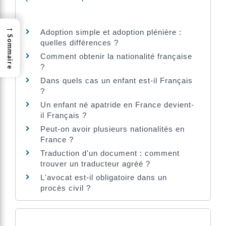
→
Adoption simple et adoption plénière :
Sommaire
quelles différences ?
Comment obtenir la nationalité française
?
Dans quels cas un enfant est-il Français
?
Un enfant né apatride en France devient-
il Français ?
Peut-on avoir plusieurs nationalités en
France ?
Traduction d'un document : comment
trouver un traducteur agréé ?
L'avocat est-il obligatoire dans un
procès civil ?