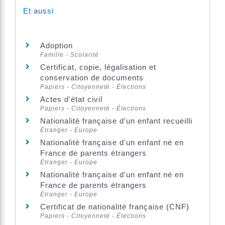
Et aussi
Adoption
Famille - Scolarité
Certificat, copie, légalisation et
conservation de documents
Papiers - Citoyenneté - Élections
Actes d'état civil
Papiers - Citoyenneté - Élections
Nationalité française d'un enfant recueilli
Étranger - Europe
Nationalité française d'un enfant né en
France de parents étrangers
Étranger - Europe
Nationalité française d'un enfant né en
France de parents étrangers
Étranger - Europe
Certificat de nationalité française (CNF)
Papiers - Citoyenneté - Élections