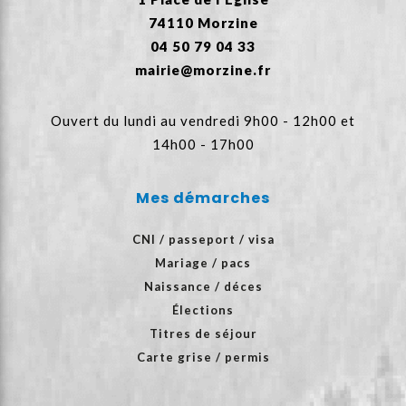
74110 Morzine
04 50 79 04 33
mairie@morzine.fr
Ouvert du lundi au vendredi 9h00 - 12h00 et
14h00 - 17h00
Mes démarches
CNI / passeport / visa
Mariage / pacs
Naissance / déces
Élections
Titres de séjour
Carte grise / permis