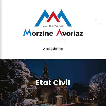
×
Accessibilité
Etat Civil