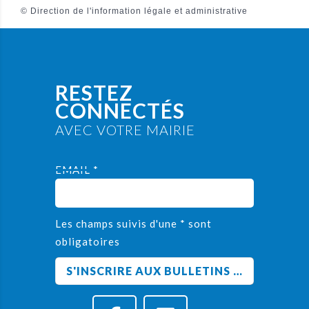
©
Direction de l'information légale et administrative
RESTEZ
CONNECTÉS
AVEC VOTRE MAIRIE
EMAIL *
Les champs suivis d'une * sont
obligatoires