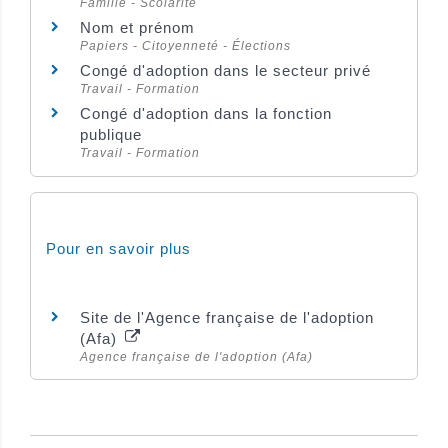
Famille - Scolarité
Nom et prénom
Papiers - Citoyenneté - Élections
Congé d'adoption dans le secteur privé
Travail - Formation
Congé d'adoption dans la fonction
publique
Travail - Formation
Pour en savoir plus
Site de l'Agence française de l'adoption
(Afa)
Agence française de l'adoption (Afa)