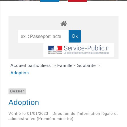
Accueil particuliers
Famille - Scolarité
>
>
Adoption
Dossier
Adoption
Vérifié le 01/01/2023 - Direction de l'information légale et
administrative (Première ministre)