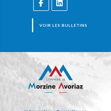
VOIR LES BULLETINS