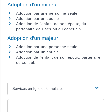
Adoption d'un mineur
Adoption par une personne seule
Adoption par un couple
Adoption de l'enfant de son époux, du
partenaire de Pacs ou du concubin
Adoption d'un majeur
Adoption par une personne seule
Adoption par un couple
Adoption de l'enfant de son époux, partenaire
ou concubin
Services en ligne et formulaires