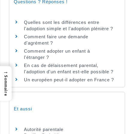
Questions ? Réponses !
Quelles sont les différences entre
l'adoption simple et l'adoption plénière ?
Comment faire une demande
d'agrément ?
Comment adopter un enfant à
l'étranger ?
En cas de délaissement parental,
→
l'adoption d'un enfant est-elle possible ?
Sommaire
Un européen peut-il adopter en France ?
Et aussi
Autorité parentale