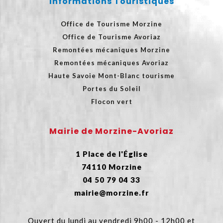
Informations Touristiques
Office de Tourisme Morzine
Office de Tourisme Avoriaz
Remontées mécaniques Morzine
Remontées mécaniques Avoriaz
Haute Savoie Mont-Blanc tourisme
Portes du Soleil
Flocon vert
Mairie de Morzine-Avoriaz
1 Place de l'Église
74110 Morzine
04 50 79 04 33
mairie@morzine.fr
Ouvert du lundi au vendredi 9h00 - 12h00 et