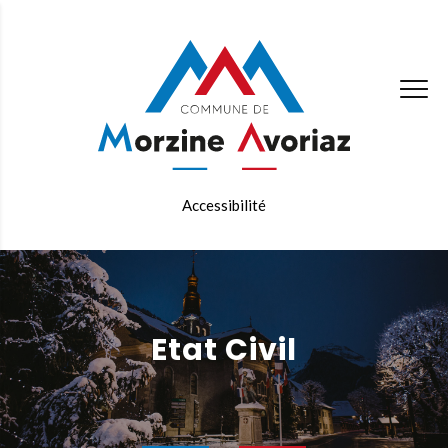
Accessibilité
Etat Civil