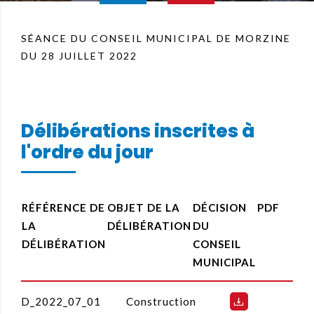
SÉANCE DU CONSEIL MUNICIPAL DE MORZINE
DU 28 JUILLET 2022
Délibérations inscrites à
l'ordre du jour
RÉFÉRENCE DE
OBJET DE LA
DÉCISION
PDF
LA
DÉLIBÉRATION
DU
DÉLIBÉRATION
CONSEIL
MUNICIPAL
D_2022_07_01
Construction