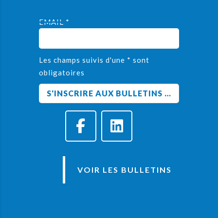
EMAIL *
Les champs suivis d'une * sont
obligatoires
VOIR LES BULLETINS