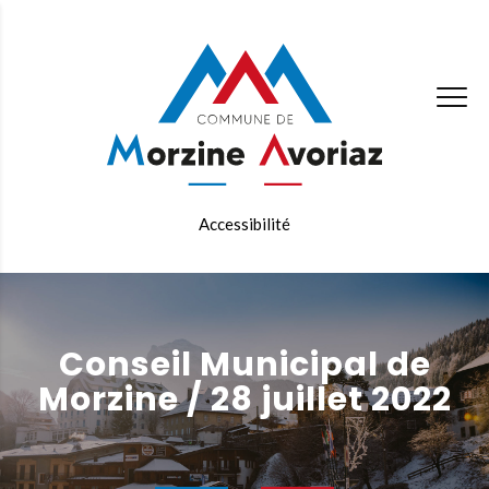
Accessibilité
Conseil Municipal de
Morzine / 28 juillet 2022