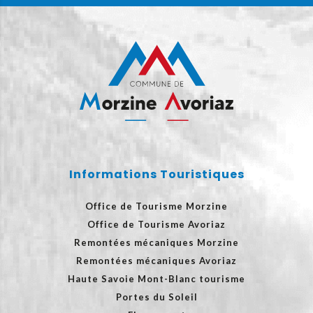
Informations Touristiques
Office de Tourisme Morzine
Office de Tourisme Avoriaz
Remontées mécaniques Morzine
Remontées mécaniques Avoriaz
Haute Savoie Mont-Blanc tourisme
Portes du Soleil