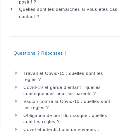
positif ?
Quelles sont les démarches si vous êtes cas
contact ?
Questions ? Réponses !
Travail et Covid-19 : quelles sont les
règles ?
Covid-19 et garde d'enfant : quelles
conséquences pour les parents ?
Vaccin contre la Covid-19 : quelles sont
les règles ?
Obligation de port du masque : quelles
sont les règles ?
Covid et interdictions de voyages :