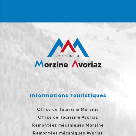
Informations Touristiques
Office de Tourisme Morzine
Office de Tourisme Avoriaz
Remontées mécaniques Morzine
Remontées mécaniques Avoriaz