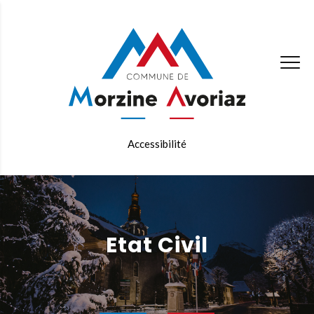
Accessibilité
Etat Civil