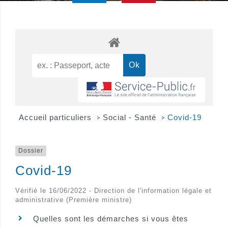
Accueil particuliers
Social - Santé
Covid-19
>
>
Dossier
Covid-19
Vérifié le 16/06/2022 - Direction de l'information légale et
administrative (Première ministre)
Quelles sont les démarches si vous êtes