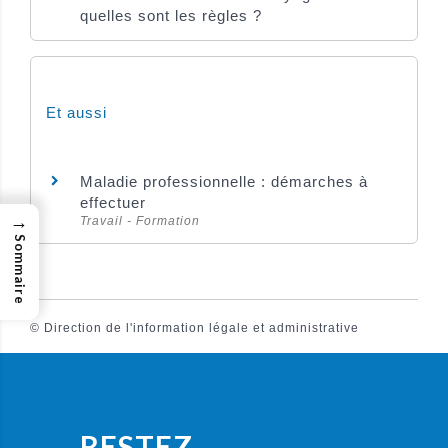
quelles sont les règles ?
Et aussi
Maladie professionnelle : démarches à
effectuer
→
Travail - Formation
Sommaire
©
Direction de l'information légale et administrative
RESTEZ