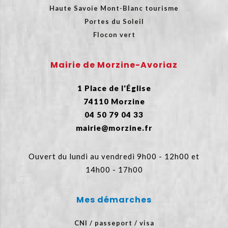
Haute Savoie Mont-Blanc tourisme
Portes du Soleil
Flocon vert
Mairie de Morzine-Avoriaz
1 Place de l'Église
74110 Morzine
04 50 79 04 33
mairie@morzine.fr
Ouvert du lundi au vendredi 9h00 - 12h00 et
14h00 - 17h00
Mes démarches
CNI / passeport / visa