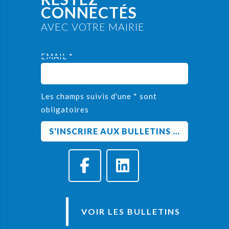
CONNECTÉS
AVEC VOTRE MAIRIE
EMAIL *
Les champs suivis d'une * sont
obligatoires
VOIR LES BULLETINS