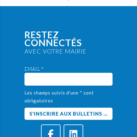
RESTEZ
CONNECTÉS
AVEC VOTRE MAIRIE
EMAIL *
Les champs suivis d'une * sont
obligatoires