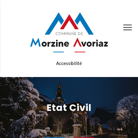
Accessibilité
Etat Civil