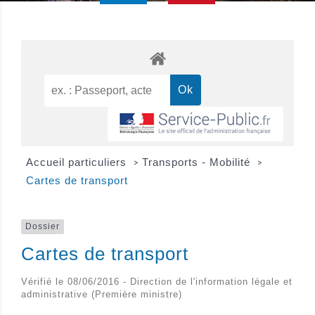
Accueil particuliers
Transports - Mobilité
>
>
Cartes de transport
Dossier
Cartes de transport
Vérifié le 08/06/2016 - Direction de l'information légale et
administrative (Première ministre)