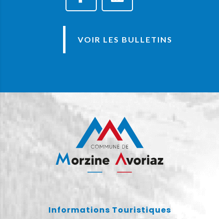
VOIR LES BULLETINS
Informations Touristiques