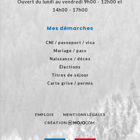
Ouvert du lundi au vendredi 9h00 - 12h00 et
14h00 - 17h00
Mes démarches
CNI / passeport / visa
Mariage / pacs
Naissance / déces
Élections
Titres de séjour
Carte grise / permis
EMPLOIS
MENTIONS LÉGALES
CRÉATION