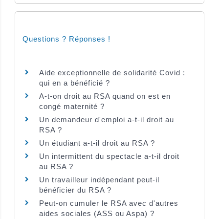
Questions ? Réponses !
Aide exceptionnelle de solidarité Covid :
qui en a bénéficié ?
A-t-on droit au RSA quand on est en
congé maternité ?
Un demandeur d'emploi a-t-il droit au
RSA ?
Un étudiant a-t-il droit au RSA ?
Un intermittent du spectacle a-t-il droit
au RSA ?
Un travailleur indépendant peut-il
bénéficier du RSA ?
Peut-on cumuler le RSA avec d'autres
aides sociales (ASS ou Aspa) ?