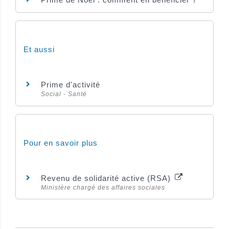
Et aussi
Prime d'activité
Social - Santé
Pour en savoir plus
Revenu de solidarité active (RSA)
Ministère chargé des affaires sociales