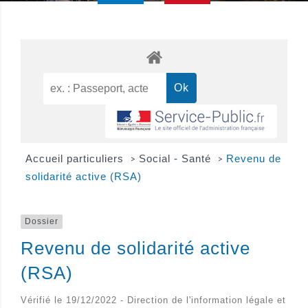
Accueil particuliers
Social - Santé
Revenu de
>
>
solidarité active (RSA)
Dossier
Revenu de solidarité active
(RSA)
Vérifié le 19/12/2022 - Direction de l'information légale et