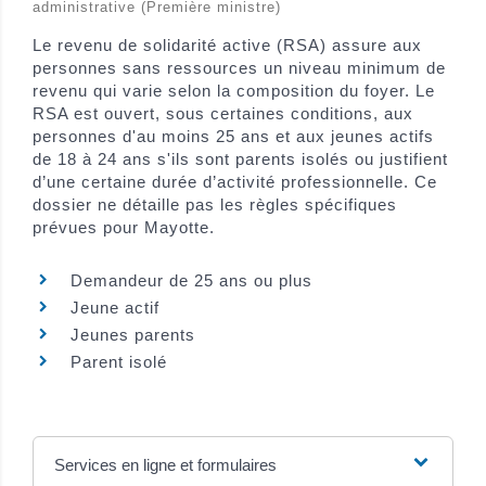
administrative (Première ministre)
Le revenu de solidarité active (RSA) assure aux
personnes sans ressources un niveau minimum de
revenu qui varie selon la composition du foyer. Le
RSA est ouvert, sous certaines conditions, aux
personnes d'au moins 25 ans et aux jeunes actifs
de 18 à 24 ans s'ils sont parents isolés ou justifient
d’une certaine durée d’activité professionnelle. Ce
dossier ne détaille pas les règles spécifiques
prévues pour Mayotte.
Demandeur de 25 ans ou plus
Jeune actif
Jeunes parents
Parent isolé
Services en ligne et formulaires