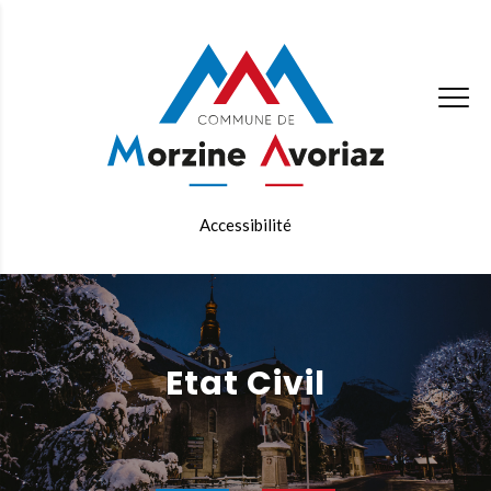
Accessibilité
Etat Civil