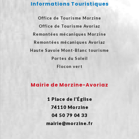
Informations Touristiques
Office de Tourisme Morzine
Office de Tourisme Avoriaz
Remontées mécaniques Morzine
Remontées mécaniques Avoriaz
Haute Savoie Mont-Blanc tourisme
Portes du Soleil
Flocon vert
Mairie de Morzine-Avoriaz
1 Place de l'Église
74110 Morzine
04 50 79 04 33
mairie@morzine.fr