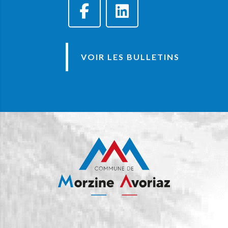
VOIR LES BULLETINS