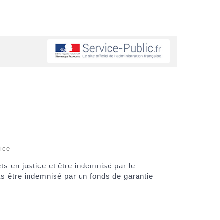
tice
s en justice et être indemnisé par le
as être indemnisé par un fonds de garantie