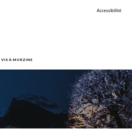
Accessibilité
E VIS À MORZINE