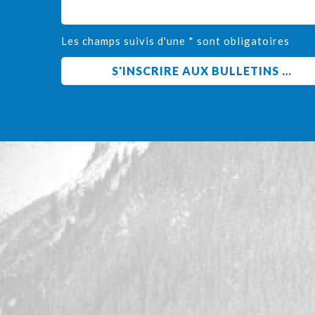
Les champs suivis d'une * sont obligatoires