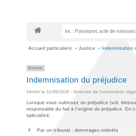
Accueil particuliers
Justice
Indemnisation 
>
>
Dossier
Indemnisation du préjudice
Vérifié le 31/05/2018 - Direction de l'information léga
Lorsque vous subissez un préjudice (vol, blessu
responsable du fait à l'origine du préjudice. E
spécialisé.
Par un tribunal : dommages-intérêts