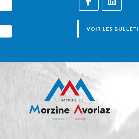
VOIR LES BULLET