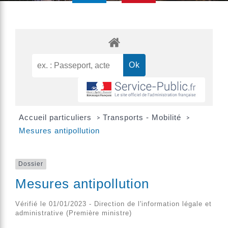
Accueil particuliers
Transports - Mobilité
>
>
Mesures antipollution
Dossier
Mesures antipollution
Vérifié le 01/01/2023 - Direction de l'information légale et
administrative (Première ministre)