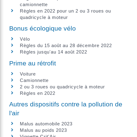
camionnette
Règles en 2022 pour un 2 ou 3 roues ou
quadricycle à moteur
Bonus écologique vélo
Vélo
Règles du 15 août au 28 décembre 2022
Règles jusqu'au 14 août 2022
Prime au rétrofit
Voiture
Camionnette
2 ou 3 roues ou quadricycle à moteur
Règles en 2022
Autres dispositifs contre la pollution de
l'air
Malus automobile 2023
Malus au poids 2023
Vignette Crit'Air