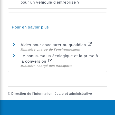
pour un véhicule d'entreprise ?
Pour en savoir plus
Aides pour covoiturer au quotidien
Ministère chargé de l'environnement
Le bonus-malus écologique et la prime à
la conversion
Ministère chargé des transports
©
Direction de l'information légale et administrative