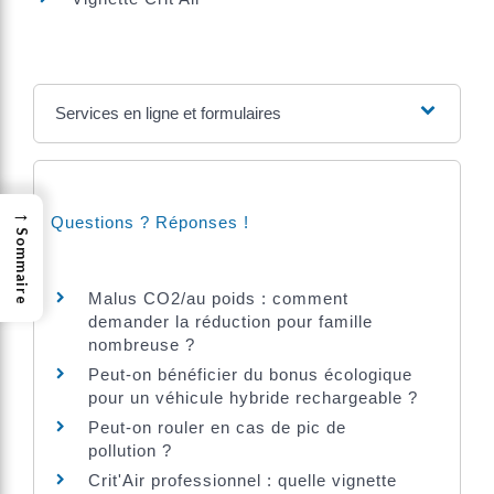
Services en ligne et formulaires
→
Questions ? Réponses !
Sommaire
Malus CO2/au poids : comment
demander la réduction pour famille
nombreuse ?
Peut-on bénéficier du bonus écologique
pour un véhicule hybride rechargeable ?
Peut-on rouler en cas de pic de
pollution ?
Crit'Air professionnel : quelle vignette