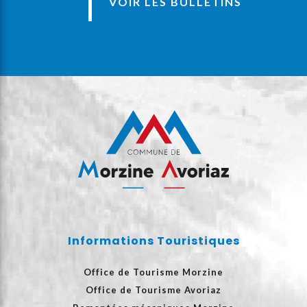
VOIR LES BULLETINS
Informations Touristiques
Office de Tourisme Morzine
Office de Tourisme Avoriaz