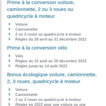
Prime à la conversion voiture,
camionnette, 2 ou 3 roues ou
quadricycle à moteur
Voiture
Camionnette
2 ou 3 roues ou quadricycle à moteur
Règles du 28 avril au 31 décembre 2022
Prime à la conversion vélo
Vélo
Règles du 15 août au 28 décembre 2022
Règles jusqu'au 14 août 2022
Bonus écologique voiture, camionnette,
2, 3 roues, quadricycle à moteur
Voiture
Camionnette
2 ou 3 roues ou quadricycle à moteur
Règles en 2022 pour une voiture ou une