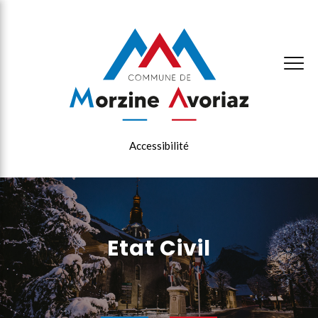
×
Accessibilité
Etat Civil