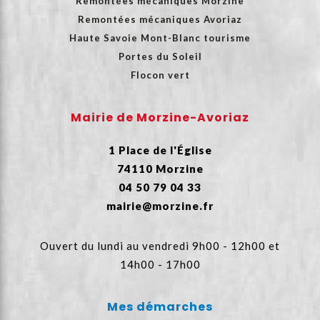
Remontées mécaniques Morzine
Remontées mécaniques Avoriaz
Haute Savoie Mont-Blanc tourisme
Portes du Soleil
Flocon vert
Mairie de Morzine-Avoriaz
1 Place de l'Église
74110 Morzine
04 50 79 04 33
mairie@morzine.fr
Ouvert du lundi au vendredi 9h00 - 12h00 et
14h00 - 17h00
Mes démarches