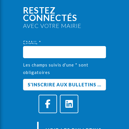
RESTEZ
CONNECTÉS
AVEC VOTRE MAIRIE
EMAIL *
Les champs suivis d'une * sont
obligatoires