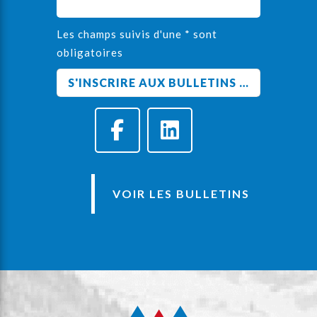
Les champs suivis d'une * sont
obligatoires
VOIR LES BULLETINS