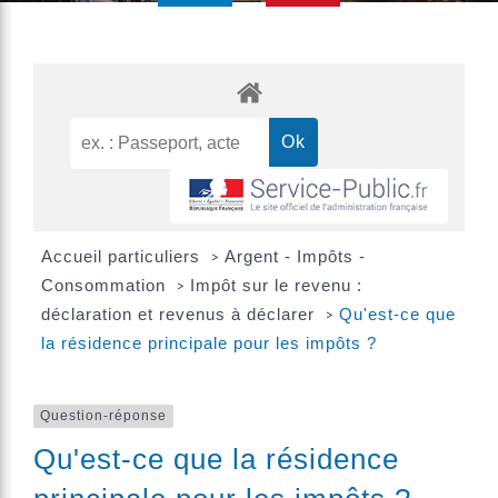
Accueil particuliers
Argent - Impôts -
>
Consommation
Impôt sur le revenu :
>
déclaration et revenus à déclarer
Qu'est-ce que
>
la résidence principale pour les impôts ?
Question-réponse
Qu'est-ce que la résidence