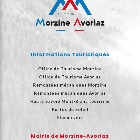
Informations Touristiques
Office de Tourisme Morzine
Office de Tourisme Avoriaz
Remontées mécaniques Morzine
Remontées mécaniques Avoriaz
Haute Savoie Mont-Blanc tourisme
Portes du Soleil
Flocon vert
Mairie de Morzine-Avoriaz