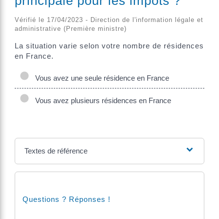
principale pour les impôts ?
Vérifié le 17/04/2023 - Direction de l'information légale et
administrative (Première ministre)
La situation varie selon votre nombre de résidences
en France.
Vous avez une seule résidence en France
Vous avez plusieurs résidences en France
Textes de référence
Questions ? Réponses !