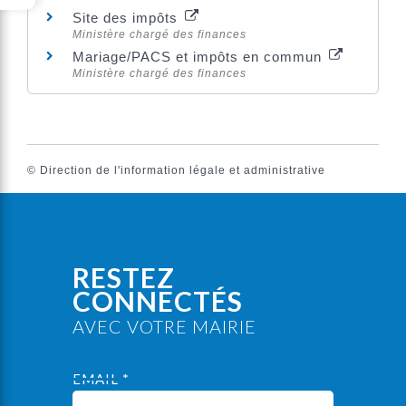
Site des impôts
Ministère chargé des finances
Mariage/PACS et impôts en commun
Ministère chargé des finances
©
Direction de l'information légale et administrative
RESTEZ
CONNECTÉS
AVEC VOTRE MAIRIE
EMAIL *