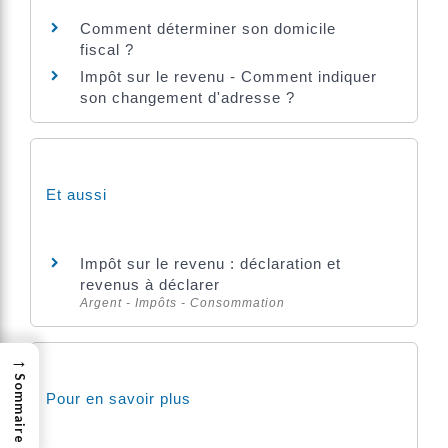
Comment déterminer son domicile
fiscal ?
Impôt sur le revenu - Comment indiquer
son changement d'adresse ?
Et aussi
Impôt sur le revenu : déclaration et
revenus à déclarer
Argent - Impôts - Consommation
→
Sommaire
Pour en savoir plus