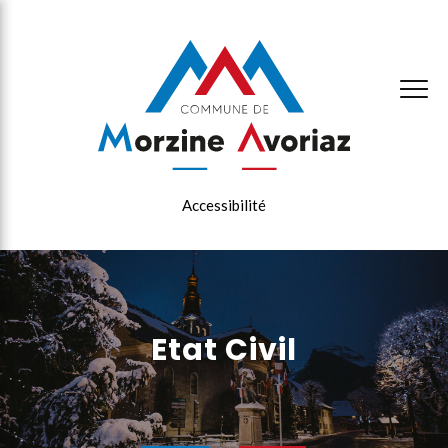
×
Accessibilité
Etat Civil