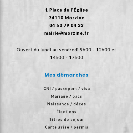
1 Place de l'Église
74110 Morzine
04 50 79 04 33
mairie@morzine.fr
Ouvert du lundi au vendredi 9h00 - 12h00 et
14h00 - 17h00
Mes démarches
CNI / passeport / visa
Mariage / pacs
Naissance / déces
Élections
Titres de séjour
Carte grise / permis