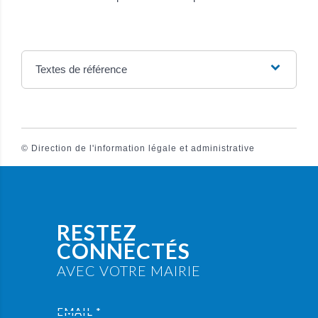
Textes de référence
©
Direction de l'information légale et administrative
RESTEZ
CONNECTÉS
AVEC VOTRE MAIRIE
EMAIL *