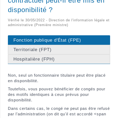
contractuel peut-il être mis en
disponibilité ?
Vérifié le 30/05/2022 - Direction de l'information légale et
administrative (Première ministre)
Fonction publique d'État (FPE)
Territoriale (FPT)
Hospitalière (FPH)
Non, seul un fonctionnaire titulaire peut être placé
en disponibilité.
Toutefois, vous pouvez bénéficier de congés pour
des motifs identiques à ceux prévus pour
disponibilité.
Dans certains cas, le congé ne peut pas être refusé
par l’administration (on dit qu'il est accordé <span