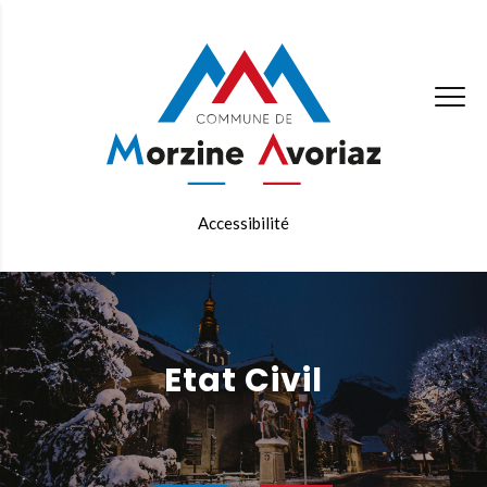
Accessibilité
Etat Civil