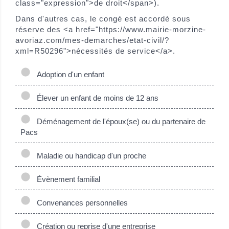
class="expression">de droit</span>).
Dans d'autres cas, le congé est accordé sous
réserve des <a href="https://www.mairie-morzine-
avoriaz.com/mes-demarches/etat-civil/?
xml=R50296">nécessités de service</a>.
Adoption d'un enfant
Élever un enfant de moins de 12 ans
Déménagement de l'époux(se) ou du partenaire de
Pacs
Maladie ou handicap d'un proche
Évènement familial
Convenances personnelles
Création ou reprise d'une entreprise