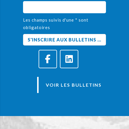
Les champs suivis d'une * sont
obligatoires
VOIR LES BULLETINS