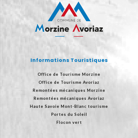
Informations Touristiques
Office de Tourisme Morzine
Office de Tourisme Avoriaz
Remontées mécaniques Morzine
Remontées mécaniques Avoriaz
Haute Savoie Mont-Blanc tourisme
Portes du Soleil
Flocon vert