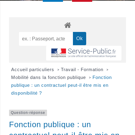
Accueil particuliers
Travail - Formation
>
>
Mobilité dans la fonction publique
Fonction
>
publique : un contractuel peut-il être mis en
disponibilité ?
Question-réponse
Fonction publique : un