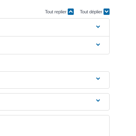
Tout replier
Tout déplier