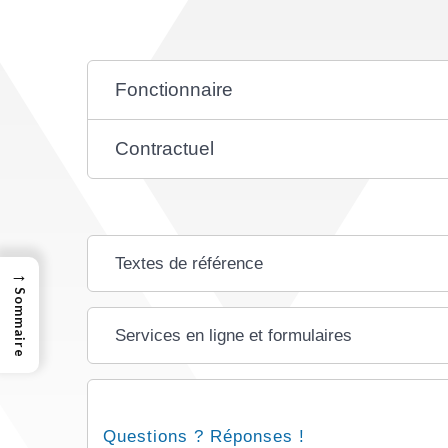
Fonctionnaire
Contractuel
Textes de référence
→
Sommaire
Services en ligne et formulaires
Questions ? Réponses !