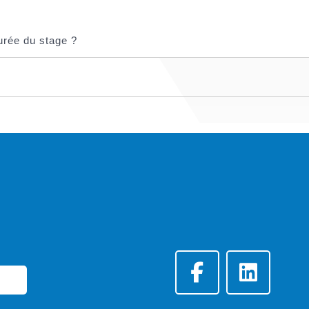
urée du stage ?