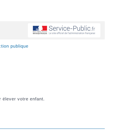
tion publique
 élever votre enfant.