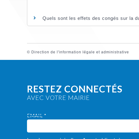
Quels sont les effets des congés sur la d
©
Direction de l'information légale et administrative
RESTEZ CONNECTÉS
AVEC VOTRE MAIRIE
EMAIL *