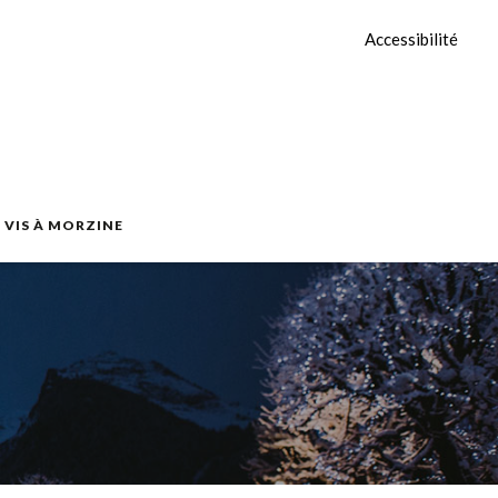
Accessibilité
E VIS À MORZINE