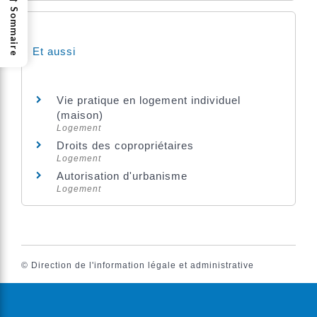
Sommaire
Et aussi
Vie pratique en logement individuel
(maison)
Logement
Droits des copropriétaires
Logement
Autorisation d'urbanisme
Logement
©
Direction de l'information légale et administrative