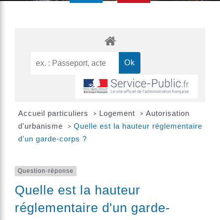
Accueil particuliers
Logement
Autorisation
>
>
d'urbanisme
Quelle est la hauteur réglementaire
>
d'un garde-corps ?
Question-réponse
Quelle est la hauteur
réglementaire d'un garde-