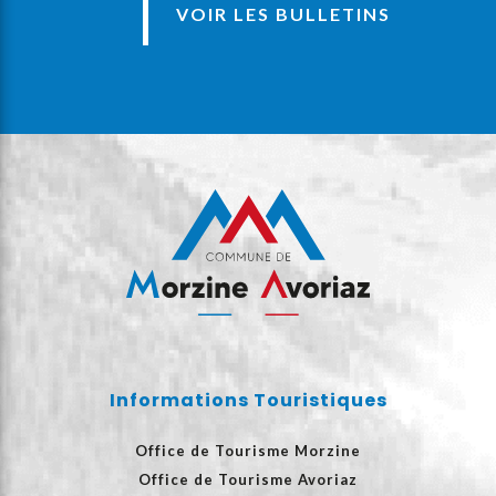
VOIR LES BULLETINS
Informations Touristiques
Office de Tourisme Morzine
Office de Tourisme Avoriaz