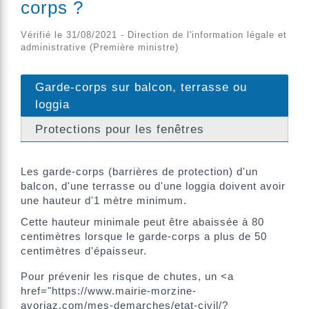
corps ?
Vérifié le 31/08/2021 - Direction de l'information légale et
administrative (Première ministre)
Garde-corps sur balcon, terrasse ou
loggia
Protections pour les fenêtres
Les garde-corps (barrières de protection) d'un
balcon, d'une terrasse ou d'une loggia doivent avoir
une hauteur d'1 mètre minimum.
Cette hauteur minimale peut être abaissée à 80
centimètres lorsque le garde-corps a plus de 50
centimètres d'épaisseur.
Pour prévenir les risque de chutes, un <a
href="https://www.mairie-morzine-
avoriaz.com/mes-demarches/etat-civil/?