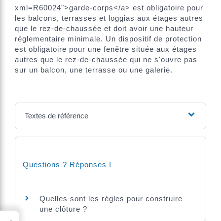
xml=R60024">garde-corps</a> est obligatoire pour
les balcons, terrasses et loggias aux étages autres
que le rez-de-chaussée et doit avoir une hauteur
réglementaire minimale. Un dispositif de protection
est obligatoire pour une fenêtre située aux étages
autres que le rez-de-chaussée qui ne s'ouvre pas
sur un balcon, une terrasse ou une galerie.
Textes de référence
Questions ? Réponses !
Quelles sont les règles pour construire
une clôture ?
→