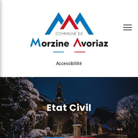
×
Accessibilité
Etat Civil