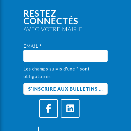
RESTEZ
CONNECTÉS
AVEC VOTRE MAIRIE
EMAIL *
Les champs suivis d'une * sont
obligatoires