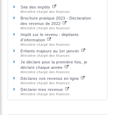
Site des impôts
Ministère chargé des finances
Brochure pratique 2023 - Déclaration
des revenus de 2022
Ministère chargé des finances
Impôt sur le revenu : dépliants
d'information
Ministère chargé des finances
Enfants majeurs au 1er janvier
Ministère chargé des finances
Je déclare pour la première fois, je
déclare chaque année
Ministère chargé des finances
Déclarez vos revenus en ligne
Ministère chargé des finances
Déclarer mes revenus
Ministère chargé des finances