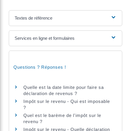
Textes de référence
Services en ligne et formulaires
Questions ? Réponses !
Quelle est la date limite pour faire sa
déclaration de revenus ?
Impôt sur le revenu - Qui est imposable
?
Quel est le barème de l'impôt sur le
revenu ?
Impôt sur le revenu - Quelle déclaration