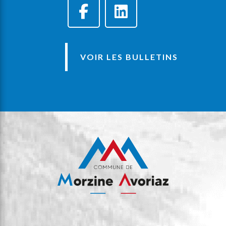
VOIR LES BULLETINS