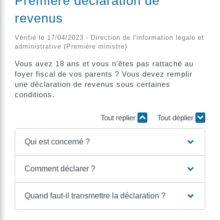
Première déclaration de
revenus
Vérifié le 17/04/2023 - Direction de l'information légale et
administrative (Première ministre)
Vous avez 18 ans et vous n'êtes pas rattaché au
foyer fiscal de vos parents ? Vous devez remplir
une déclaration de revenus sous certaines
conditions.
Tout replier
Tout déplier
Qui est concerné ?
Comment déclarer ?
Quand faut-il transmettre la déclaration ?