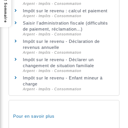
Argent - Impôts - Consommation
Sommaire
Impôt sur le revenu : calcul et paiement
Argent - Impôts - Consommation
Saisir l'administration fiscale (difficultés
de paiement, réclamation...)
Argent - Impôts - Consommation
Impôt sur le revenu - Déclaration de
revenus annuelle
Argent - Impôts - Consommation
Impôt sur le revenu - Déclarer un
changement de situation familiale
Argent - Impôts - Consommation
Impôt sur le revenu - Enfant mineur à
charge
Argent - Impôts - Consommation
Pour en savoir plus