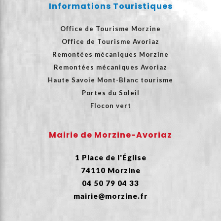
Informations Touristiques
Office de Tourisme Morzine
Office de Tourisme Avoriaz
Remontées mécaniques Morzine
Remontées mécaniques Avoriaz
Haute Savoie Mont-Blanc tourisme
Portes du Soleil
Flocon vert
Mairie de Morzine-Avoriaz
1 Place de l'Église
74110 Morzine
04 50 79 04 33
mairie@morzine.fr