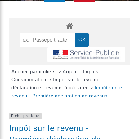
Accueil particuliers
Argent - Impôts -
>
Consommation
Impôt sur le revenu :
>
déclaration et revenus à déclarer
Impôt sur le
>
revenu - Première déclaration de revenus
Fiche pratique
Impôt sur le revenu -