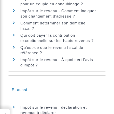
pour un couple en concubinage ?
Impôt sur le revenu - Comment indiquer
son changement d'adresse ?
Comment déterminer son domicile
fiscal ?
Qui doit payer la contribution
exceptionnelle sur les hauts revenus ?
Qu'est-ce que le revenu fiscal de
référence ?
Impôt sur le revenu - À quoi sert l'avis
d'impôt ?
Et aussi
Impôt sur le revenu : déclaration et
→
revenus à déclarer