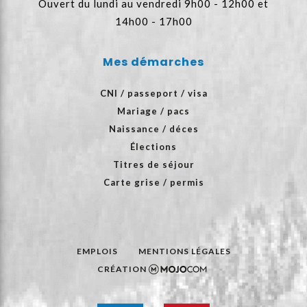
Ouvert du lundi au vendredi 9h00 - 12h00 et
14h00 - 17h00
Mes démarches
CNI / passeport / visa
Mariage / pacs
Naissance / déces
Élections
Titres de séjour
Carte grise / permis
EMPLOIS
MENTIONS LÉGALES
CRÉATION