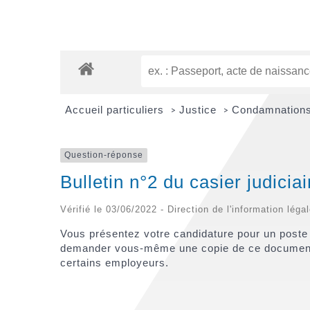
Accueil particuliers
Justice
Condamnations
>
>
Question-réponse
Bulletin n°2 du casier judici
Vérifié le 03/06/2022 - Direction de l'information léga
Vous présentez votre candidature pour un poste 
demander vous-même une copie de ce document. En 
certains employeurs.