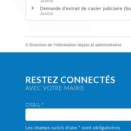
Justice
Demande d'extrait de casier judiciaire (bul
Justice
©
Direction de l'information légale et administrative
RESTEZ CONNECTÉS
AVEC VOTRE MAIRIE
EMAIL *
Les champs suivis d'une * sont obligatoires