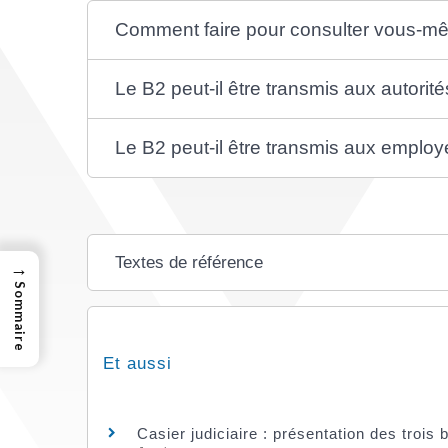
Comment faire pour consulter vous-m
Le B2 peut-il être transmis aux autorit
Le B2 peut-il être transmis aux employ
Textes de référence
→
Sommaire
Et aussi
Casier judiciaire : présentation des trois b