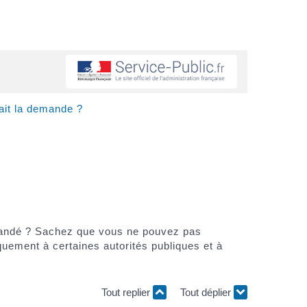
fait la demande ?
demandé ? Sachez que vous ne pouvez pas
quement à certaines autorités publiques et à
Tout replier
Tout déplier