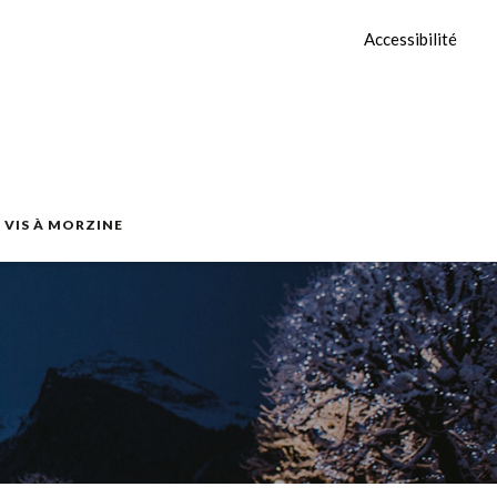
Accessibilité
E VIS À MORZINE