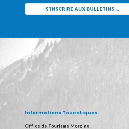
Informations Touristiques
Office de Tourisme Morzine