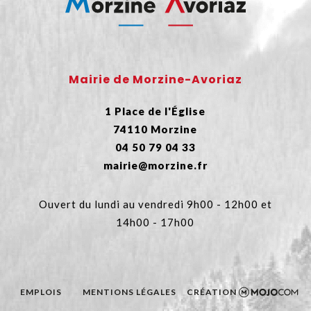
Mairie de Morzine-Avoriaz
1 Place de l'Église
74110 Morzine
04 50 79 04 33
mairie@morzine.fr
Ouvert du lundi au vendredi 9h00 - 12h00 et
14h00 - 17h00
EMPLOIS
MENTIONS LÉGALES
CRÉATION