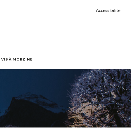
Accessibilité
E VIS À MORZINE