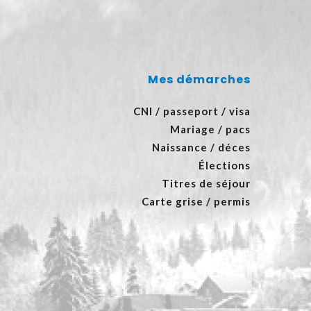
Mes démarches
CNI / passeport / visa
Mariage / pacs
Naissance / déces
Élections
Titres de séjour
Carte grise / permis