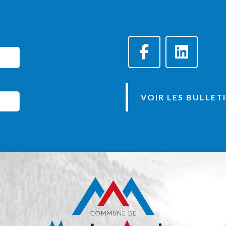
VOIR LES BULLET