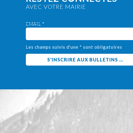
AVEC VOTRE MAIRIE
EMAIL *
Les champs suivis d'une * sont obligatoires