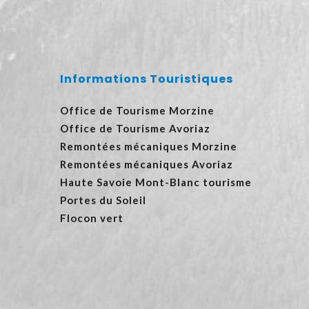
Informations Touristiques
Office de Tourisme Morzine
Office de Tourisme Avoriaz
Remontées mécaniques Morzine
Remontées mécaniques Avoriaz
Haute Savoie Mont-Blanc tourisme
Portes du Soleil
Flocon vert