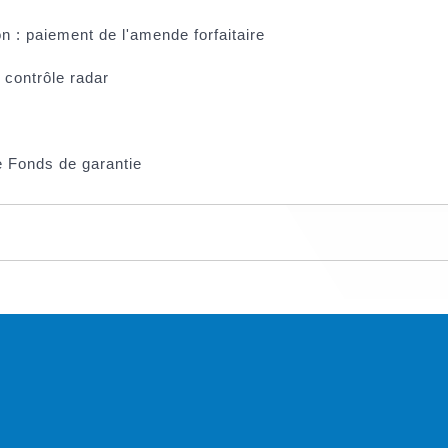
n : paiement de l'amende forfaitaire
 contrôle radar
le Fonds de garantie