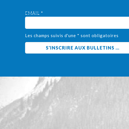
EMAIL *
Les champs suivis d'une * sont obligatoires