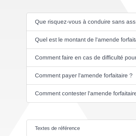
Que risquez-vous à conduire sans as
Quel est le montant de l'amende forfait
Comment faire en cas de difficulté po
Comment payer l'amende forfaitaire ?
Comment contester l'amende forfaitair
Textes de référence