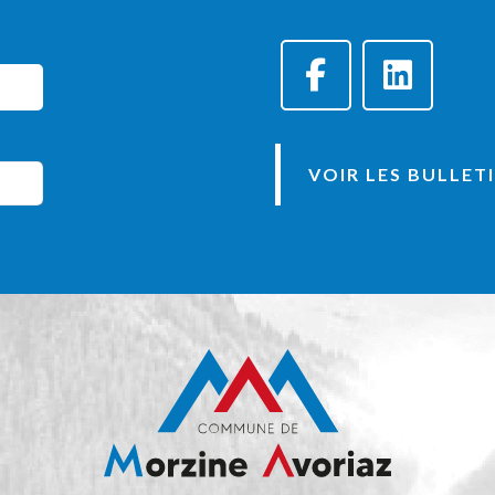
VOIR LES BULLET