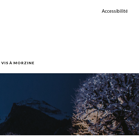
Accessibilité
E VIS À MORZINE