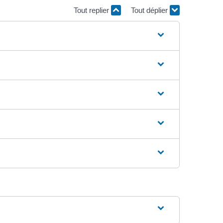
Tout replier
Tout déplier