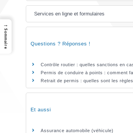
Services en ligne et formulaires
→
Sommaire
Questions ? Réponses !
Contrôle routier : quelles sanctions en c
Permis de conduire à points : comment fa
Retrait de permis : quelles sont les règle
Et aussi
Assurance automobile (véhicule)