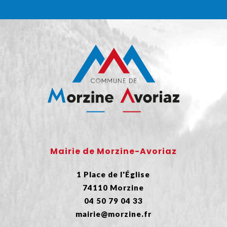
Mairie de Morzine-Avoriaz
1 Place de l'Église
74110 Morzine
04 50 79 04 33
mairie@morzine.fr