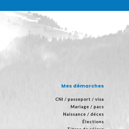
Mes démarches
CNI / passeport / visa
Mariage / pacs
Naissance / déces
Élections