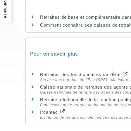
Sommaire
Retraites de base et complémentaire dans 
Comment connaître ses caisses de retrai
Pour en savoir plus
Retraites des fonctionnaires de l'État
Service des retraites de l'État (SRE) - Ministèr
Caisse nationale de retraites des agents
Caisse nationale de retraite des agents des col
Retraite additionnelle de la fonction pub
Établissement de retraite additionnelle de la fo
Ircantec
Institution de retraite complémentaire des agents 