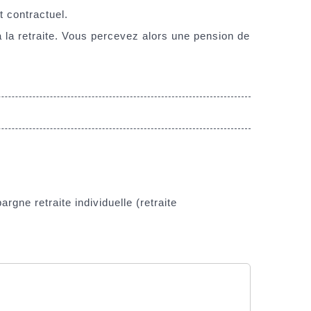
t contractuel.
 la retraite. Vous percevez alors une pension de
gne retraite individuelle (retraite