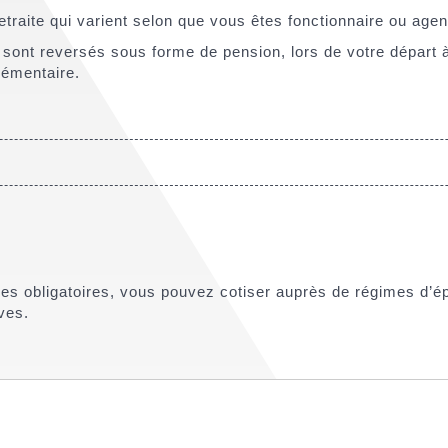
traite qui varient selon que vous êtes fonctionnaire ou agen
 sont reversés sous forme de pension, lors de votre départ à
lémentaire.
s obligatoires, vous pouvez cotiser auprès de régimes d’épar
ves.