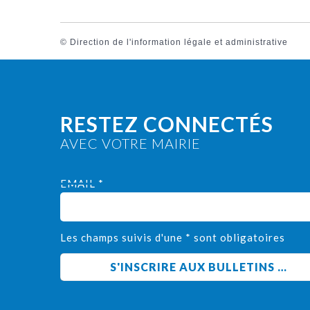
©
Direction de l'information légale et administrative
RESTEZ CONNECTÉS
AVEC VOTRE MAIRIE
EMAIL *
Les champs suivis d'une * sont obligatoires