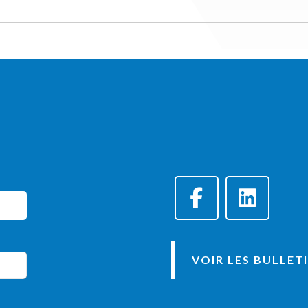
VOIR LES BULLET