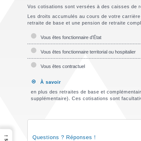
Vos cotisations sont versées à des caisses de re
Les droits accumulés au cours de votre carrière
retraite de base et une pension de retraite comp
Vous êtes fonctionnaire d'État
Vous êtes fonctionnaire territorial ou hospitalier
Vous êtes contractuel
À savoir
en plus des retraites de base et complémentaire
supplémentaire). Ces cotisations sont facultati
→
Questions ? Réponses !