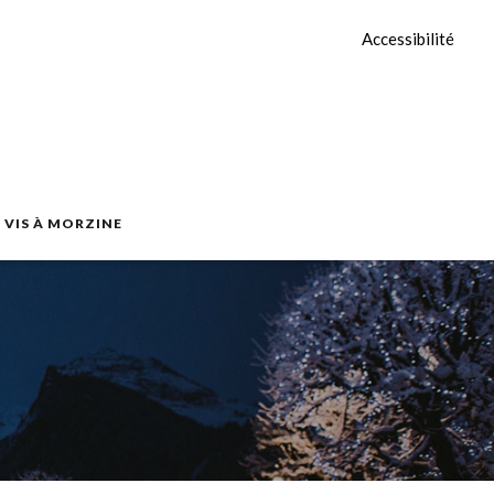
Accessibilité
E VIS À MORZINE