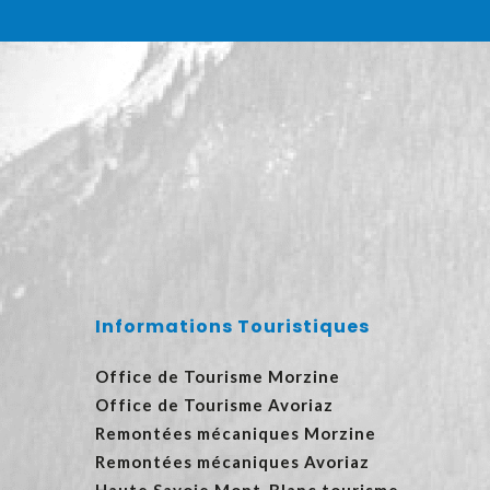
Informations Touristiques
Office de Tourisme Morzine
Office de Tourisme Avoriaz
Remontées mécaniques Morzine
Remontées mécaniques Avoriaz