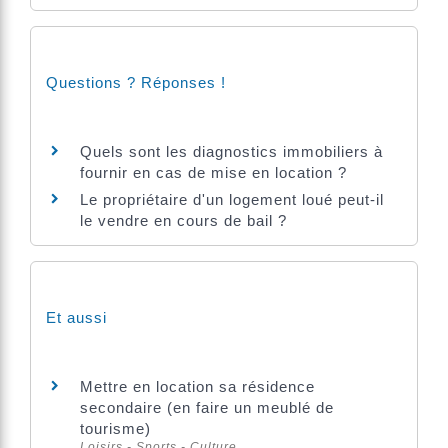
Questions ? Réponses !
Quels sont les diagnostics immobiliers à
fournir en cas de mise en location ?
Le propriétaire d'un logement loué peut-il
le vendre en cours de bail ?
Et aussi
Mettre en location sa résidence
secondaire (en faire un meublé de
tourisme)
Loisirs - Sports - Culture