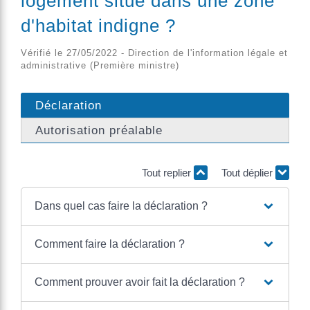
logement situé dans une zone
d'habitat indigne ?
Vérifié le 27/05/2022 - Direction de l'information légale et
administrative (Première ministre)
Déclaration
Autorisation préalable
Tout replier
Tout déplier
Dans quel cas faire la déclaration ?
Comment faire la déclaration ?
Comment prouver avoir fait la déclaration ?