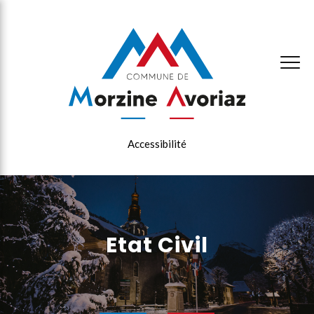
×
Accessibilité
Etat Civil