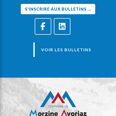
VOIR LES BULLETINS