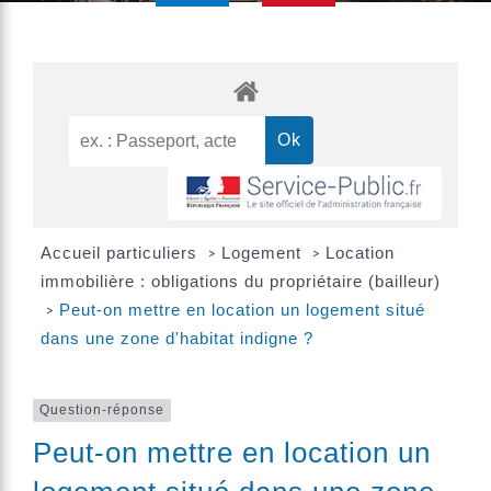
Accueil particuliers
Logement
Location
>
>
immobilière : obligations du propriétaire (bailleur)
Peut-on mettre en location un logement situé
>
dans une zone d'habitat indigne ?
Question-réponse
Peut-on mettre en location un