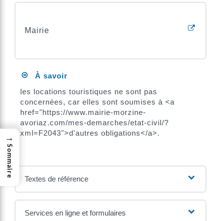
Mairie
À savoir
les locations touristiques ne sont pas
concernées, car elles sont soumises à <a
href="https://www.mairie-morzine-
avoriaz.com/mes-demarches/etat-civil/?
xml=F2043">d'autres obligations</a>.
→
Sommaire
Textes de référence
Services en ligne et formulaires