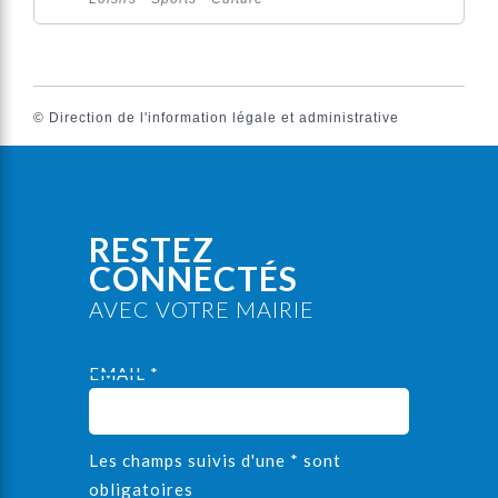
©
Direction de l'information légale et administrative
RESTEZ
CONNECTÉS
AVEC VOTRE MAIRIE
EMAIL *
Les champs suivis d'une * sont
obligatoires