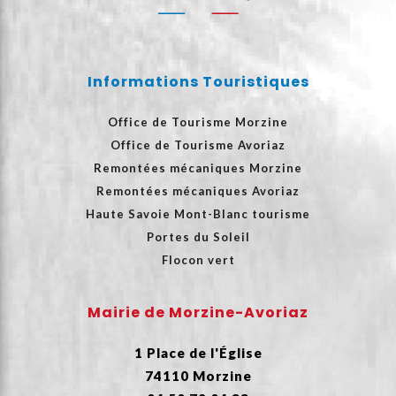
Informations Touristiques
Office de Tourisme Morzine
Office de Tourisme Avoriaz
Remontées mécaniques Morzine
Remontées mécaniques Avoriaz
Haute Savoie Mont-Blanc tourisme
Portes du Soleil
Flocon vert
Mairie de Morzine-Avoriaz
1 Place de l'Église
74110 Morzine