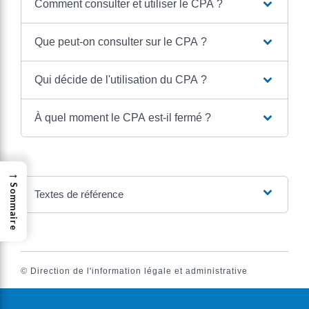
Comment consulter et utiliser le CPA ?
Que peut-on consulter sur le CPA ?
Qui décide de l'utilisation du CPA ?
À quel moment le CPA est-il fermé ?
→
Sommaire
Textes de référence
©
Direction de l'information légale et administrative