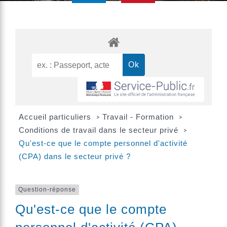
Accueil particuliers
Travail - Formation
>
>
Conditions de travail dans le secteur privé
>
Qu'est-ce que le compte personnel d'activité
(CPA) dans le secteur privé ?
Question-réponse
Qu'est-ce que le compte