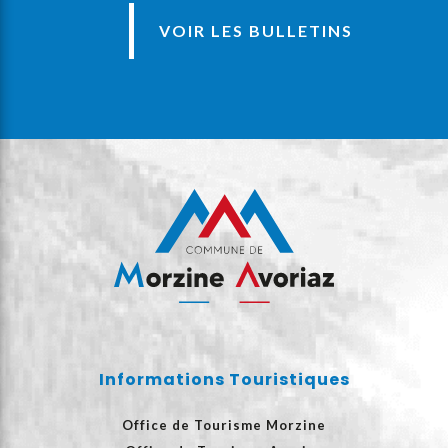
VOIR LES BULLETINS
Informations Touristiques
Office de Tourisme Morzine