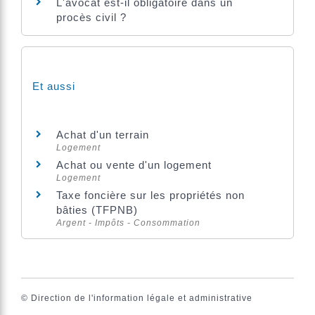
L'avocat est-il obligatoire dans un
procès civil ?
Et aussi
Achat d'un terrain
Logement
Achat ou vente d'un logement
Logement
Taxe foncière sur les propriétés non
bâties (TFPNB)
Argent - Impôts - Consommation
©
Direction de l'information légale et administrative