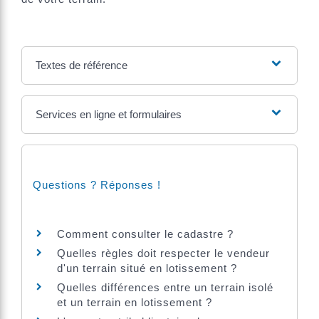
Textes de référence
Services en ligne et formulaires
Questions ? Réponses !
Comment consulter le cadastre ?
Quelles règles doit respecter le vendeur
d'un terrain situé en lotissement ?
Quelles différences entre un terrain isolé
et un terrain en lotissement ?