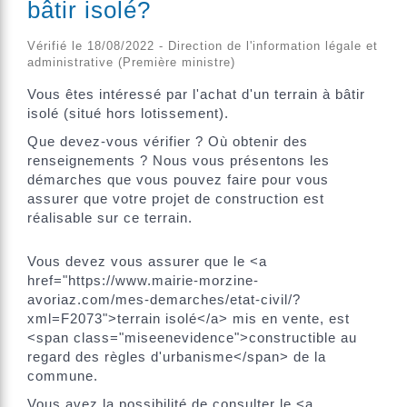
bâtir isolé?
Vérifié le 18/08/2022 - Direction de l'information légale et
administrative (Première ministre)
Vous êtes intéressé par l'achat d'un terrain à bâtir
isolé (situé hors lotissement).
Que devez-vous vérifier ? Où obtenir des
renseignements ? Nous vous présentons les
démarches que vous pouvez faire pour vous
assurer que votre projet de construction est
réalisable sur ce terrain.
Vous devez vous assurer que le <a
href="https://www.mairie-morzine-
avoriaz.com/mes-demarches/etat-civil/?
xml=F2073">terrain isolé</a> mis en vente, est
<span class="miseenevidence">constructible au
regard des règles d'urbanisme</span> de la
commune.
Vous avez la possibilité de consulter le <a