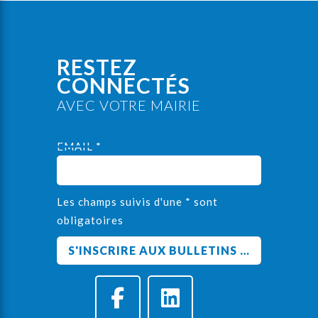
RESTEZ
CONNECTÉS
AVEC VOTRE MAIRIE
EMAIL *
Les champs suivis d'une * sont
obligatoires