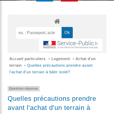
Accueil particuliers
Logement
Achat d'un
>
>
terrain
Quelles précautions prendre avant
>
l'achat d'un terrain à bâtir isolé?
Question-réponse
Quelles précautions prendre
avant l'achat d'un terrain à