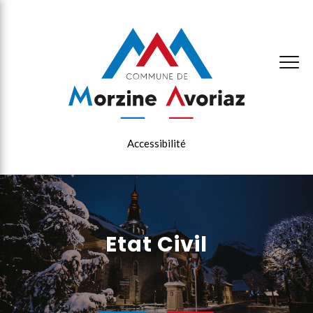
×
Accessibilité
Etat Civil