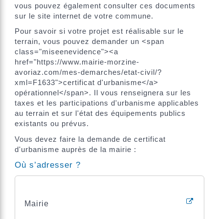
vous pouvez également consulter ces documents
sur le site internet de votre commune.
Pour savoir si votre projet est réalisable sur le
terrain, vous pouvez demander un <span
class="miseenevidence"><a
href="https://www.mairie-morzine-
avoriaz.com/mes-demarches/etat-civil/?
xml=F1633">certificat d'urbanisme</a>
opérationnel</span>. Il vous renseignera sur les
taxes et les participations d'urbanisme applicables
au terrain et sur l'état des équipements publics
existants ou prévus.
Vous devez faire la demande de certificat
d'urbanisme auprès de la mairie :
Où s’adresser ?
Mairie