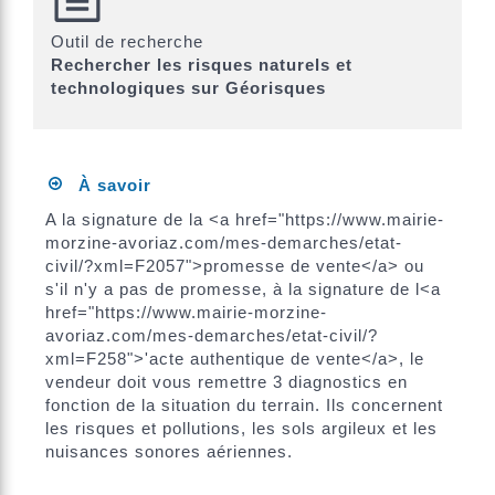
Outil de recherche
Rechercher les risques naturels et
technologiques sur Géorisques
À savoir
A la signature de la <a href="https://www.mairie-
morzine-avoriaz.com/mes-demarches/etat-
civil/?xml=F2057">promesse de vente</a> ou
s'il n'y a pas de promesse, à la signature de l<a
href="https://www.mairie-morzine-
avoriaz.com/mes-demarches/etat-civil/?
xml=F258">'acte authentique de vente</a>, le
vendeur doit vous remettre 3 diagnostics en
fonction de la situation du terrain. Ils concernent
les risques et pollutions, les sols argileux et les
nuisances sonores aériennes.