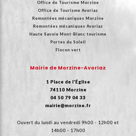
Office de Tourisme Morzine
Office de Tourisme Avoriaz
Remontées mécaniques Morzine
Remontées mécaniques Avoriaz
Haute Savoie Mont-Blanc tourisme
Portes du Soleil
Flocon vert
Mairie de Morzine-Avoriaz
1 Place de l'Église
74110 Morzine
04 50 79 04 33
mairie@morzine.fr
Ouvert du lundi au vendredi 9h00 - 12h00 et
14h00 - 17h00