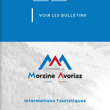
VOIR LES BULLETINS
Informations Touristiques