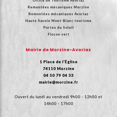
Office de Tourisme Avoriaz
Remontées mécaniques Morzine
Remontées mécaniques Avoriaz
Haute Savoie Mont-Blanc tourisme
Portes du Soleil
Flocon vert
Mairie de Morzine-Avoriaz
1 Place de l'Église
74110 Morzine
04 50 79 04 33
mairie@morzine.fr
Ouvert du lundi au vendredi 9h00 - 12h00 et
14h00 - 17h00