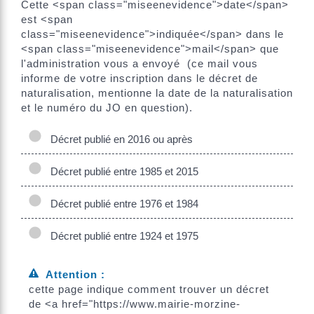
Cette <span class="miseenevidence">date</span>
est <span
class="miseenevidence">indiquée</span> dans le
<span class="miseenevidence">mail</span> que
l'administration vous a envoyé (ce mail vous
informe de votre inscription dans le décret de
naturalisation, mentionne la date de la naturalisation
et le numéro du JO en question).
Décret publié en 2016 ou après
Décret publié entre 1985 et 2015
Décret publié entre 1976 et 1984
Décret publié entre 1924 et 1975
Attention :
cette page indique comment trouver un décret
de <a href="https://www.mairie-morzine-