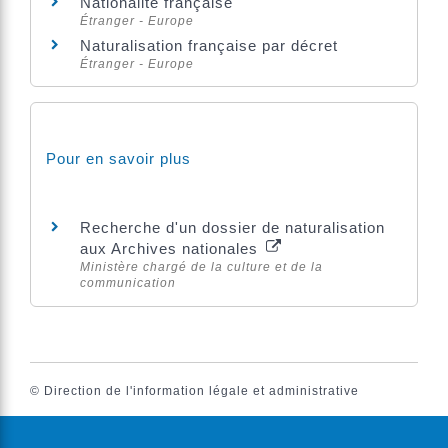
Nationalité française
Étranger - Europe
Naturalisation française par décret
Étranger - Europe
Pour en savoir plus
Recherche d'un dossier de naturalisation
aux Archives nationales
Ministère chargé de la culture et de la
communication
©
Direction de l'information légale et administrative