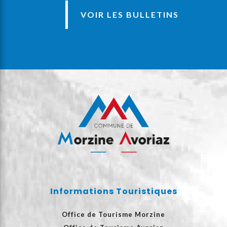
VOIR LES BULLETINS
Informations Touristiques
Office de Tourisme Morzine