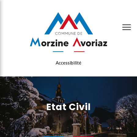
×
Accessibilité
Etat Civil