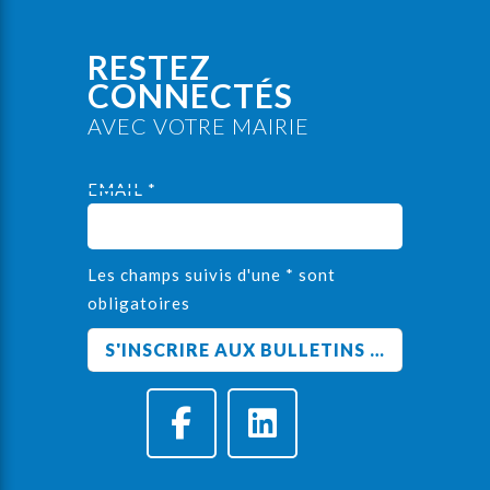
RESTEZ
CONNECTÉS
AVEC VOTRE MAIRIE
EMAIL *
Les champs suivis d'une * sont
obligatoires