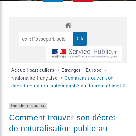
Accueil particuliers
Étranger - Europe
>
>
Nationalité française
Comment trouver son
>
décret de naturalisation publié au Journal officiel ?
Question-réponse
Comment trouver son décret
de naturalisation publié au