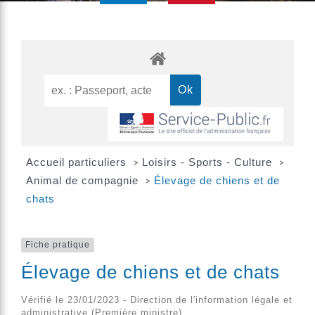
Accueil particuliers
Loisirs - Sports - Culture
>
>
Animal de compagnie
Élevage de chiens et de
>
chats
Fiche pratique
Élevage de chiens et de chats
Vérifié le 23/01/2023 - Direction de l'information légale et
administrative (Première ministre)