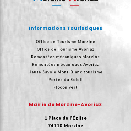
Informations Touristiques
Office de Tourisme Morzine
Office de Tourisme Avoriaz
Remontées mécaniques Morzine
Remontées mécaniques Avoriaz
Haute Savoie Mont-Blanc tourisme
Portes du Soleil
Flocon vert
Mairie de Morzine-Avoriaz
1 Place de l'Église
74110 Morzine