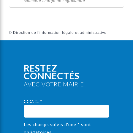
Ministère chargé de l'agriculture
©
Direction de l'information légale et administrative
RESTEZ
CONNECTÉS
AVEC VOTRE MAIRIE
EMAIL *
Les champs suivis d'une * sont
obligatoires