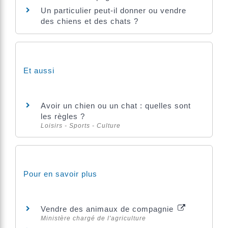
Un particulier peut-il donner ou vendre
des chiens et des chats ?
Et aussi
Avoir un chien ou un chat : quelles sont
les règles ?
Loisirs - Sports - Culture
Pour en savoir plus
Vendre des animaux de compagnie
Ministère chargé de l'agriculture