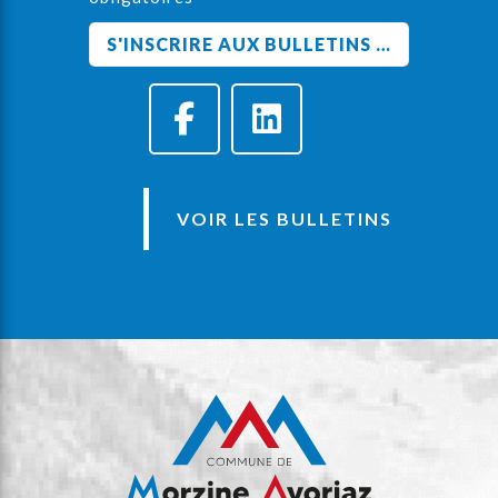
VOIR LES BULLETINS