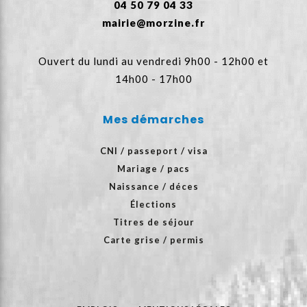
04 50 79 04 33
mairie@morzine.fr
Ouvert du lundi au vendredi 9h00 - 12h00 et
14h00 - 17h00
Mes démarches
CNI / passeport / visa
Mariage / pacs
Naissance / déces
Élections
Titres de séjour
Carte grise / permis