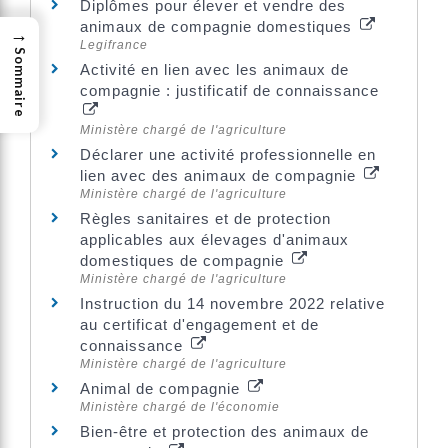
Diplômes pour élever et vendre des
animaux de compagnie domestiques
→
Legifrance
Sommaire
Activité en lien avec les animaux de
compagnie : justificatif de connaissance
Ministère chargé de l'agriculture
Déclarer une activité professionnelle en
lien avec des animaux de compagnie
Ministère chargé de l'agriculture
Règles sanitaires et de protection
applicables aux élevages d'animaux
domestiques de compagnie
Ministère chargé de l'agriculture
Instruction du 14 novembre 2022 relative
au certificat d'engagement et de
connaissance
Ministère chargé de l'agriculture
Animal de compagnie
Ministère chargé de l'économie
Bien-être et protection des animaux de