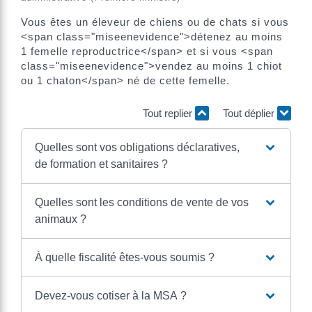
Vous êtes un éleveur de chiens ou de chats si vous
<span class="miseenevidence">détenez au moins
1 femelle reproductrice</span> et si vous <span
class="miseenevidence">vendez au moins 1 chiot
ou 1 chaton</span> né de cette femelle.
Tout replier
Tout déplier
Quelles sont vos obligations déclaratives,
de formation et sanitaires ?
Quelles sont les conditions de vente de vos
animaux ?
À quelle fiscalité êtes-vous soumis ?
Devez-vous cotiser à la MSA ?