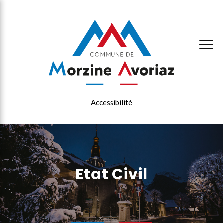
×
Accessibilité
Etat Civil