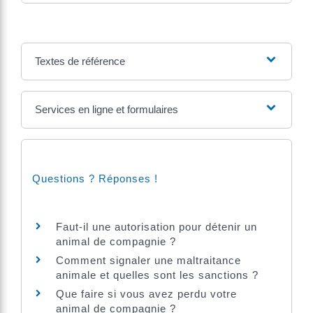
Textes de référence
Services en ligne et formulaires
Questions ? Réponses !
Faut-il une autorisation pour détenir un
animal de compagnie ?
Comment signaler une maltraitance
animale et quelles sont les sanctions ?
Que faire si vous avez perdu votre
animal de compagnie ?