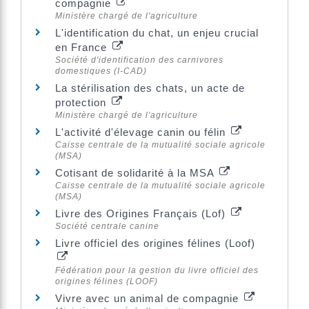
compagnie
Ministère chargé de l'agriculture
L'identification du chat, un enjeu crucial
en France
Société d'identification des carnivores
domestiques (I-CAD)
La stérilisation des chats, un acte de
protection
Ministère chargé de l'agriculture
L'activité d'élevage canin ou félin
Caisse centrale de la mutualité sociale agricole
(MSA)
Cotisant de solidarité à la MSA
Caisse centrale de la mutualité sociale agricole
(MSA)
Livre des Origines Français (Lof)
Société centrale canine
Livre officiel des origines félines (Loof)
Fédération pour la gestion du livre officiel des
origines félines (LOOF)
Vivre avec un animal de compagnie