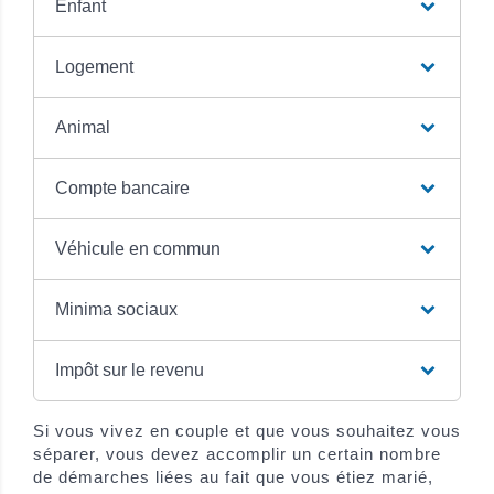
Enfant
Logement
Animal
Compte bancaire
Véhicule en commun
Minima sociaux
Impôt sur le revenu
Si vous vivez en couple et que vous souhaitez vous
séparer, vous devez accomplir un certain nombre
de démarches liées au fait que vous étiez marié,