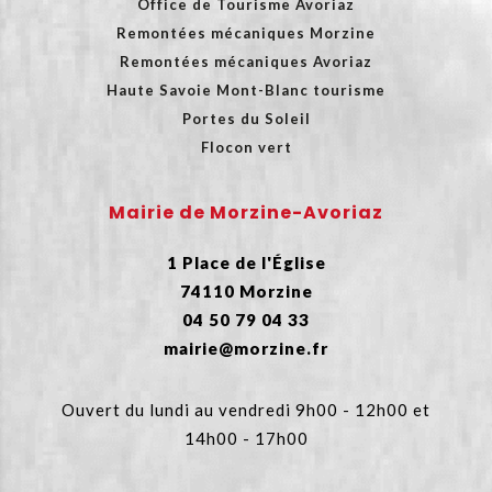
Office de Tourisme Avoriaz
Remontées mécaniques Morzine
Remontées mécaniques Avoriaz
Haute Savoie Mont-Blanc tourisme
Portes du Soleil
Flocon vert
Mairie de Morzine-Avoriaz
1 Place de l'Église
74110 Morzine
04 50 79 04 33
mairie@morzine.fr
Ouvert du lundi au vendredi 9h00 - 12h00 et
14h00 - 17h00