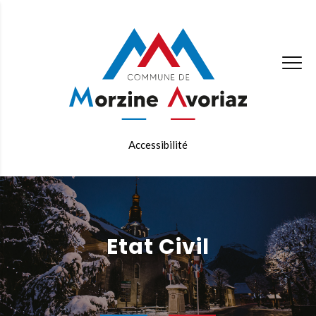
Accessibilité
Etat Civil