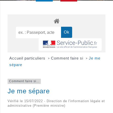
Accueil particuliers
Comment faire si
Je me
>
>
sépare
Comment faire si...
Je me sépare
Vérifié le 15/07/2022 - Direction de l'information légale et
administrative (Première ministre)