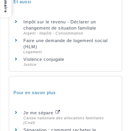
Sommaire
Et aussi
Impôt sur le revenu - Déclarer un
changement de situation familiale
Argent - Impôts - Consommation
Faire une demande de logement social
(HLM)
Logement
Violence conjugale
Justice
Pour en savoir plus
Je me sépare
Caisse nationale des allocations familiales
(Cnaf)
Séparation : comment racheter le