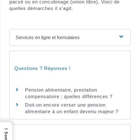
pacsé ou en concubinage (union libre). Voici de
quelles démarches il s'agit.
Services en ligne et formulaires
Questions ? Réponses !
Pension alimentaire, prestation
compensatoire : quelles différences ?
Doit-on encore verser une pension
alimentaire à un enfant devenu majeur ?
→