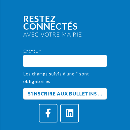
RESTEZ
CONNECTÉS
AVEC VOTRE MAIRIE
EMAIL *
Les champs suivis d'une * sont
obligatoires