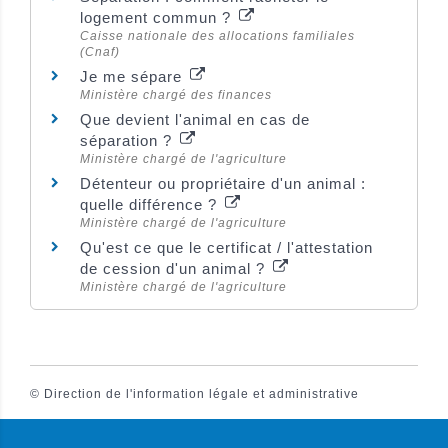
logement commun ?
Caisse nationale des allocations familiales
(Cnaf)
Je me sépare
Ministère chargé des finances
Que devient l'animal en cas de
séparation ?
Ministère chargé de l'agriculture
Détenteur ou propriétaire d'un animal :
quelle différence ?
Ministère chargé de l'agriculture
Qu'est ce que le certificat / l'attestation
de cession d'un animal ?
Ministère chargé de l'agriculture
©
Direction de l'information légale et administrative