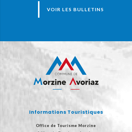
VOIR LES BULLETINS
Informations Touristiques
Office de Tourisme Morzine