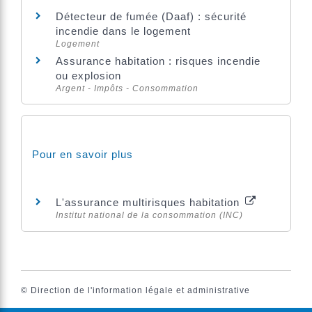
Détecteur de fumée (Daaf) : sécurité
incendie dans le logement
Logement
Assurance habitation : risques incendie
ou explosion
Argent - Impôts - Consommation
Pour en savoir plus
L'assurance multirisques habitation
Institut national de la consommation (INC)
©
Direction de l'information légale et administrative