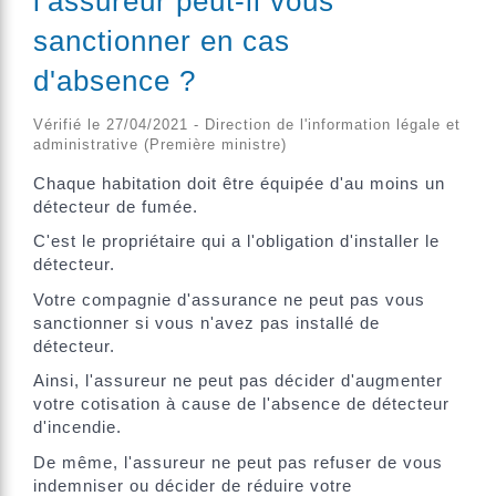
l'assureur peut-il vous
sanctionner en cas
d'absence ?
Vérifié le 27/04/2021 - Direction de l'information légale et
administrative (Première ministre)
Chaque habitation doit être équipée d'au moins un
détecteur de fumée.
C'est le propriétaire qui a l'obligation d'installer le
détecteur.
Votre compagnie d'assurance ne peut pas vous
sanctionner si vous n'avez pas installé de
détecteur.
Ainsi, l'assureur ne peut pas décider d'augmenter
votre cotisation à cause de l'absence de détecteur
d'incendie.
De même, l'assureur ne peut pas refuser de vous
indemniser ou décider de réduire votre