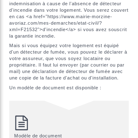
indemnisation à cause de l'absence de détecteur
d'incendie dans votre logement. Vous serez couvert
en cas <a href="https://www.mairie-morzine-
avoriaz.com/mes-demarches/etat-civil/?
xml=F21532">d'incendie</a> si vous avez souscrit
la garantie incendie.
Mais si vous équipez votre logement est équipé
d'un détecteur de fumée, vous pouvez le déclarer à
votre assureur, que vous soyez locataire ou
propriétaire. Il faut lui envoyer (par courrier ou par
mail) une déclaration de détecteur de fumée avec
une copie de la facture d'achat ou d'installation.
Un modèle de document est disponible :
Modèle de document