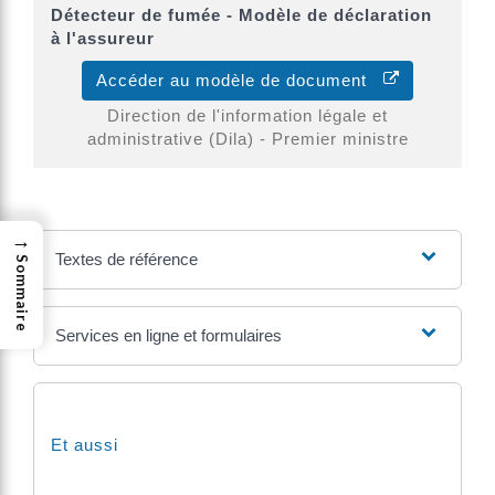
Détecteur de fumée - Modèle de déclaration
à l'assureur
Accéder au modèle de document
Direction de l'information légale et
administrative (Dila) - Premier ministre
→
Textes de référence
Sommaire
Services en ligne et formulaires
Et aussi