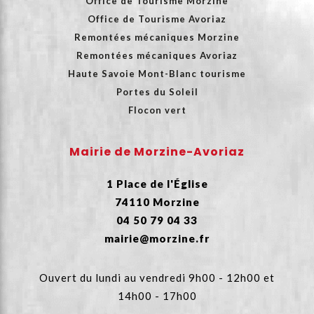
Office de Tourisme Morzine
Office de Tourisme Avoriaz
Remontées mécaniques Morzine
Remontées mécaniques Avoriaz
Haute Savoie Mont-Blanc tourisme
Portes du Soleil
Flocon vert
Mairie de Morzine-Avoriaz
1 Place de l'Église
74110 Morzine
04 50 79 04 33
mairie@morzine.fr
Ouvert du lundi au vendredi 9h00 - 12h00 et
14h00 - 17h00