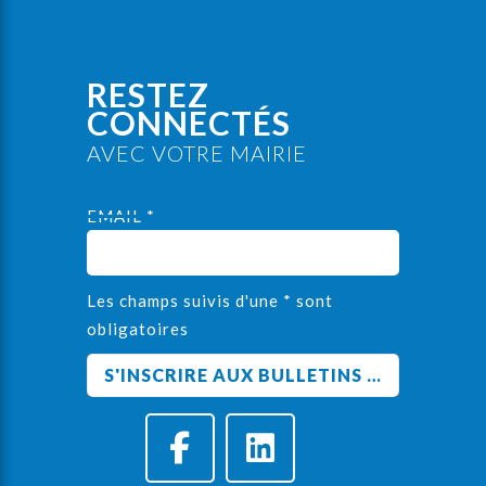
RESTEZ
CONNECTÉS
AVEC VOTRE MAIRIE
EMAIL *
Les champs suivis d'une * sont
obligatoires