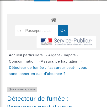
Accueil particuliers
Argent - Impôts -
>
Consommation
Assurance habitation
>
>
Détecteur de fumée : l'assureur peut-il vous
sanctionner en cas d'absence ?
Question-réponse
Détecteur de fumée :