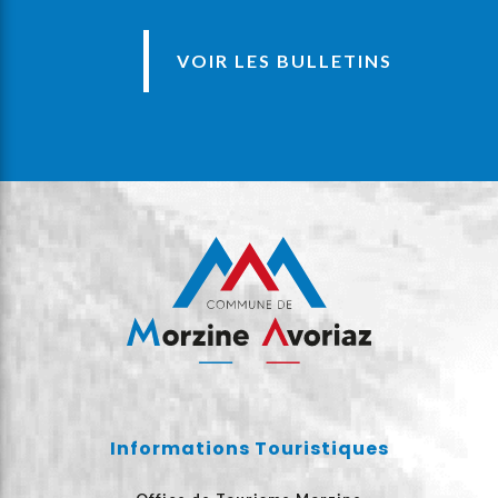
VOIR LES BULLETINS
Informations Touristiques