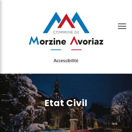
×
Accessibilité
Etat Civil