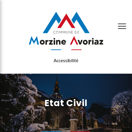
×
Accessibilité
Etat Civil