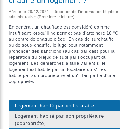
chauffé un logement ?
Vérifié le 20/12/2021 - Direction de l'information légale et
administrative (Première ministre)
En général, un chauffage est considéré comme
insuffisant lorsqu'il ne permet pas d'atteindre 18 °C
au centre de chaque pièce. En cas de surchauffe
ou de sous-chauffe, le juge peut notamment
prononcer des sanctions (au cas par cas) pour la
réparation du préjudice subi par l'occupant du
logement. Les démarches à faire varient si le
logement est habité par un locataire ou s'il est
habité par son propriétaire et qu'il fait partie d'une
copropriété.
Logement habité par un locataire
Logement habité par son propriétaire
(copropriété)