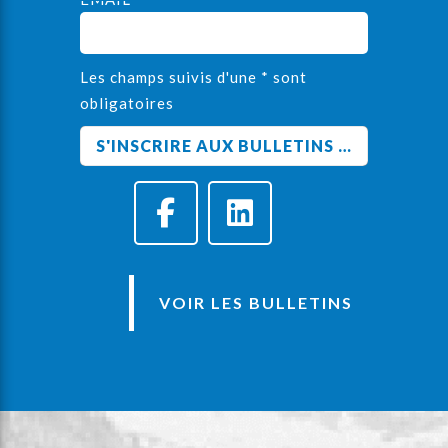
Les champs suivis d'une * sont
obligatoires
VOIR LES BULLETINS