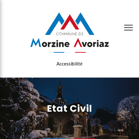
×
Accessibilité
Etat Civil