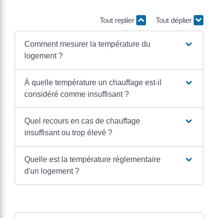
Tout replier
Tout déplier
Comment mesurer la température du
logement ?
À quelle température un chauffage est-il
considéré comme insuffisant ?
Quel recours en cas de chauffage
insuffisant ou trop élevé ?
Quelle est la température réglementaire
d'un logement ?