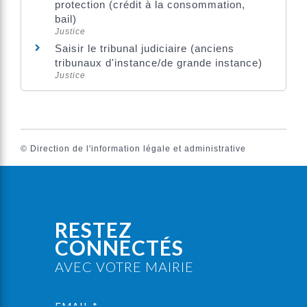
protection (crédit à la consommation,
bail)
Justice
Saisir le tribunal judiciaire (anciens
tribunaux d'instance/de grande instance)
Justice
©
Direction de l'information légale et administrative
RESTEZ
CONNECTÉS
AVEC VOTRE MAIRIE
EMAIL *