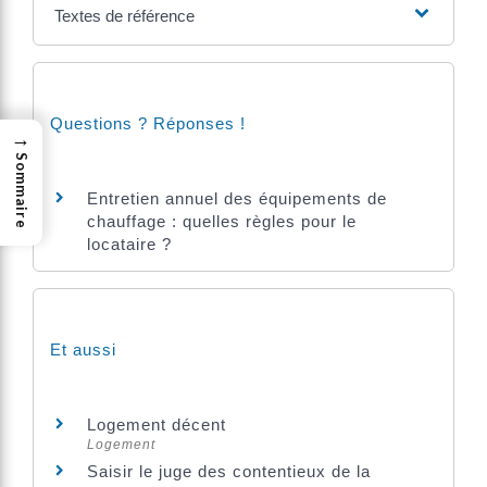
Textes de référence
Questions ? Réponses !
→
Sommaire
Entretien annuel des équipements de
chauffage : quelles règles pour le
locataire ?
Et aussi
Logement décent
Logement
Saisir le juge des contentieux de la