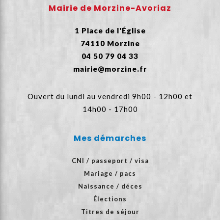
Mairie de Morzine-Avoriaz
1 Place de l'Église
74110 Morzine
04 50 79 04 33
mairie@morzine.fr
Ouvert du lundi au vendredi 9h00 - 12h00 et
14h00 - 17h00
Mes démarches
CNI / passeport / visa
Mariage / pacs
Naissance / déces
Élections
Titres de séjour