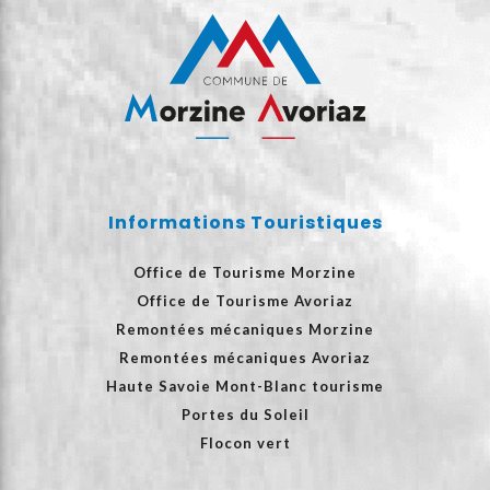
Informations Touristiques
Office de Tourisme Morzine
Office de Tourisme Avoriaz
Remontées mécaniques Morzine
Remontées mécaniques Avoriaz
Haute Savoie Mont-Blanc tourisme
Portes du Soleil
Flocon vert