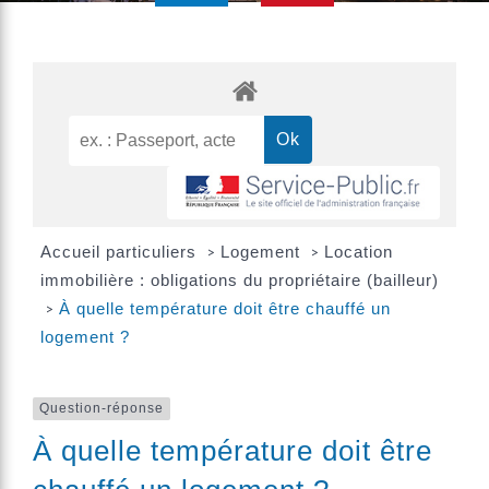
Accueil particuliers
Logement
Location
>
>
immobilière : obligations du propriétaire (bailleur)
À quelle température doit être chauffé un
>
logement ?
Question-réponse
À quelle température doit être