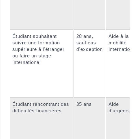
Étudiant souhaitant
28 ans,
Aide à la
suivre une formation
sauf cas
mobilité
supérieure à l'étranger
d'exception
international
ou faire un stage
international
Étudiant rencontrant des
35 ans
Aide
difficultés financières
d'urgence