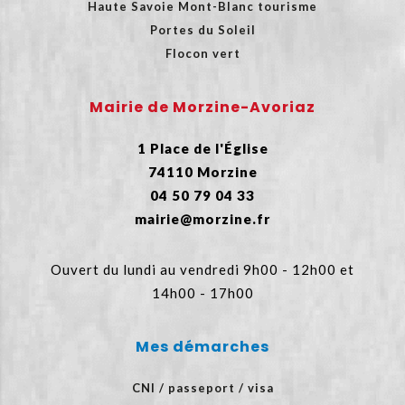
Haute Savoie Mont-Blanc tourisme
Portes du Soleil
Flocon vert
Mairie de Morzine-Avoriaz
1 Place de l'Église
74110 Morzine
04 50 79 04 33
mairie@morzine.fr
Ouvert du lundi au vendredi 9h00 - 12h00 et
14h00 - 17h00
Mes démarches
CNI / passeport / visa