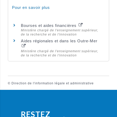
Pour en savoir plus
Bourses et aides financières
Ministère chargé de l'enseignement supérieur,
de la recherche et de l'innovation
Aides régionales et dans les Outre-Mer
Ministère chargé de l'enseignement supérieur,
de la recherche et de l'innovation
©
Direction de l'information légale et administrative
RESTEZ