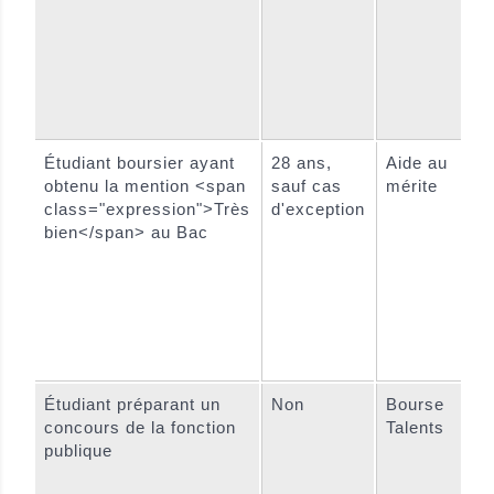
Étudiant boursier ayant
28 ans,
Aide au
obtenu la mention <span
sauf cas
mérite
class="expression">Très
d'exception
bien</span> au Bac
Étudiant préparant un
Non
Bourse
concours de la fonction
Talents
publique