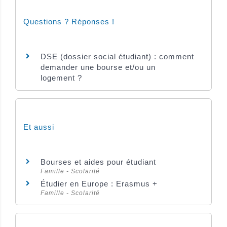
Questions ? Réponses !
DSE (dossier social étudiant) : comment
demander une bourse et/ou un
logement ?
Et aussi
Bourses et aides pour étudiant
Famille - Scolarité
Étudier en Europe : Erasmus +
Famille - Scolarité