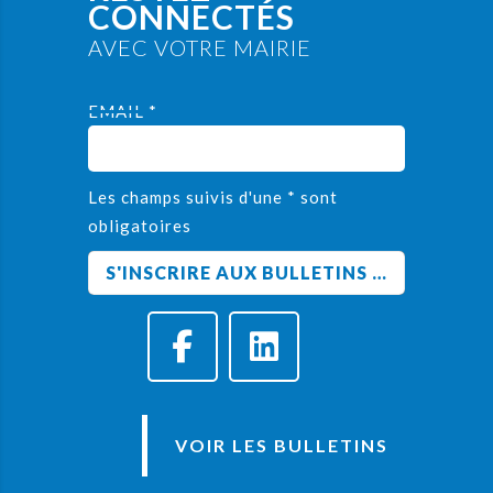
CONNECTÉS
AVEC VOTRE MAIRIE
EMAIL *
Les champs suivis d'une * sont
obligatoires
VOIR LES BULLETINS