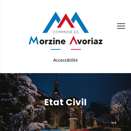
Accessibilité
Etat Civil