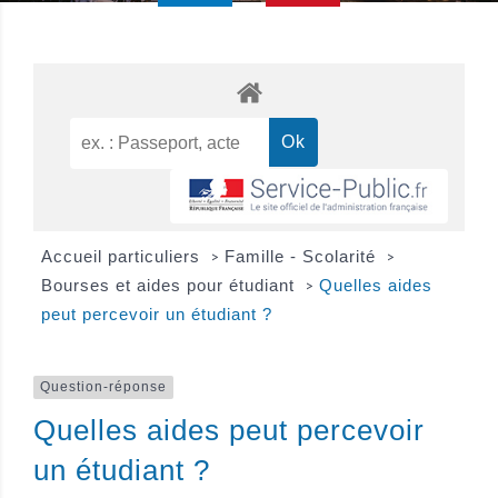
Accueil particuliers
Famille - Scolarité
>
>
Bourses et aides pour étudiant
Quelles aides
>
peut percevoir un étudiant ?
Question-réponse
Quelles aides peut percevoir
un étudiant ?