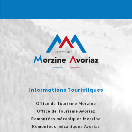
Informations Touristiques
Office de Tourisme Morzine
Office de Tourisme Avoriaz
Remontées mécaniques Morzine
Remontées mécaniques Avoriaz