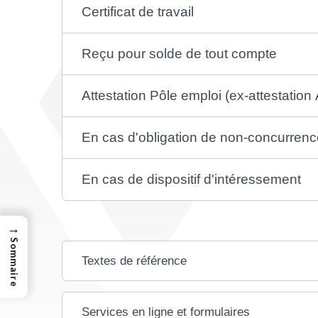
Certificat de travail
Reçu pour solde de tout compte
Attestation Pôle emploi (ex-attestation
En cas d'obligation de non-concurrenc
En cas de dispositif d'intéressement
→
Sommaire
Textes de référence
Services en ligne et formulaires