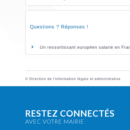
Questions ? Réponses !
Un ressortissant européen salarié en Fran
©
Direction de l'information légale et administrative
RESTEZ CONNECTÉS
AVEC VOTRE MAIRIE