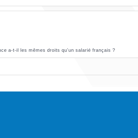
ce a-t-il les mêmes droits qu'un salarié français ?