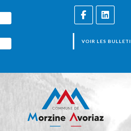
VOIR LES BULLET