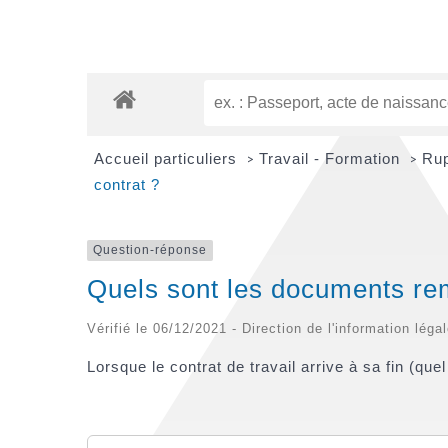
Accueil particuliers
Travail - Formation
Rup
>
>
contrat ?
Question-réponse
Quels sont les documents remi
Vérifié le 06/12/2021 - Direction de l'information léga
Lorsque le contrat de travail arrive à sa fin (que