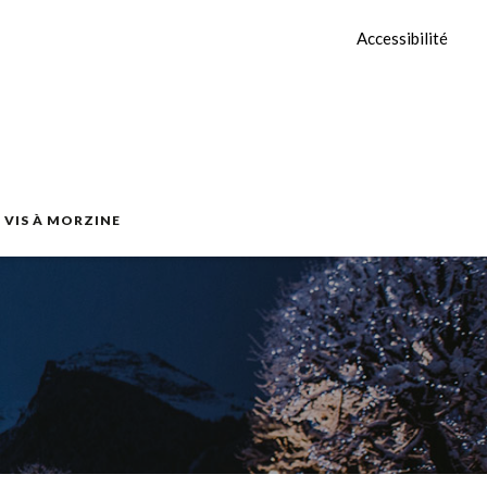
Accessibilité
E VIS À MORZINE