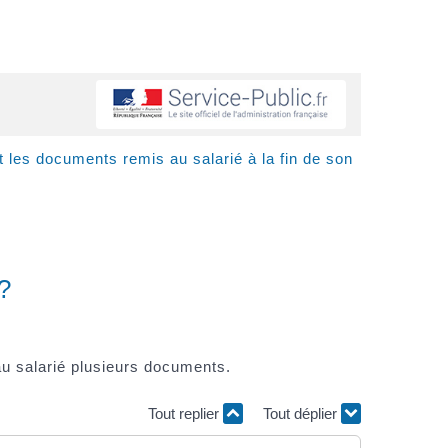
 les documents remis au salarié à la fin de son
?
e au salarié plusieurs documents.
Tout replier
Tout déplier