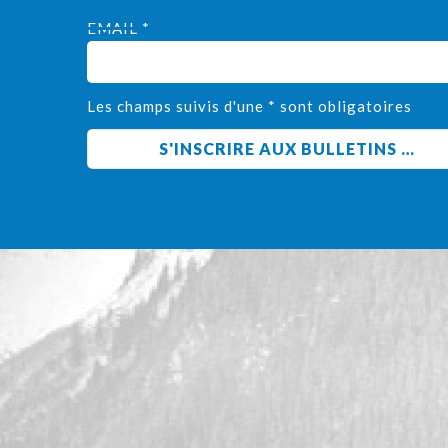
EMAIL *
Les champs suivis d'une * sont obligatoires