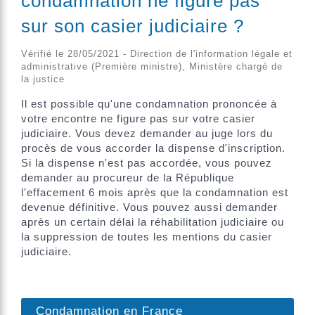
condamnation ne figure pas
sur son casier judiciaire ?
Vérifié le 28/05/2021 - Direction de l'information légale et
administrative (Première ministre), Ministère chargé de
la justice
Il est possible qu'une condamnation prononcée à
votre encontre ne figure pas sur votre casier
judiciaire. Vous devez demander au juge lors du
procès de vous accorder la dispense d'inscription.
Si la dispense n'est pas accordée, vous pouvez
demander au procureur de la République
l'effacement 6 mois après que la condamnation est
devenue définitive. Vous pouvez aussi demander
après un certain délai la réhabilitation judiciaire ou
la suppression de toutes les mentions du casier
judiciaire.
Condamnation en France