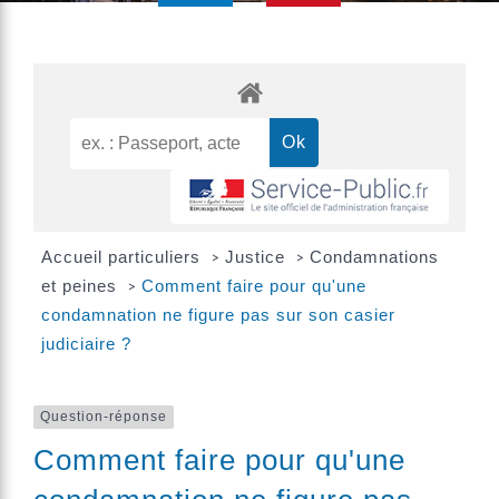
Accueil particuliers
Justice
Condamnations
>
>
et peines
Comment faire pour qu'une
>
condamnation ne figure pas sur son casier
judiciaire ?
Question-réponse
Comment faire pour qu'une