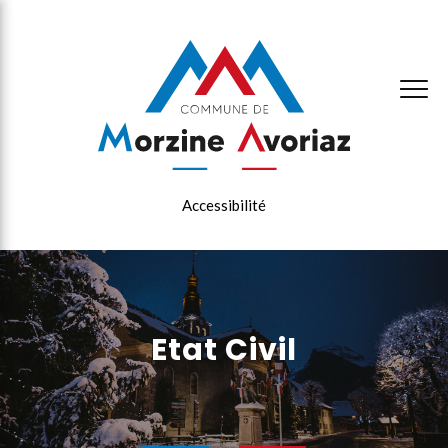
×
Accessibilité
Etat Civil