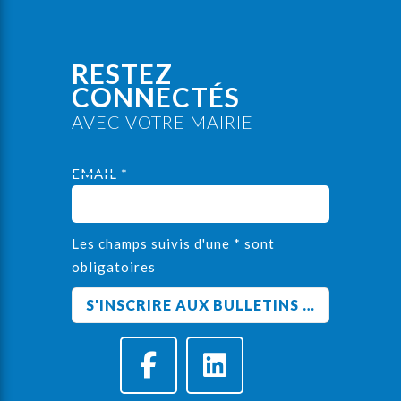
RESTEZ
CONNECTÉS
AVEC VOTRE MAIRIE
EMAIL *
Les champs suivis d'une * sont
obligatoires