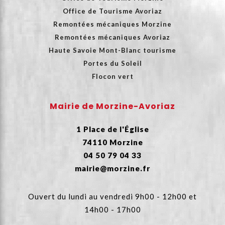
Office de Tourisme Avoriaz
Remontées mécaniques Morzine
Remontées mécaniques Avoriaz
Haute Savoie Mont-Blanc tourisme
Portes du Soleil
Flocon vert
Mairie de Morzine-Avoriaz
1 Place de l'Église
74110 Morzine
04 50 79 04 33
mairie@morzine.fr
Ouvert du lundi au vendredi 9h00 - 12h00 et
14h00 - 17h00