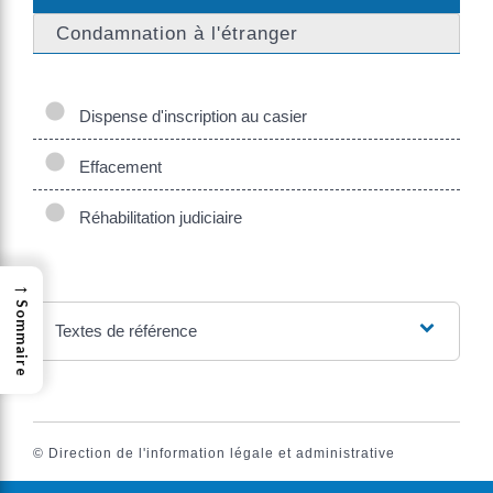
Condamnation à l'étranger
Dispense d'inscription au casier
Effacement
Réhabilitation judiciaire
→
Sommaire
Textes de référence
©
Direction de l'information légale et administrative