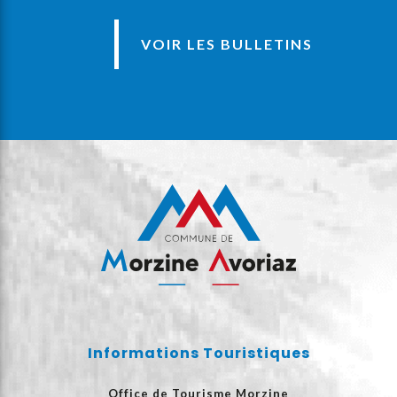
VOIR LES BULLETINS
Informations Touristiques
Office de Tourisme Morzine