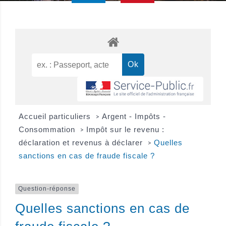
Accueil particuliers
Argent - Impôts -
>
Consommation
Impôt sur le revenu :
>
déclaration et revenus à déclarer
Quelles
>
sanctions en cas de fraude fiscale ?
Question-réponse
Quelles sanctions en cas de