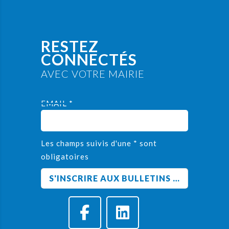
RESTEZ
CONNECTÉS
AVEC VOTRE MAIRIE
EMAIL *
Les champs suivis d'une * sont
obligatoires