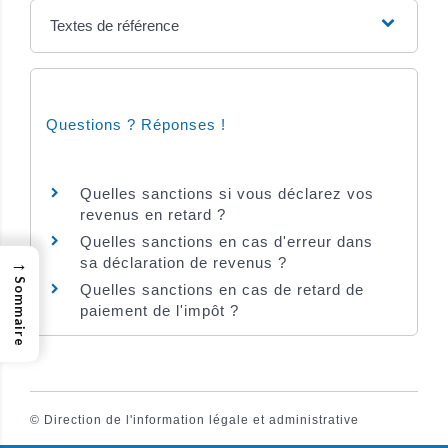
Textes de référence
Questions ? Réponses !
Quelles sanctions si vous déclarez vos
revenus en retard ?
Quelles sanctions en cas d'erreur dans
→
sa déclaration de revenus ?
Sommaire
Quelles sanctions en cas de retard de
paiement de l'impôt ?
©
Direction de l'information légale et administrative