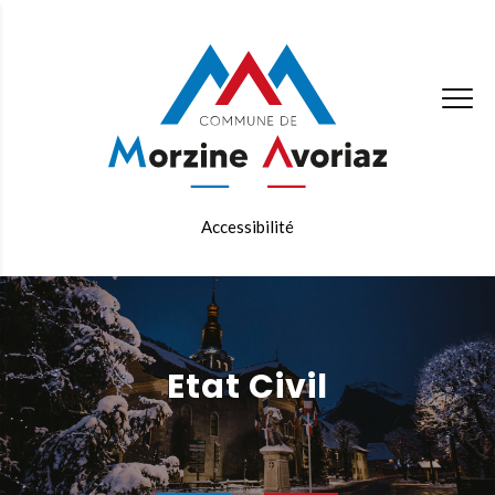
Accessibilité
Etat Civil