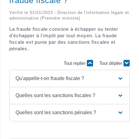
fraude fiscale ?
Vérifié le 01/01/2023 - Direction de l'information légale et
administrative (Première ministre)
La fraude fiscale consiste à échapper ou tenter
d'échapper à l'impôt par tout moyen. La fraude
fiscale est punie par des sanctions fiscales et
pénales.
Tout replier
Tout déplier
Qu'appelle-t-on fraude fiscale ?
Quelles sont les sanctions fiscales ?
Quelles sont les sanctions pénales ?