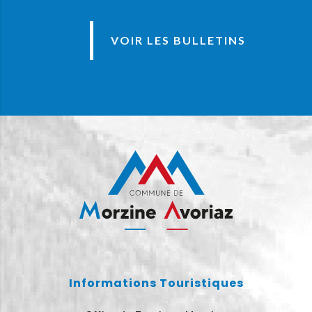
VOIR LES BULLETINS
Informations Touristiques