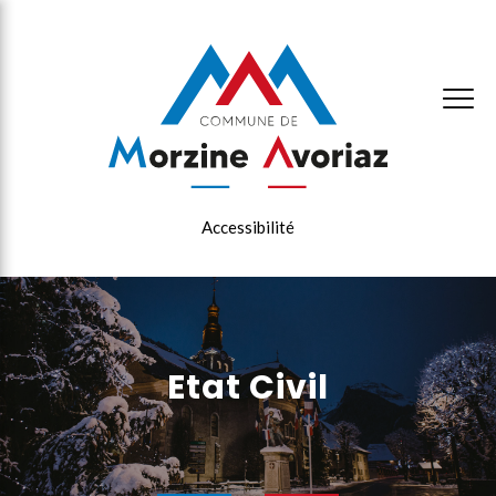
×
Accessibilité
Etat Civil