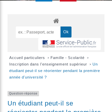
Accueil particuliers
Famille - Scolarité
>
>
Inscription dans l'enseignement supérieur
Un
>
étudiant peut-il se réorienter pendant la première
année d'université ?
Question-réponse
Un étudiant peut-il se