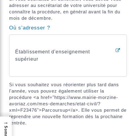
adresser au secrétariat de votre université pour
connaître la procédure, en général avant la fin du
mois de décembre.
Où s’adresser ?
Établissement d'enseignement
supérieur
Si vous souhaitez vous réorienter plus tard dans
l'année, vous pouvez également utiliser la
procédure <a href="https://www.mairie-morzine-
avoriaz.com/mes-demarches/etat-civil/?
xml=F23476">Parcoursup</a>. Elle vous permet de
reprendre une nouvelle formation dès la prochaine
→
rentrée.