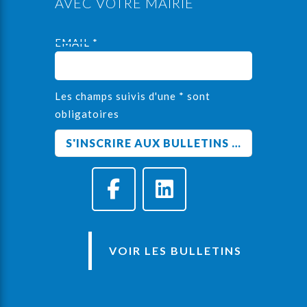
AVEC VOTRE MAIRIE
EMAIL *
Les champs suivis d'une * sont
obligatoires
VOIR LES BULLETINS