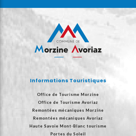
Informations Touristiques
Office de Tourisme Morzine
Office de Tourisme Avoriaz
Remontées mécaniques Morzine
Remontées mécaniques Avoriaz
Haute Savoie Mont-Blanc tourisme
Portes du Soleil