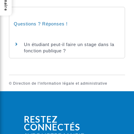
Sommaire
Questions ? Réponses !
Un étudiant peut-il faire un stage dans la
fonction publique ?
©
Direction de l'information légale et administrative
RESTEZ
CONNECTÉS