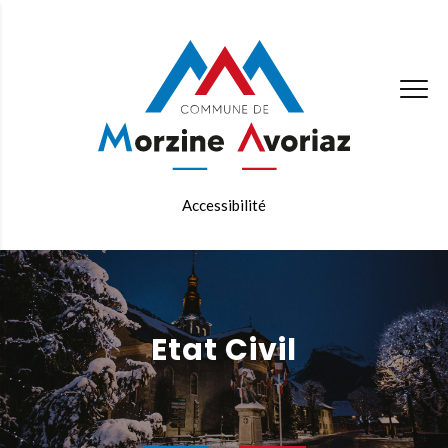
Accessibilité
Etat Civil