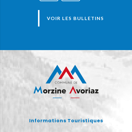
VOIR LES BULLETINS
Informations Touristiques