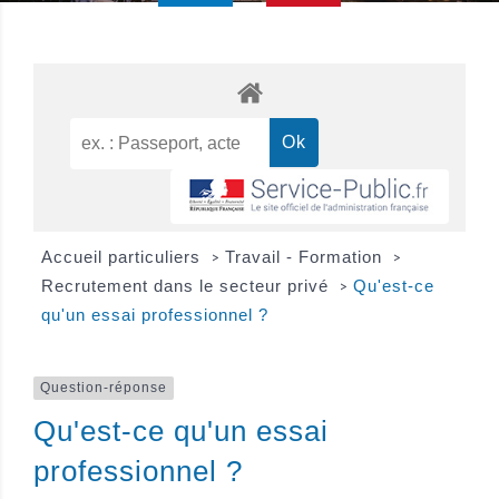
Accueil particuliers
Travail - Formation
>
>
Recrutement dans le secteur privé
Qu'est-ce
>
qu'un essai professionnel ?
Question-réponse
Qu'est-ce qu'un essai
professionnel ?