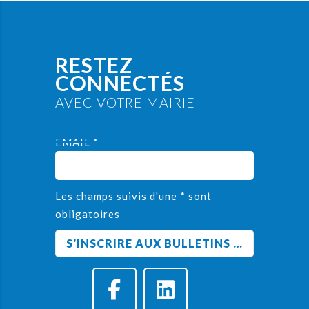
RESTEZ
CONNECTÉS
AVEC VOTRE MAIRIE
EMAIL *
Les champs suivis d'une * sont
obligatoires