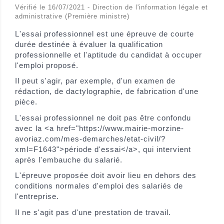
Vérifié le 16/07/2021 - Direction de l'information légale et
administrative (Première ministre)
L'essai professionnel est une épreuve de courte
durée destinée à évaluer la qualification
professionnelle et l'aptitude du candidat à occuper
l'emploi proposé.
Il peut s'agir, par exemple, d'un examen de
rédaction, de dactylographie, de fabrication d'une
pièce.
L'essai professionnel ne doit pas être confondu
avec la <a href="https://www.mairie-morzine-
avoriaz.com/mes-demarches/etat-civil/?
xml=F1643">période d'essai</a>, qui intervient
après l'embauche du salarié.
L'épreuve proposée doit avoir lieu en dehors des
conditions normales d'emploi des salariés de
l'entreprise.
Il ne s'agit pas d'une prestation de travail.