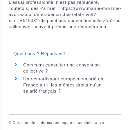
L'essai professionnel n'est pas rémunéré.
Toutefois, des <a href="https://www.mairie-morzine-
avoriaz.com/mes-demarches/etat-civil/?
xml=R51533">dispositions conventionnelles</a> ou
collectives peuvent prévoir une rémunération.
Questions ? Réponses !
Comment consulter une convention
collective ?
Un ressortissant européen salarié en
France a-t-il les mêmes droits qu'un
salarié français ?
©
Direction de l'information légale et administrative