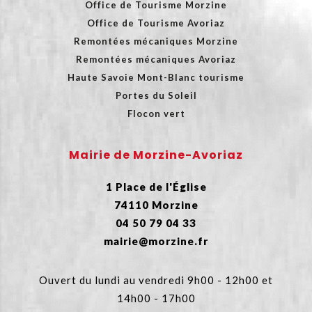
Office de Tourisme Morzine
Office de Tourisme Avoriaz
Remontées mécaniques Morzine
Remontées mécaniques Avoriaz
Haute Savoie Mont-Blanc tourisme
Portes du Soleil
Flocon vert
Mairie de Morzine-Avoriaz
1 Place de l'Église
74110 Morzine
04 50 79 04 33
mairie@morzine.fr
Ouvert du lundi au vendredi 9h00 - 12h00 et
14h00 - 17h00