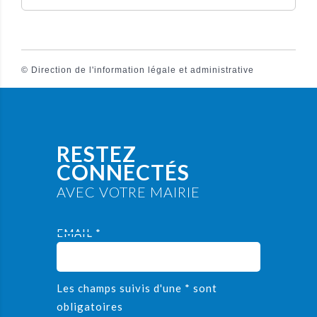
©
Direction de l'information légale et administrative
RESTEZ
CONNECTÉS
AVEC VOTRE MAIRIE
EMAIL *
Les champs suivis d'une * sont
obligatoires