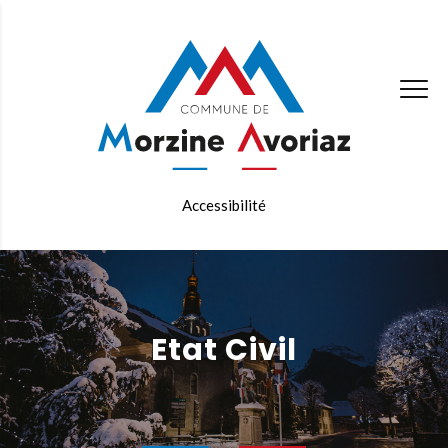
Accessibilité
Etat Civil