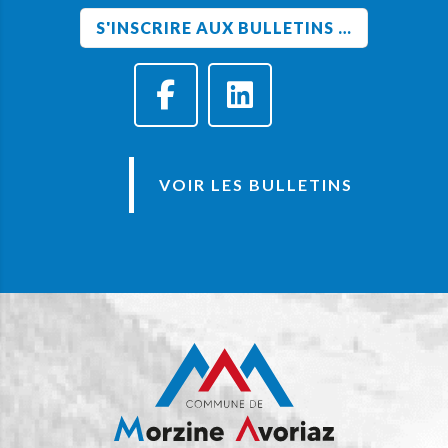
VOIR LES BULLETINS