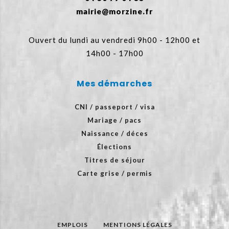
mairie@morzine.fr
Ouvert du lundi au vendredi 9h00 - 12h00 et
14h00 - 17h00
Mes démarches
CNI / passeport / visa
Mariage / pacs
Naissance / déces
Élections
Titres de séjour
Carte grise / permis
EMPLOIS
MENTIONS LÉGALES