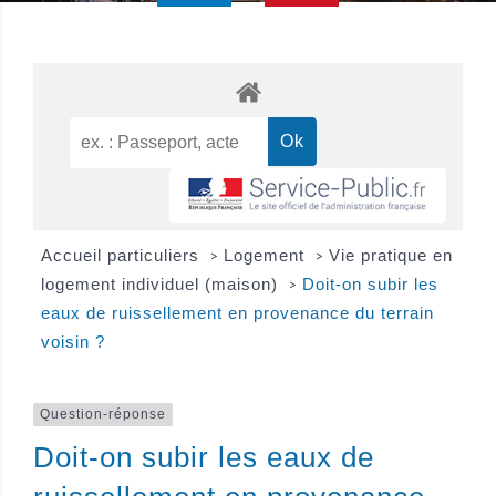
Accueil particuliers
Logement
Vie pratique en
>
>
logement individuel (maison)
Doit-on subir les
>
eaux de ruissellement en provenance du terrain
voisin ?
Question-réponse
Doit-on subir les eaux de