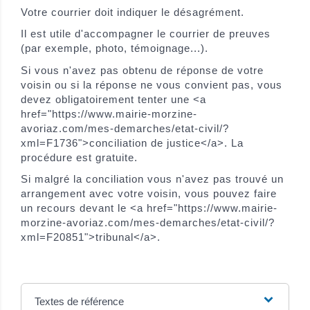
Votre courrier doit indiquer le désagrément.
Il est utile d'accompagner le courrier de preuves
(par exemple, photo, témoignage...).
Si vous n'avez pas obtenu de réponse de votre
voisin ou si la réponse ne vous convient pas, vous
devez obligatoirement tenter une <a
href="https://www.mairie-morzine-
avoriaz.com/mes-demarches/etat-civil/?
xml=F1736">conciliation de justice</a>. La
procédure est gratuite.
Si malgré la conciliation vous n'avez pas trouvé un
arrangement avec votre voisin, vous pouvez faire
un recours devant le <a href="https://www.mairie-
morzine-avoriaz.com/mes-demarches/etat-civil/?
xml=F20851">tribunal</a>.
Textes de référence