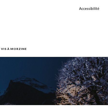
Accessibilité
E VIS À MORZINE