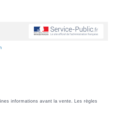
n
ines informations avant la vente. Les règles