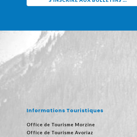
Informations Touristiques
Office de Tourisme Morzine
Office de Tourisme Avoriaz