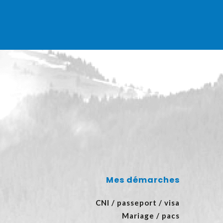
Mes démarches
CNI / passeport / visa
Mariage / pacs