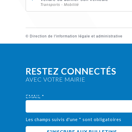
Transports - Mobilité
©
Direction de l'information légale et administrative
RESTEZ CONNECTÉS
AVEC VOTRE MAIRIE
EMAIL *
Les champs suivis d'une * sont obligatoires