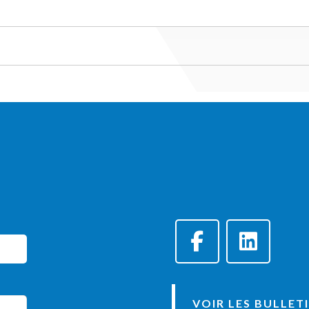
VOIR LES BULLET