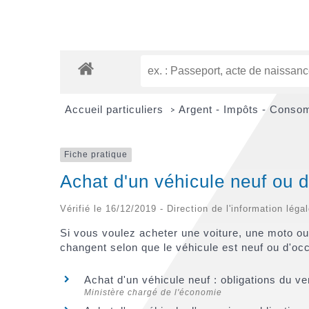
Accueil particuliers
Argent - Impôts - Cons
>
Fiche pratique
Achat d'un véhicule neuf ou 
Vérifié le 16/12/2019 - Direction de l'information léga
Si vous voulez acheter une voiture, une moto ou 
changent selon que le véhicule est neuf ou d'oc
Achat d'un véhicule neuf : obligations du 
Ministère chargé de l'économie